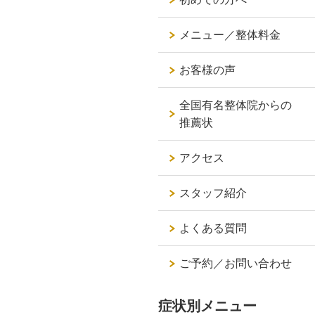
メニュー／整体料金
お客様の声
全国有名整体院からの
推薦状
アクセス
スタッフ紹介
よくある質問
ご予約／お問い合わせ
症状別メニュー