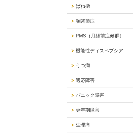
ばね指
顎関節症
PMS（月経前症候群）
機能性ディスペプシア
うつ病
適応障害
パニック障害
更年期障害
生理痛