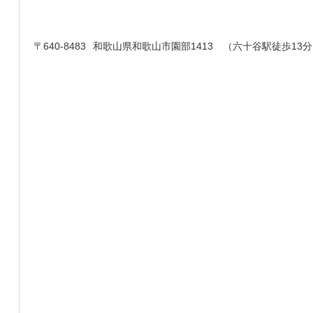
〒640-8483
和歌山県和歌山市園部1413 （六十谷駅徒歩13分