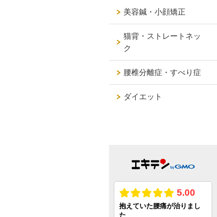
美容鍼・小顔矯正
猫背・ストレートネッ
ク
腰椎分離症・すべり症
ダイエット