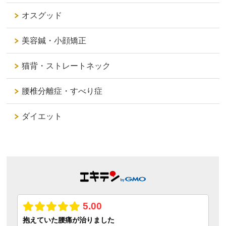
オスグッド
美容鍼・小顔矯正
猫背・ストレートネック
腰椎分離症・すべり症
ダイエット