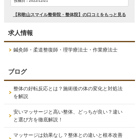
求人情報
鍼灸師・柔道整復師・理学療法士・作業療法士
ブログ
整体の好転反応とは？施術後の体の変化と対処法
を解説
安いマッサージと高い整体、どっちが良い？違い
と選び方を徹底解説！
マッサージは効果なし？整体との違いと根本改善