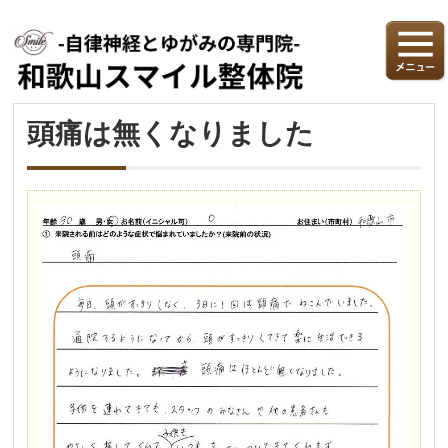
頭痛は無くなりました