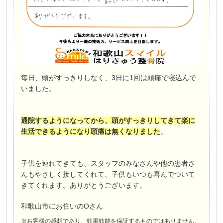
毎日、頭がすっきりしなく、3日に1回は頭痛で寝込んで
いました。
通院するようになってから、頭がすっきりしてきて楽に
生活できるようになり頭痛は無くなりました
。
子供を連れてきても、スタッフのみなさんや他の患者さ
んもやさしく接してくれて、子供もいつも喜んでついて
きてくれます。ありがとうございます。
和歌山市にお住いのOさん
※お客様の感想であり、効果効能を保証するものではありません。