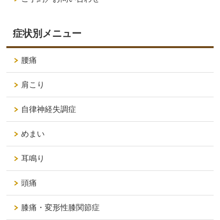
症状別メニュー
腰痛
肩こり
自律神経失調症
めまい
耳鳴り
頭痛
膝痛・変形性膝関節症