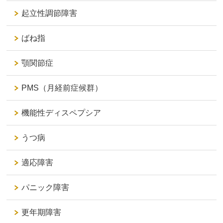
起立性調節障害
ばね指
顎関節症
PMS（月経前症候群）
機能性ディスペプシア
うつ病
適応障害
パニック障害
更年期障害