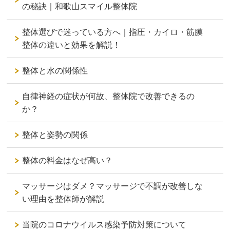
の秘訣｜和歌山スマイル整体院
整体選びで迷っている方へ｜指圧・カイロ・筋膜
整体の違いと効果を解説！
整体と水の関係性
自律神経の症状が何故、整体院で改善できるの
か？
整体と姿勢の関係
整体の料金はなぜ高い？
マッサージはダメ？マッサージで不調が改善しな
い理由を整体師が解説
当院のコロナウイルス感染予防対策について