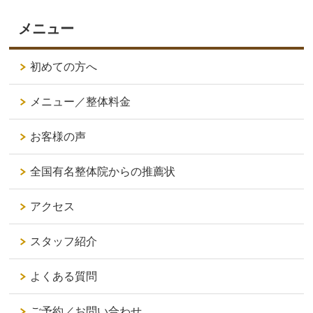
メニュー
初めての方へ
メニュー／整体料金
お客様の声
全国有名整体院からの推薦状
アクセス
スタッフ紹介
よくある質問
ご予約／お問い合わせ