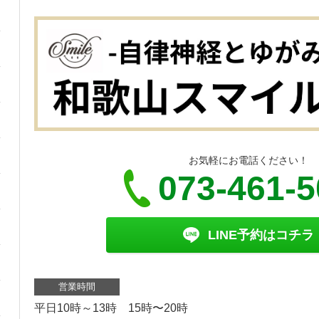
お気軽にお電話ください！
073-461-
LINE予約はコチラ
営業時間
平日10時～13時 15時〜20時