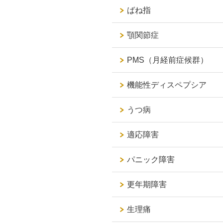
ばね指
顎関節症
PMS（月経前症候群）
機能性ディスペプシア
うつ病
適応障害
パニック障害
更年期障害
生理痛