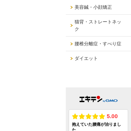
美容鍼・小顔矯正
猫背・ストレートネッ
ク
腰椎分離症・すべり症
ダイエット