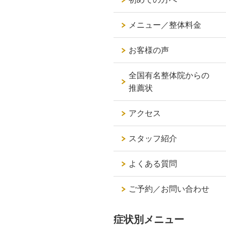
メニュー／整体料金
お客様の声
全国有名整体院からの
推薦状
アクセス
スタッフ紹介
よくある質問
ご予約／お問い合わせ
症状別メニュー