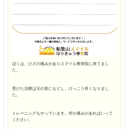
ぼくは、ひざの痛みがありスマイル整骨院に来てまし
た。
受けた治療は元の形にもどし、けっこう良くなりまし
た。
トレーニングもやっています。何か痛みがあればいって
ください。