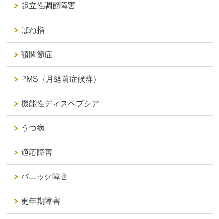
起立性調節障害
ばね指
顎関節症
PMS（月経前症候群）
機能性ディスペプシア
うつ病
適応障害
パニック障害
更年期障害