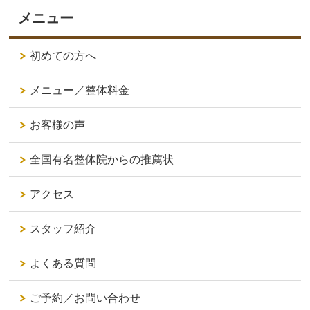
メニュー
初めての方へ
メニュー／整体料金
お客様の声
全国有名整体院からの推薦状
アクセス
スタッフ紹介
よくある質問
ご予約／お問い合わせ