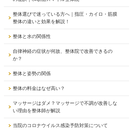
整体選びで迷っている方へ｜指圧・カイロ・筋膜
整体の違いと効果を解説！
整体と水の関係性
自律神経の症状が何故、整体院で改善できるの
か？
整体と姿勢の関係
整体の料金はなぜ高い？
マッサージはダメ？マッサージで不調が改善しな
い理由を整体師が解説
当院のコロナウイルス感染予防対策について