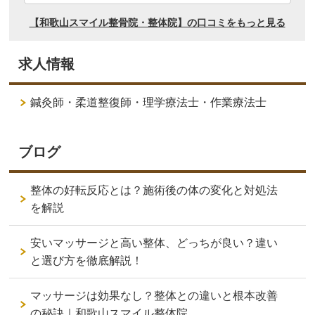
求人情報
鍼灸師・柔道整復師・理学療法士・作業療法士
ブログ
整体の好転反応とは？施術後の体の変化と対処法
を解説
安いマッサージと高い整体、どっちが良い？違い
と選び方を徹底解説！
マッサージは効果なし？整体との違いと根本改善
の秘訣｜和歌山スマイル整体院