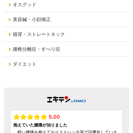
オスグッド
美容鍼・小顔矯正
猫背・ストレートネック
腰椎分離症・すべり症
ダイエット