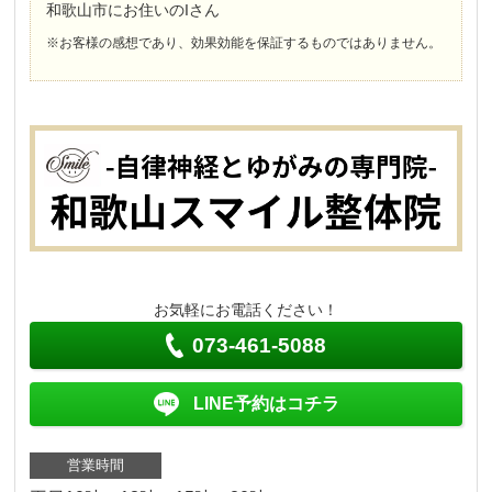
和歌山市にお住いのIさん
※お客様の感想であり、効果効能を保証するものではありません。
お気軽にお電話ください！
073-461-5088
LINE予約はコチラ
営業時間