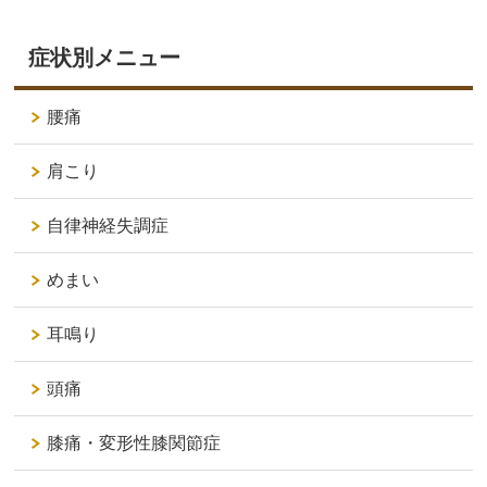
症状別メニュー
腰痛
肩こり
自律神経失調症
めまい
耳鳴り
頭痛
膝痛・変形性膝関節症