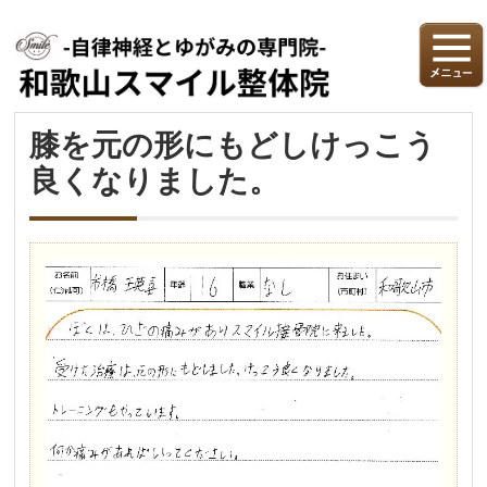
膝を元の形にもどしけっこう
良くなりました。