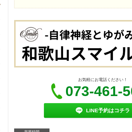
お気軽にお電話ください！
073-461-
LINE予約はコチラ
営業時間