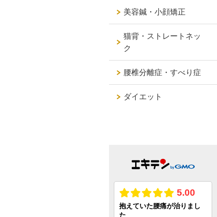
美容鍼・小顔矯正
猫背・ストレートネッ
ク
腰椎分離症・すべり症
ダイエット