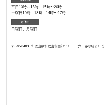
平日10時～13時 15時〜20時
土曜日10時～13時 14時〜17時
定休日
日曜日、月曜日
〒640-8483
和歌山県和歌山市園部1413 （六十谷駅徒歩13分