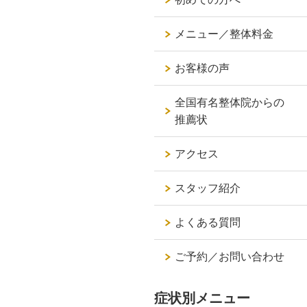
メニュー／整体料金
お客様の声
全国有名整体院からの
推薦状
アクセス
スタッフ紹介
よくある質問
ご予約／お問い合わせ
症状別メニュー