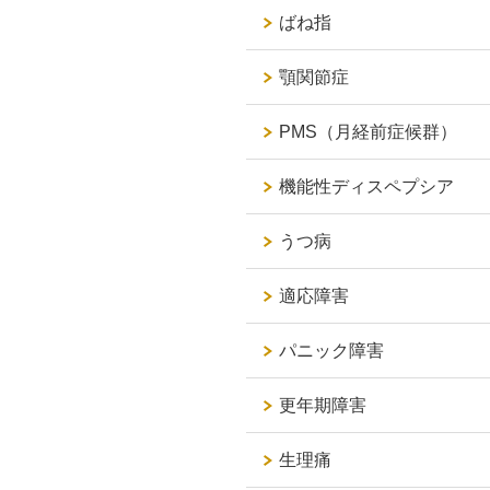
ばね指
顎関節症
PMS（月経前症候群）
機能性ディスペプシア
うつ病
適応障害
パニック障害
更年期障害
生理痛