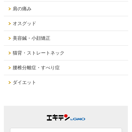
肩の痛み
オスグッド
美容鍼・小顔矯正
猫背・ストレートネック
腰椎分離症・すべり症
ダイエット