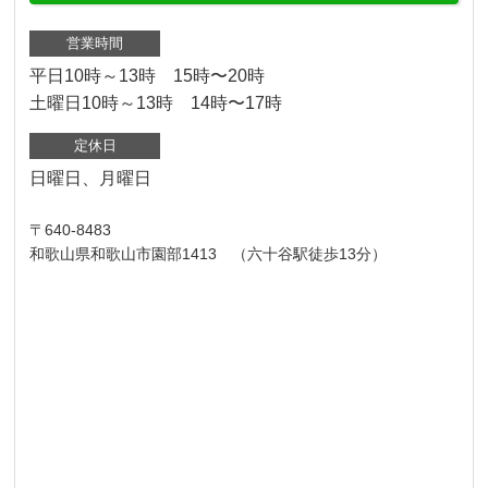
営業時間
平日10時～13時 15時〜20時
土曜日10時～13時 14時〜17時
定休日
日曜日、月曜日
〒640-8483
和歌山県和歌山市園部1413 （六十谷駅徒歩13分）