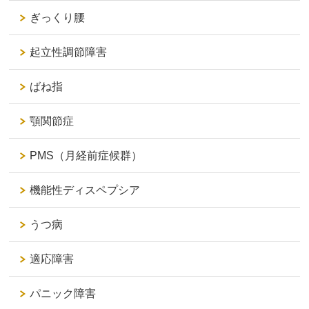
ぎっくり腰
起立性調節障害
ばね指
顎関節症
PMS（月経前症候群）
機能性ディスペプシア
うつ病
適応障害
パニック障害