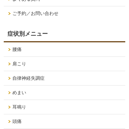
ご予約／お問い合わせ
症状別メニュー
腰痛
肩こり
自律神経失調症
めまい
耳鳴り
頭痛