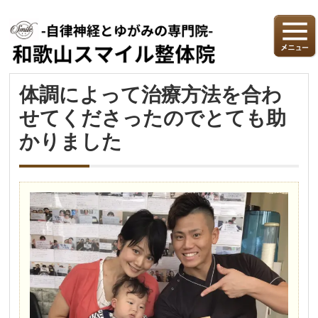
体調によって治療方法を合わ
せてくださったのでとても助
かりました