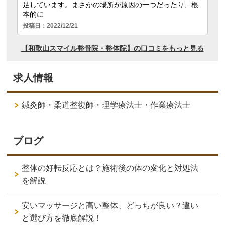
求人情報
鍼灸師・柔道整復師・理学療法士・作業療法士
ブログ
整体の好転反応とは？施術後の体の変化と対処法
を解説
安いマッサージと高い整体、どっちが良い？違い
と選び方を徹底解説！