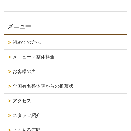
メニュー
初めての方へ
メニュー／整体料金
お客様の声
全国有名整体院からの推薦状
アクセス
スタッフ紹介
よくある質問