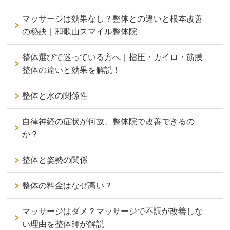
マッサージは効果なし？整体との違いと根本改善
の秘訣｜和歌山スマイル整体院
整体選びで迷っている方へ｜指圧・カイロ・筋膜
整体の違いと効果を解説！
整体と水の関係性
自律神経の症状が何故、整体院で改善できるの
か？
整体と姿勢の関係
整体の料金はなぜ高い？
マッサージはダメ？マッサージで不調が改善しな
い理由を整体師が解説