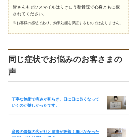
皆さんもぜひスマイルはりきゅう整骨院で心身ともに癒
されてください。
※お客様の感想であり、効果効能を保証するものではありません。
同じ症状でお悩みのお客さまの
声
丁寧な施術で痛みが和らぎ、日に日に良くなって
いくのが嬉しかったです。
産後の骨盤の広がりと腰痛が改善！履けなかった