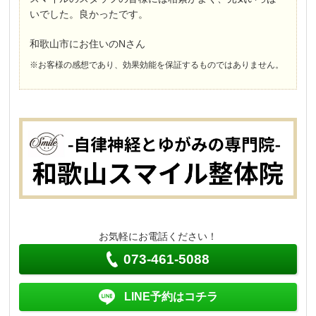
いでした。良かったです。
和歌山市にお住いのNさん
※お客様の感想であり、効果効能を保証するものではありません。
お気軽にお電話ください！
073-461-5088
LINE予約はコチラ