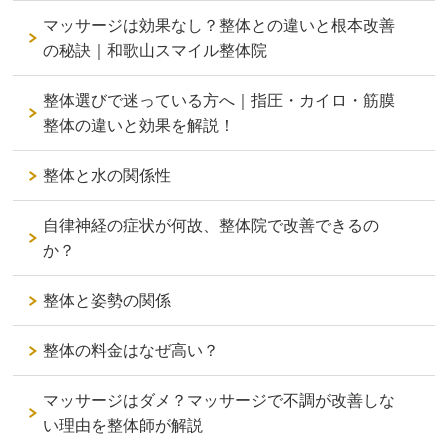
マッサージは効果なし？整体との違いと根本改善
の秘訣｜和歌山スマイル整体院
整体選びで迷っている方へ｜指圧・カイロ・筋膜
整体の違いと効果を解説！
整体と水の関係性
自律神経の症状が何故、整体院で改善できるの
か？
整体と姿勢の関係
整体の料金はなぜ高い？
マッサージはダメ？マッサージで不調が改善しな
い理由を整体師が解説