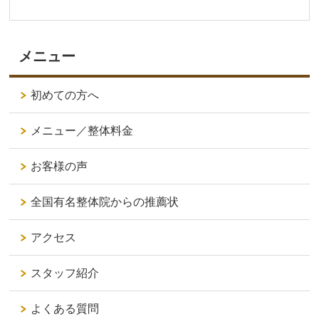
メニュー
初めての方へ
メニュー／整体料金
お客様の声
全国有名整体院からの推薦状
アクセス
スタッフ紹介
よくある質問