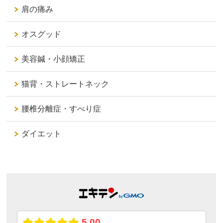
肩の痛み
オスグッド
美容鍼・小顔矯正
猫背・ストレートネック
腰椎分離症・すべり症
ダイエット