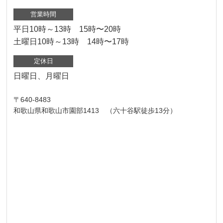
営業時間
平日10時～13時 15時〜20時
土曜日10時～13時 14時〜17時
定休日
日曜日、月曜日
〒640-8483
和歌山県和歌山市園部1413 （六十谷駅徒歩13分）