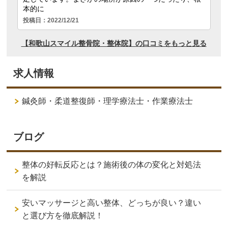
求人情報
鍼灸師・柔道整復師・理学療法士・作業療法士
ブログ
整体の好転反応とは？施術後の体の変化と対処法
を解説
安いマッサージと高い整体、どっちが良い？違い
と選び方を徹底解説！