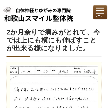
2か月余りで痛みがとれて、今
では上にも横にも伸ばすこと
が出来る様になりました。