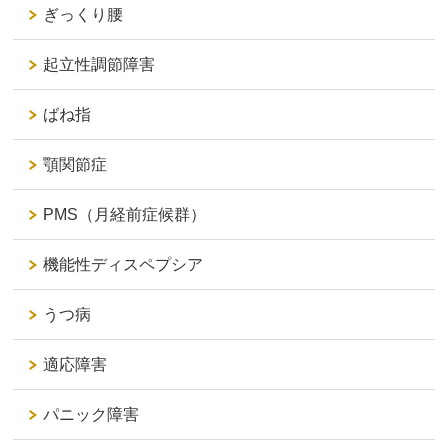
ぎっくり腰
起立性調節障害
ばね指
顎関節症
PMS（月経前症候群）
機能性ディスペプシア
うつ病
適応障害
パニック障害