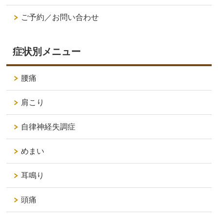
ご予約／お問い合わせ
症状別メニュー
腰痛
肩こり
自律神経失調症
めまい
耳鳴り
頭痛