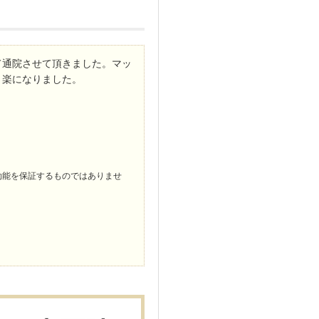
て通院させて頂きました。マッ
く楽になりました。
効能を保証するものではありませ