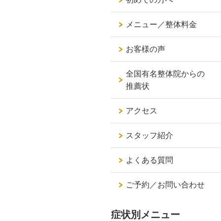
メニュー／整体料金
お客様の声
全国有名整体院からの
推薦状
アクセス
スタッフ紹介
よくある質問
ご予約／お問い合わせ
症状別メニュー