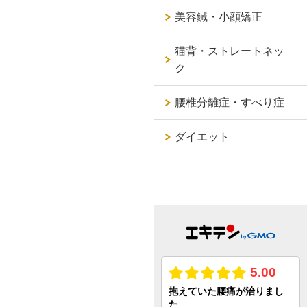
美容鍼・小顔矯正
猫背・ストレートネッ
ク
腰椎分離症・すべり症
ダイエット