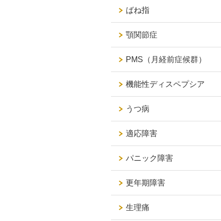
ばね指
顎関節症
PMS（月経前症候群）
機能性ディスペプシア
うつ病
適応障害
パニック障害
更年期障害
生理痛