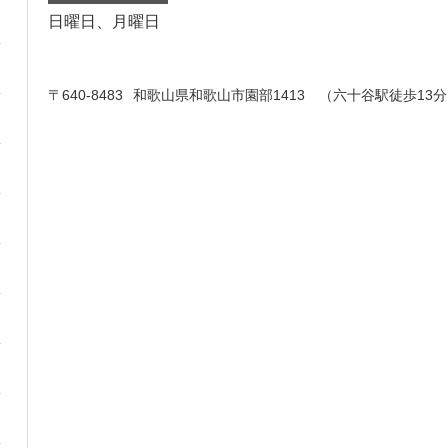
日曜日、月曜日
〒640-8483
和歌山県和歌山市園部1413 （六十谷駅徒歩13分