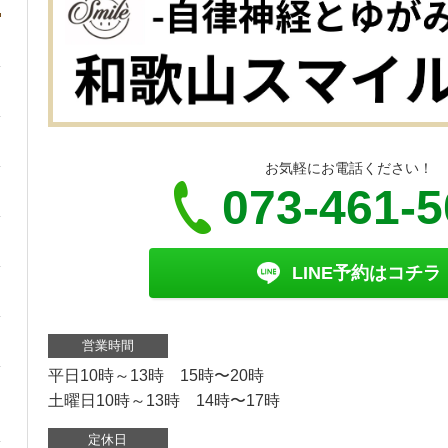
お気軽にお電話ください！
073-461-
LINE予約はコチラ
営業時間
平日10時～13時 15時〜20時
土曜日10時～13時 14時〜17時
定休日