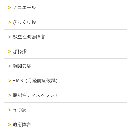
メニエール
ぎっくり腰
起立性調節障害
ばね指
顎関節症
PMS（月経前症候群）
機能性ディスペプシア
うつ病
適応障害