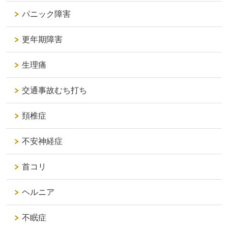
パニック障害
更年期障害
生理痛
交通事故むち打ち
頚椎症
不安神経症
首コリ
ヘルニア
不眠症