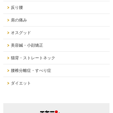
反り腰
肩の痛み
オスグッド
美容鍼・小顔矯正
猫背・ストレートネック
腰椎分離症・すべり症
ダイエット