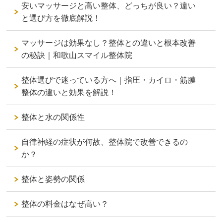
安いマッサージと高い整体、どっちが良い？違い
と選び方を徹底解説！
マッサージは効果なし？整体との違いと根本改善
の秘訣｜和歌山スマイル整体院
整体選びで迷っている方へ｜指圧・カイロ・筋膜
整体の違いと効果を解説！
整体と水の関係性
自律神経の症状が何故、整体院で改善できるの
か？
整体と姿勢の関係
整体の料金はなぜ高い？