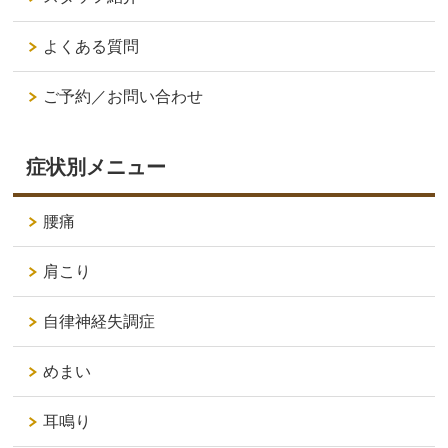
よくある質問
ご予約／お問い合わせ
症状別メニュー
腰痛
肩こり
自律神経失調症
めまい
耳鳴り