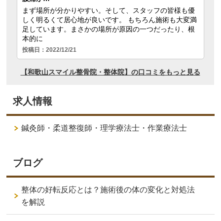
求人情報
鍼灸師・柔道整復師・理学療法士・作業療法士
ブログ
整体の好転反応とは？施術後の体の変化と対処法
を解説