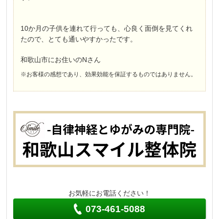
10か月の子供を連れて行っても、心良く面倒を見てくれ
たので、とても通いやすかったです。
和歌山市にお住いのNさん
※お客様の感想であり、効果効能を保証するものではありません。
お気軽にお電話ください！
073-461-5088