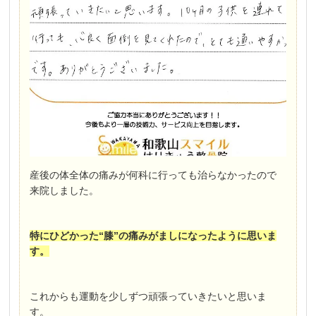
産後の体全体の痛みが何科に行っても治らなかったので
来院しました。
特にひどかった“膝”の痛みがましになったように思いま
す。
これからも運動を少しずつ頑張っていきたいと思いま
す。