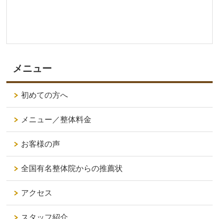
メニュー
初めての方へ
メニュー／整体料金
お客様の声
全国有名整体院からの推薦状
アクセス
スタッフ紹介