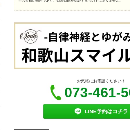
※お客様の感想であり、効果効能を保証するものではありません。
お気軽にお電話ください！
073-461-
LINE予約はコチラ