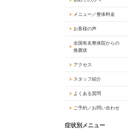
メニュー／整体料金
お客様の声
全国有名整体院からの
推薦状
アクセス
スタッフ紹介
よくある質問
ご予約／お問い合わせ
症状別メニュー