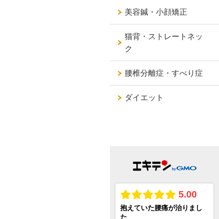
美容鍼・小顔矯正
猫背・ストレートネッ
ク
腰椎分離症・すべり症
ダイエット