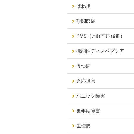
ばね指
顎関節症
PMS（月経前症候群）
機能性ディスペプシア
うつ病
適応障害
パニック障害
更年期障害
生理痛