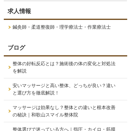
求人情報
鍼灸師・柔道整復師・理学療法士・作業療法士
ブログ
整体の好転反応とは？施術後の体の変化と対処法
を解説
安いマッサージと高い整体、どっちが良い？違い
と選び方を徹底解説！
マッサージは効果なし？整体との違いと根本改善
の秘訣｜和歌山スマイル整体院
整体選びで迷っている方へ｜指圧・カイロ・筋膜