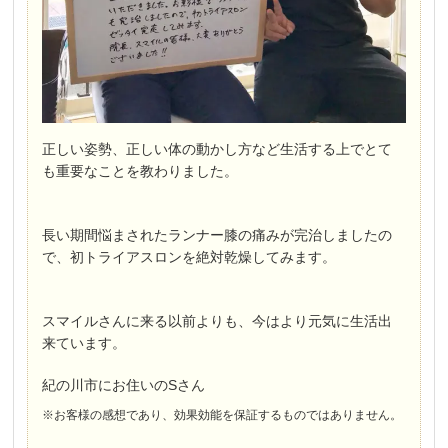
正しい姿勢、正しい体の動かし方など生活する上でとて
も重要なことを教わりました。
長い期間悩まされたランナー膝の痛みが完治しましたの
で、初トライアスロンを絶対乾燥してみます。
スマイルさんに来る以前よりも、今はより元気に生活出
来ています。
紀の川市にお住いのSさん
※お客様の感想であり、効果効能を保証するものではありません。