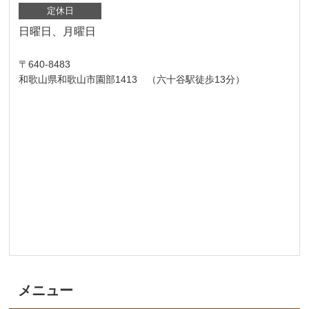
定休日
日曜日、月曜日
〒640-8483
和歌山県和歌山市園部1413 （六十谷駅徒歩13分）
メニュー