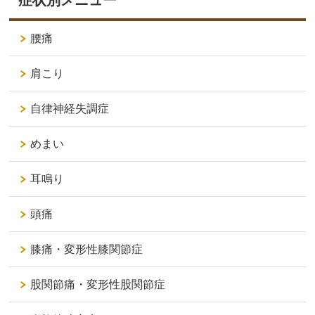
腰痛
肩こり
自律神経失調症
めまい
耳鳴り
頭痛
膝痛・変形性膝関節症
股関節痛・変形性股関節症