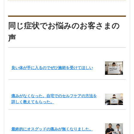
同じ症状でお悩みのお客さまの
声
良い体が手に入るのでぜひ施術を受けてほしい
痛みがなくなった。自宅でのセルフケアの方法を
詳しく教えてもらった。
最終的にオスグッドの痛みが無くなりました。