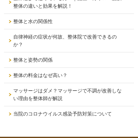
整体の違いと効果を解説！
整体と水の関係性
自律神経の症状が何故、整体院で改善できるの
か？
整体と姿勢の関係
整体の料金はなぜ高い？
マッサージはダメ？マッサージで不調が改善しな
い理由を整体師が解説
当院のコロナウイルス感染予防対策について