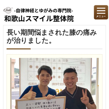
長い期間悩まされた膝の痛み
が治りました。