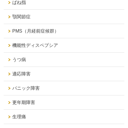
ばね指
顎関節症
PMS（月経前症候群）
機能性ディスペプシア
うつ病
適応障害
パニック障害
更年期障害
生理痛