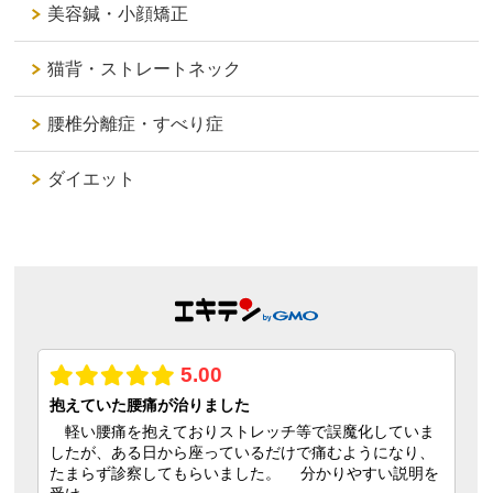
美容鍼・小顔矯正
猫背・ストレートネック
腰椎分離症・すべり症
ダイエット