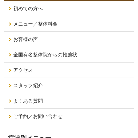
初めての方へ
メニュー／整体料金
お客様の声
全国有名整体院からの推薦状
アクセス
スタッフ紹介
よくある質問
ご予約／お問い合わせ
症状別メニュー