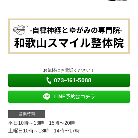
お気軽にお電話ください！
073-461-5088
LINE予約はコチラ
営業時間
平日10時～13時 15時〜20時
土曜日10時～13時 14時〜17時