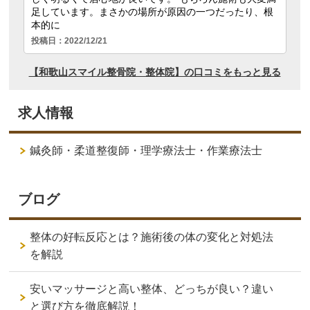
求人情報
鍼灸師・柔道整復師・理学療法士・作業療法士
ブログ
整体の好転反応とは？施術後の体の変化と対処法
を解説
安いマッサージと高い整体、どっちが良い？違い
と選び方を徹底解説！