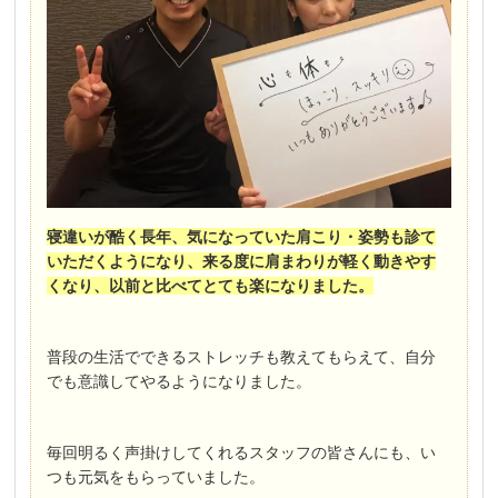
寝違いが酷く長年、気になっていた肩こり・姿勢も診て
いただくようになり、来る度に肩まわりが軽く動きやす
くなり、以前と比べてとても楽になりました。
普段の生活でできるストレッチも教えてもらえて、自分
でも意識してやるようになりました。
毎回明るく声掛けしてくれるスタッフの皆さんにも、い
つも元気をもらっていました。