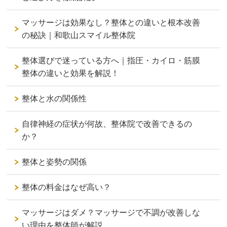
マッサージは効果なし？整体との違いと根本改善
の秘訣｜和歌山スマイル整体院
整体選びで迷っている方へ｜指圧・カイロ・筋膜
整体の違いと効果を解説！
整体と水の関係性
自律神経の症状が何故、整体院で改善できるの
か？
整体と姿勢の関係
整体の料金はなぜ高い？
マッサージはダメ？マッサージで不調が改善しな
い理由を整体師が解説