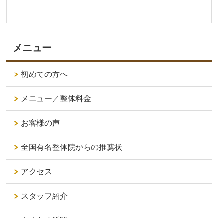
メニュー
初めての方へ
メニュー／整体料金
お客様の声
全国有名整体院からの推薦状
アクセス
スタッフ紹介