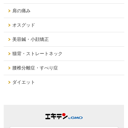
肩の痛み
オスグッド
美容鍼・小顔矯正
猫背・ストレートネック
腰椎分離症・すべり症
ダイエット