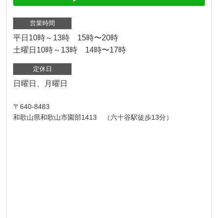
営業時間
平日10時～13時 15時〜20時
土曜日10時～13時 14時〜17時
定休日
日曜日、月曜日
〒640-8483
和歌山県和歌山市園部1413 （六十谷駅徒歩13分）