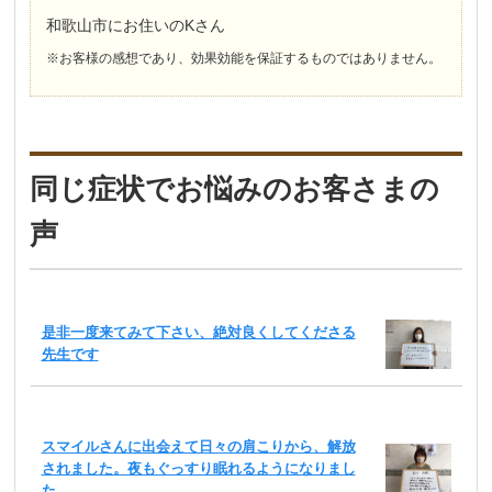
和歌山市にお住いのKさん
※お客様の感想であり、効果効能を保証するものではありません。
同じ症状でお悩みのお客さまの
声
是非一度来てみて下さい、絶対良くしてくださる
先生です
スマイルさんに出会えて日々の肩こりから、解放
されました。夜もぐっすり眠れるようになりまし
た。