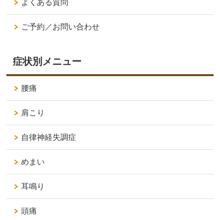
よくある質問
ご予約／お問い合わせ
症状別メニュー
腰痛
肩こり
自律神経失調症
めまい
耳鳴り
頭痛