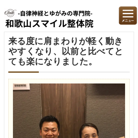
来る度に肩まわりが軽く動き
やすくなり、以前と比べてと
ても楽になりました。