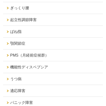
ぎっくり腰
起立性調節障害
ばね指
顎関節症
PMS（月経前症候群）
機能性ディスペプシア
うつ病
適応障害
パニック障害