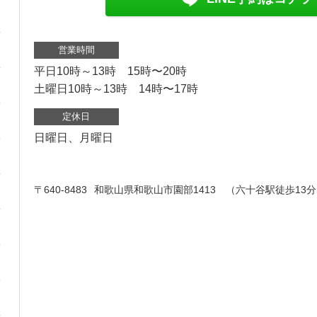
営業時間
平日10時～13時 15時〜20時
土曜日10時～13時 14時〜17時
定休日
日曜日、月曜日
〒640-8483
和歌山県和歌山市園部1413 （六十谷駅徒歩13分