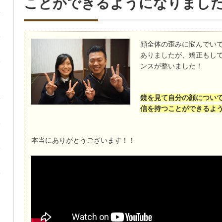
ことができるようになりまし
顔全体の歪みに悩んでい
ありましたが、矯正もし
ンスが整いました！
鏡を見て自分の顔につい
信を持つことができるよ
本当にありがとうございます！！