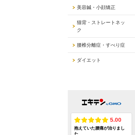
美容鍼・小顔矯正
猫背・ストレートネッ
ク
腰椎分離症・すべり症
ダイエット