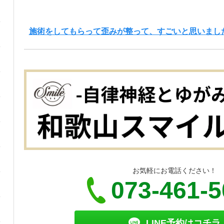
施術をしてもらって歪みが整って、すごいと思いまし
お気軽にお電話ください！
073-461-
LINE予約はコチラ