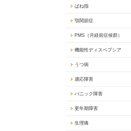
ばね指
顎関節症
PMS（月経前症候群）
機能性ディスペプシア
うつ病
適応障害
パニック障害
更年期障害
生理痛