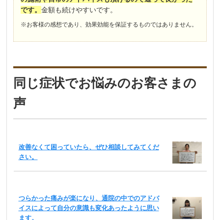
です。
金額も続けやすいです。
※お客様の感想であり、効果効能を保証するものではありません。
同じ症状でお悩みのお客さまの
声
改善なくて困っていたら、ぜひ相談してみてくだ
さい。
つらかった痛みが楽になり、通院の中でのアドバ
イスによって自分の意識も変化あったように思い
ます。