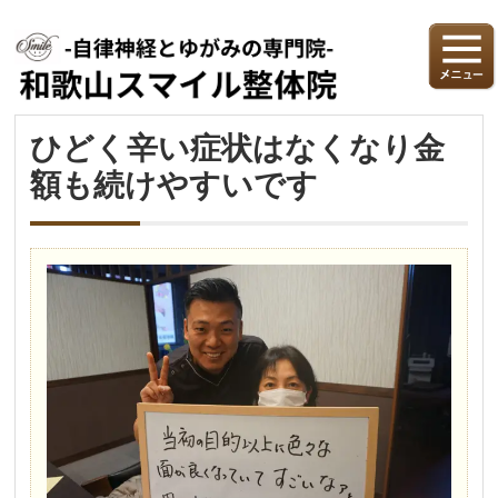
ひどく辛い症状はなくなり金
額も続けやすいです