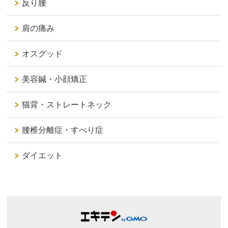
反り腰
肩の痛み
オスグッド
美容鍼・小顔矯正
猫背・ストレートネック
腰椎分離症・すべり症
ダイエット