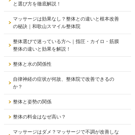
と選び方を徹底解説！
マッサージは効果なし？整体との違いと根本改善
の秘訣｜和歌山スマイル整体院
整体選びで迷っている方へ｜指圧・カイロ・筋膜
整体の違いと効果を解説！
整体と水の関係性
自律神経の症状が何故、整体院で改善できるの
か？
整体と姿勢の関係
整体の料金はなぜ高い？
マッサージはダメ？マッサージで不調が改善しな