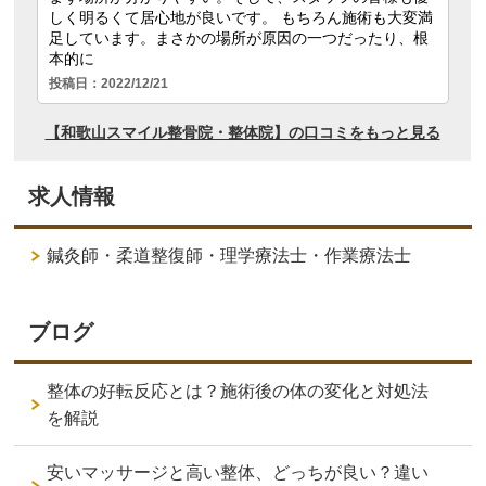
求人情報
鍼灸師・柔道整復師・理学療法士・作業療法士
ブログ
整体の好転反応とは？施術後の体の変化と対処法
を解説
安いマッサージと高い整体、どっちが良い？違い