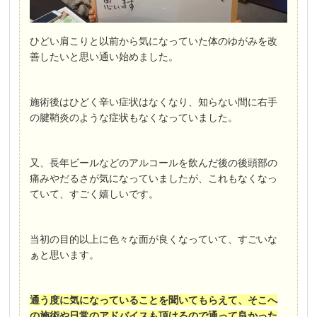
ひどい肩こりと以前から気になっていた体のゆがみを改
善したいと思い通い始めました。
施術後はひどく辛い症状はなくなり、知らない間に右手
の腱鞘炎のような症状もなくなっていました。
又、長年ビールなどのアルコールを飲んだ後の後頭部の
痛みやだるさが気になっていましたが、これもなくなっ
ていて、すごく嬉しいです。
当初の目的以上に色々な面が良くなっていて、すごいな
ぁと思います。
通う度に気になっていることを聞いてもらえて、そこへ
の施術や日常のアドバイスも頂けるので通って良かった