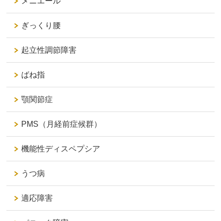
メニエール
ぎっくり腰
起立性調節障害
ばね指
顎関節症
PMS（月経前症候群）
機能性ディスペプシア
うつ病
適応障害