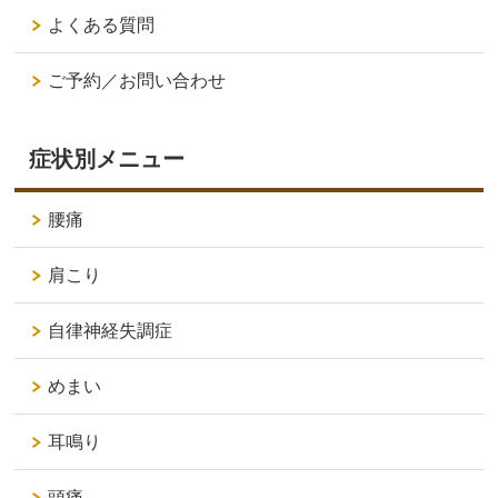
よくある質問
ご予約／お問い合わせ
症状別メニュー
腰痛
肩こり
自律神経失調症
めまい
耳鳴り
頭痛