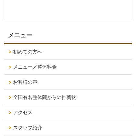
メニュー
初めての方へ
メニュー／整体料金
お客様の声
全国有名整体院からの推薦状
アクセス
スタッフ紹介