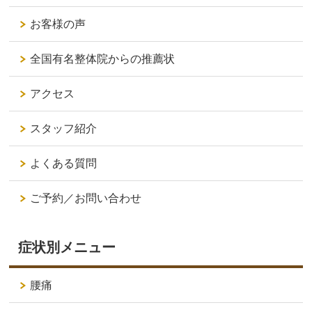
お客様の声
全国有名整体院からの推薦状
アクセス
スタッフ紹介
よくある質問
ご予約／お問い合わせ
症状別メニュー
腰痛