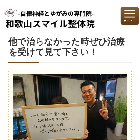
他で治らなかった時ぜひ治療
を受けて見て下さい！