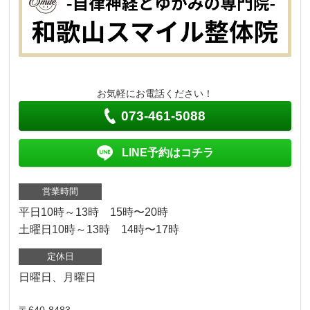
お気軽にお電話ください！
073-461-5088
LINE予約はコチラ
営業時間
平日10時～13時 15時〜20時
土曜日10時～13時 14時〜17時
定休日
日曜日、月曜日