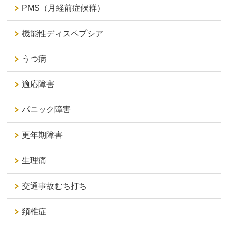
PMS（月経前症候群）
機能性ディスペプシア
うつ病
適応障害
パニック障害
更年期障害
生理痛
交通事故むち打ち
頚椎症