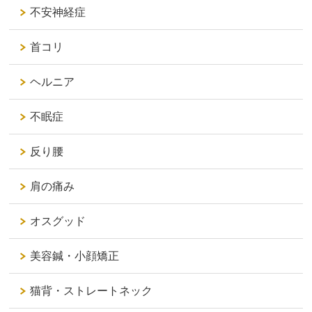
不安神経症
首コリ
ヘルニア
不眠症
反り腰
肩の痛み
オスグッド
美容鍼・小顔矯正
猫背・ストレートネック