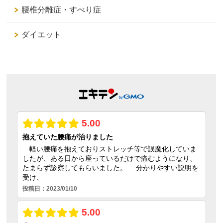
腰椎分離症・すべり症
ダイエット