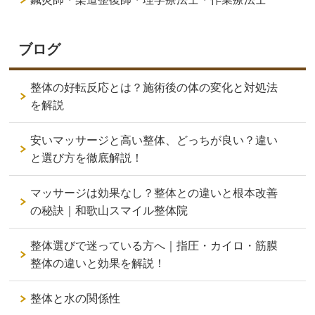
ブログ
整体の好転反応とは？施術後の体の変化と対処法
を解説
安いマッサージと高い整体、どっちが良い？違い
と選び方を徹底解説！
マッサージは効果なし？整体との違いと根本改善
の秘訣｜和歌山スマイル整体院
整体選びで迷っている方へ｜指圧・カイロ・筋膜
整体の違いと効果を解説！
整体と水の関係性