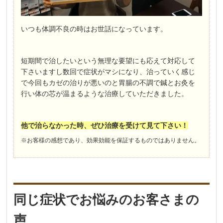
いつも体調不良の時はお世話になっています。
短期間で治したいという無理な要望にも応えて対応して
下さいますし数回で症状がマシになり、治っていく感じ
で今回もカゼの治りが悪いのと胃腸の不調で鍼とお灸を
行い体の芯が温まるような治療していただきました。
他で治らなかった時、ぜひ治療を受けて見て下さい！
※お客様の感想であり、効果効能を保証するものではありません。
同じ症状でお悩みのお客さまの
声