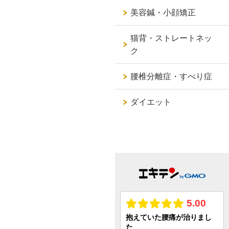
美容鍼・小顔矯正
猫背・ストレートネッ
ク
腰椎分離症・すべり症
ダイエット