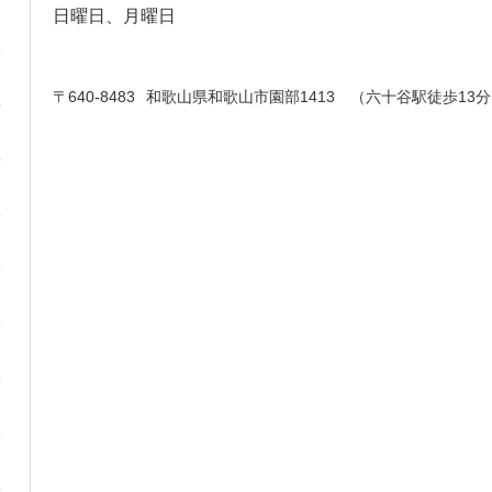
日曜日、月曜日
〒640-8483
和歌山県和歌山市園部1413 （六十谷駅徒歩13分