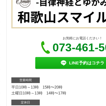
お気軽にお電話ください！
073-461-
LINE予約はコチラ
営業時間
平日10時～13時 15時〜20時
土曜日10時～13時 14時〜17時
定休日