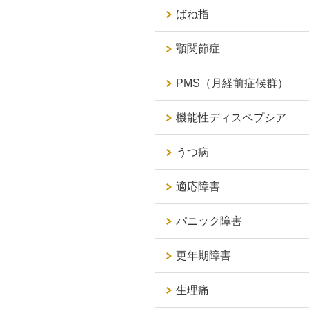
ばね指
顎関節症
PMS（月経前症候群）
機能性ディスペプシア
うつ病
適応障害
パニック障害
更年期障害
生理痛