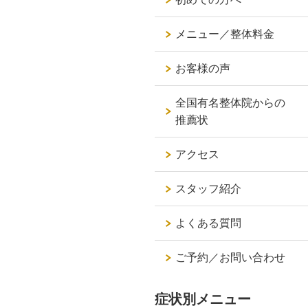
メニュー／整体料金
お客様の声
全国有名整体院からの
推薦状
アクセス
スタッフ紹介
よくある質問
ご予約／お問い合わせ
症状別メニュー