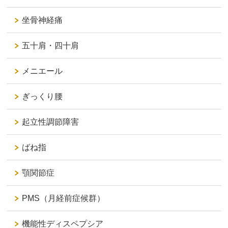
坐骨神経痛
五十肩・四十肩
メニエール
ぎっくり腰
起立性調節障害
ばね指
顎関節症
PMS（月経前症候群）
機能性ディスペプシア