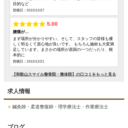
求人情報
鍼灸師・柔道整復師・理学療法士・作業療法士
ブログ