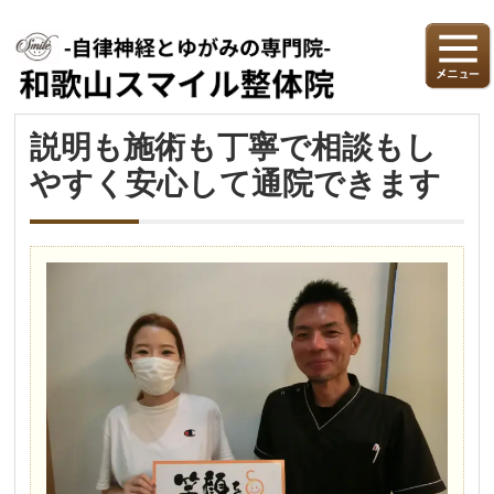
説明も施術も丁寧で相談もし
やすく安心して通院できます