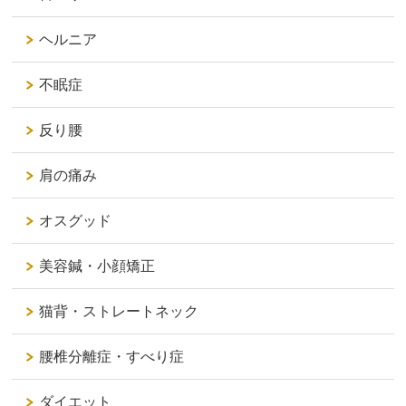
ヘルニア
不眠症
反り腰
肩の痛み
オスグッド
美容鍼・小顔矯正
猫背・ストレートネック
腰椎分離症・すべり症
ダイエット