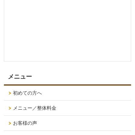
メニュー
初めての方へ
メニュー／整体料金
お客様の声