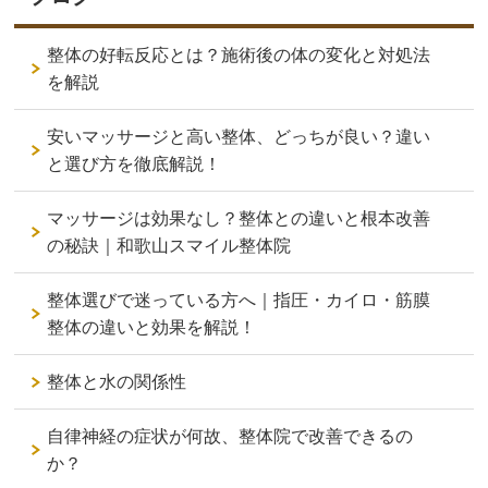
整体の好転反応とは？施術後の体の変化と対処法
を解説
安いマッサージと高い整体、どっちが良い？違い
と選び方を徹底解説！
マッサージは効果なし？整体との違いと根本改善
の秘訣｜和歌山スマイル整体院
整体選びで迷っている方へ｜指圧・カイロ・筋膜
整体の違いと効果を解説！
整体と水の関係性
自律神経の症状が何故、整体院で改善できるの
か？