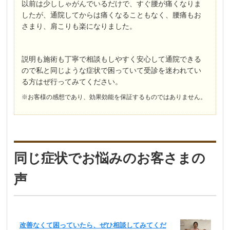
以前は少ししゃがんでいるだけで、すぐ腰が痛くなりま
したが、通院してからは痛くなることもなく、腰痛もお
さまり、肩こりも楽になりました。
説明も施術も丁寧で相談もしやすく安心して通院できる
ので私と同じような症状で困っていて受診を迷われてい
る方はぜ行ってみてください。
※お客様の感想であり、効果効能を保証するものではありません。
同じ症状でお悩みのお客さまの
声
改善なくて困っていたら、ぜひ相談してみてくだ