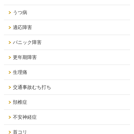
うつ病
適応障害
パニック障害
更年期障害
生理痛
交通事故むち打ち
頚椎症
不安神経症
首コリ