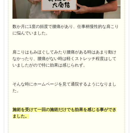
数か月に1度の頻度で腰痛があり、仕事柄慢性的な肩こり
に悩んでいました。
肩こりはもみほぐしてみたり腰痛がある時はあまり動け
なかったり、腰痛がない時は軽くストレッチ程度はして
いましたがので特に効果は感じられず。
そんな時にホームページを見て通院するようになりまし
た。
施術を受けて一回の施術だけでも効果を感じる事ができ
ました。