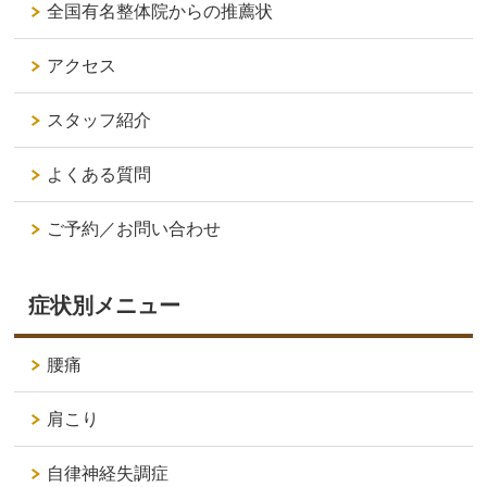
全国有名整体院からの推薦状
アクセス
スタッフ紹介
よくある質問
ご予約／お問い合わせ
症状別メニュー
腰痛
肩こり
自律神経失調症