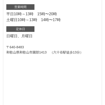
営業時間
平日10時～13時 15時〜20時
土曜日10時～13時 14時〜17時
定休日
日曜日、月曜日
〒640-8483
和歌山県和歌山市園部1413 （六十谷駅徒歩13分）