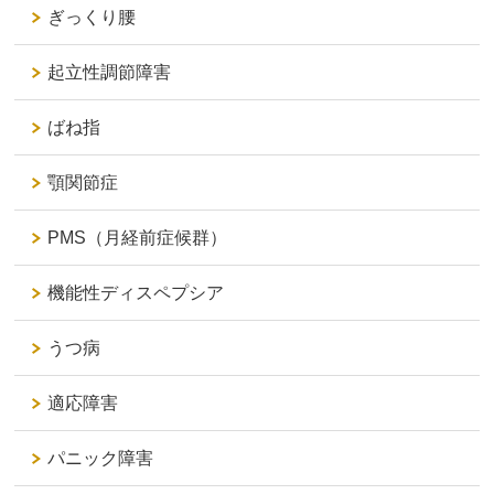
ぎっくり腰
起立性調節障害
ばね指
顎関節症
PMS（月経前症候群）
機能性ディスペプシア
うつ病
適応障害
パニック障害