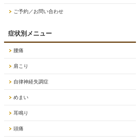
ご予約／お問い合わせ
症状別メニュー
腰痛
肩こり
自律神経失調症
めまい
耳鳴り
頭痛