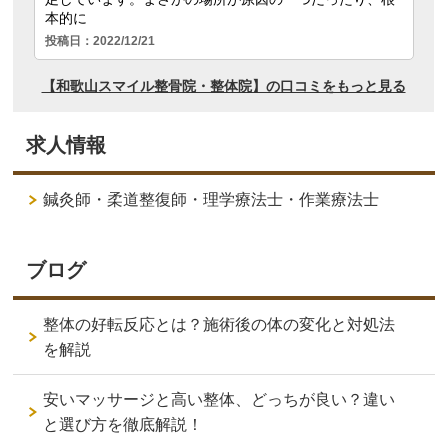
求人情報
鍼灸師・柔道整復師・理学療法士・作業療法士
ブログ
整体の好転反応とは？施術後の体の変化と対処法
を解説
安いマッサージと高い整体、どっちが良い？違い
と選び方を徹底解説！