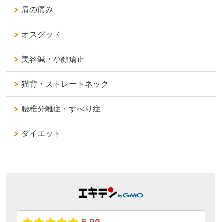
肩の痛み
オスグッド
美容鍼・小顔矯正
猫背・ストレートネック
腰椎分離症・すべり症
ダイエット