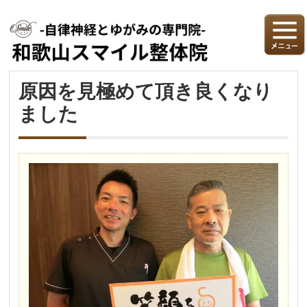
原因を見極めて頂き良くなり
ました