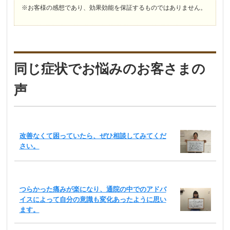
※お客様の感想であり、効果効能を保証するものではありません。
同じ症状でお悩みのお客さまの
声
改善なくて困っていたら、ぜひ相談してみてくだ
さい。
つらかった痛みが楽になり、通院の中でのアドバ
イスによって自分の意識も変化あったように思い
ます。