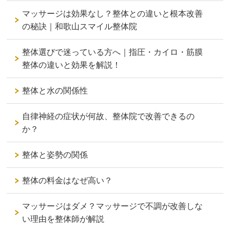
マッサージは効果なし？整体との違いと根本改善
の秘訣｜和歌山スマイル整体院
整体選びで迷っている方へ｜指圧・カイロ・筋膜
整体の違いと効果を解説！
整体と水の関係性
自律神経の症状が何故、整体院で改善できるの
か？
整体と姿勢の関係
整体の料金はなぜ高い？
マッサージはダメ？マッサージで不調が改善しな
い理由を整体師が解説