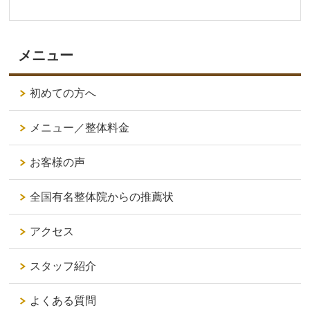
メニュー
初めての方へ
メニュー／整体料金
お客様の声
全国有名整体院からの推薦状
アクセス
スタッフ紹介
よくある質問