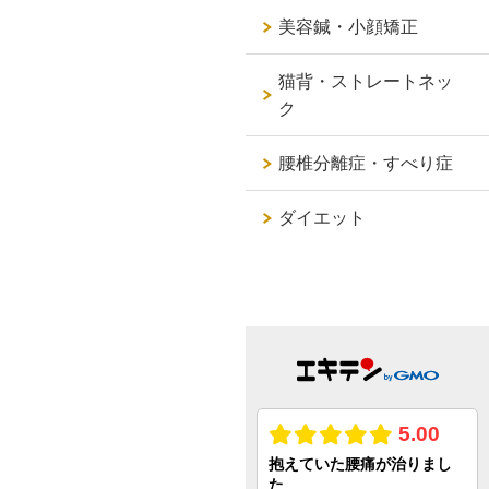
美容鍼・小顔矯正
猫背・ストレートネッ
ク
腰椎分離症・すべり症
ダイエット