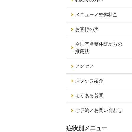
メニュー／整体料金
お客様の声
全国有名整体院からの
推薦状
アクセス
スタッフ紹介
よくある質問
ご予約／お問い合わせ
症状別メニュー