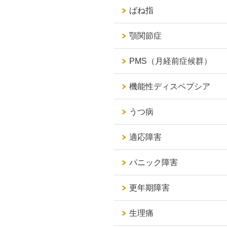
ばね指
顎関節症
PMS（月経前症候群）
機能性ディスペプシア
うつ病
適応障害
パニック障害
更年期障害
生理痛