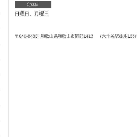
定休日
日曜日、月曜日
〒640-8483
和歌山県和歌山市園部1413 （六十谷駅徒歩13分