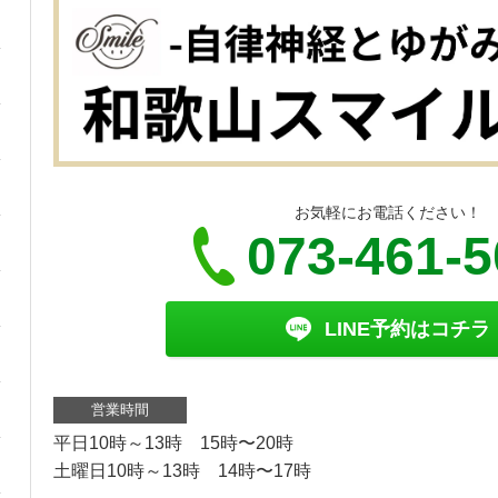
お気軽にお電話ください！
073-461-
LINE予約はコチラ
営業時間
平日10時～13時 15時〜20時
土曜日10時～13時 14時〜17時