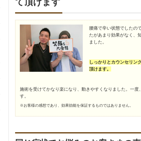
て頂けます
腰痛で辛い状態でしたの
たがあまり効果がなく、
ました。
しっかりとカウンセリン
頂けます。
施術を受けてかなり楽になり、動きやすくなりました。一度
す。
※お客様の感想であり、効果効能を保証するものではありません。