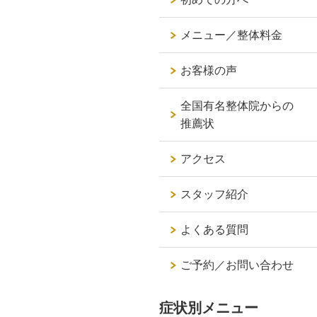
メニュー／整体料金
お客様の声
全国有名整体院からの
推薦状
アクセス
スタッフ紹介
よくある質問
ご予約／お問い合わせ
症状別メニュー