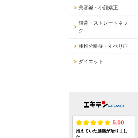
美容鍼・小顔矯正
猫背・ストレートネッ
ク
腰椎分離症・すべり症
ダイエット