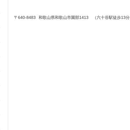
〒640-8483
和歌山県和歌山市園部1413 （六十谷駅徒歩13分