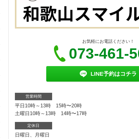
お気軽にお電話ください！
073-461-
LINE予約はコチラ
営業時間
平日10時～13時 15時〜20時
土曜日10時～13時 14時〜17時
定休日
日曜日、月曜日