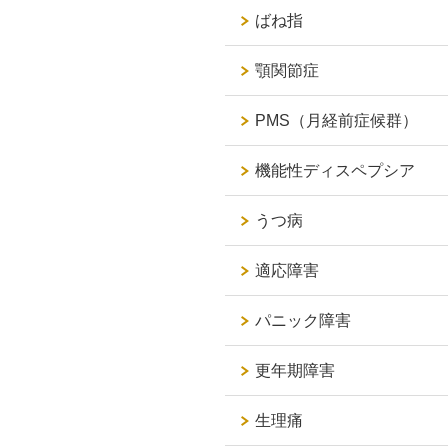
ばね指
顎関節症
PMS（月経前症候群）
機能性ディスペプシア
うつ病
適応障害
パニック障害
更年期障害
生理痛