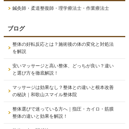
鍼灸師・柔道整復師・理学療法士・作業療法士
ブログ
整体の好転反応とは？施術後の体の変化と対処法
を解説
安いマッサージと高い整体、どっちが良い？違い
と選び方を徹底解説！
マッサージは効果なし？整体との違いと根本改善
の秘訣｜和歌山スマイル整体院
整体選びで迷っている方へ｜指圧・カイロ・筋膜
整体の違いと効果を解説！