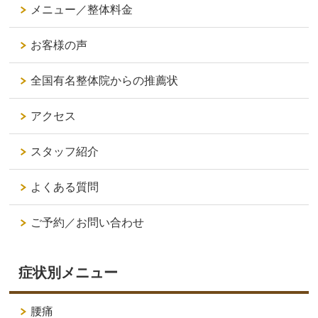
メニュー／整体料金
お客様の声
全国有名整体院からの推薦状
アクセス
スタッフ紹介
よくある質問
ご予約／お問い合わせ
症状別メニュー
腰痛