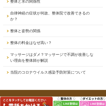
整体と水の関係性
自律神経の症状が何故、整体院で改善できるの
か？
整体と姿勢の関係
整体の料金はなぜ高い？
マッサージはダメ？マッサージで不調が改善しな
い理由を整体師が解説
当院のコロナウイルス感染予防対策について