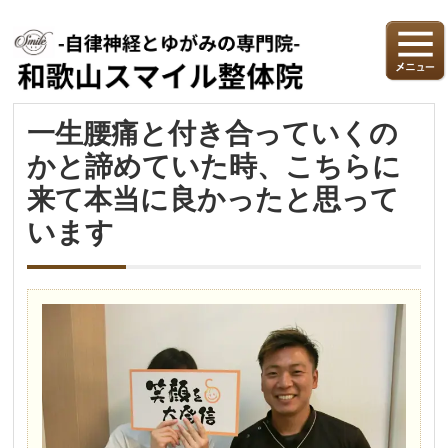
一生腰痛と付き合っていくの
かと諦めていた時、こちらに
来て本当に良かったと思って
います