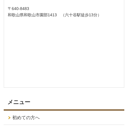
〒640-8483
和歌山県和歌山市園部1413 （六十谷駅徒歩13分）
メニュー
初めての方へ