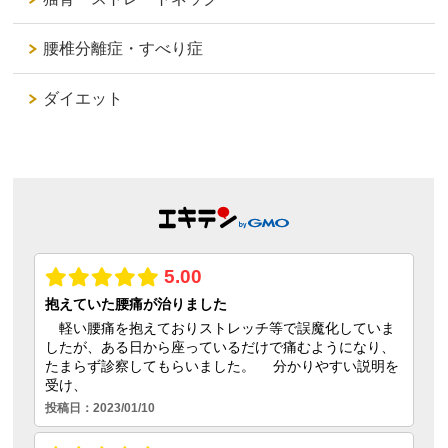
腰椎分離症・すべり症
ダイエット