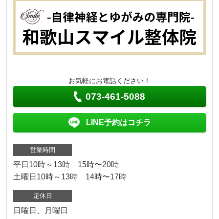
お気軽にお電話ください！
073-461-5088
LINE予約はコチラ
営業時間
平日10時～13時 15時〜20時
土曜日10時～13時 14時〜17時
定休日
日曜日、月曜日