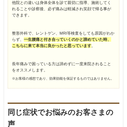
他院との違いは身体全体を診て親切に指導、施術してく
れることや診察後、必ず痛みは軽減され笑顔で帰る事が
できます。
整形外科で、レントゲン、MRI等検査をしても原因がわか
らず、
一生腰痛と付き合っていくのかと諦めていた時、
こちらに来て本当に良かったと思っています
。
長年痛みで困っている方は諦めずに一度来院されること
をオススメします。
※お客様の感想であり、効果効能を保証するものではありません。
同じ症状でお悩みのお客さまの
声