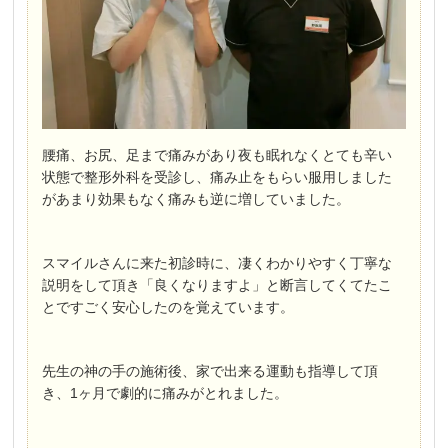
腰痛、お尻、足まで痛みがあり夜も眠れなくとても辛い
状態で整形外科を受診し、痛み止をもらい服用しました
があまり効果もなく痛みも逆に増していました。
スマイルさんに来た初診時に、凄くわかりやすく丁寧な
説明をして頂き「良くなりますよ」と断言してくてたこ
とですごく安心したのを覚えています。
先生の神の手の施術後、家で出来る運動も指導して頂
き、1ヶ月で劇的に痛みがとれました。