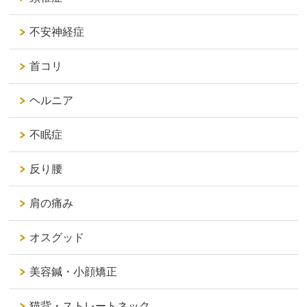
不安神経症
首コリ
ヘルニア
不眠症
反り腰
肩の痛み
オスグッド
美容鍼・小顔矯正
猫背・ストレートネック