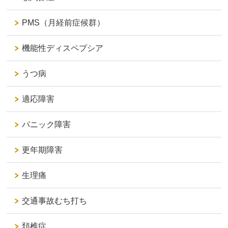
PMS（月経前症候群）
機能性ディスペプシア
うつ病
適応障害
パニック障害
更年期障害
生理痛
交通事故むち打ち
頚椎症