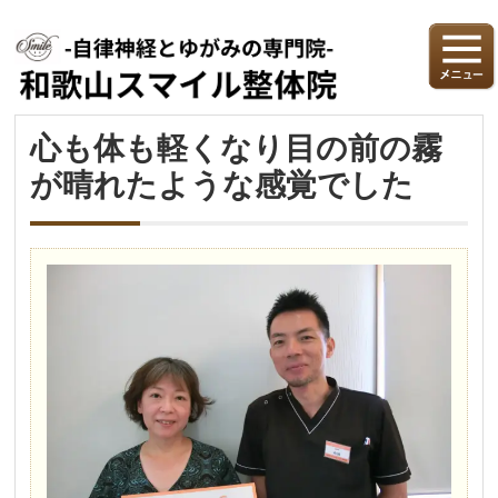
心も体も軽くなり目の前の霧
が晴れたような感覚でした