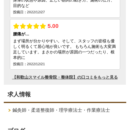
求人情報
鍼灸師・柔道整復師・理学療法士・作業療法士