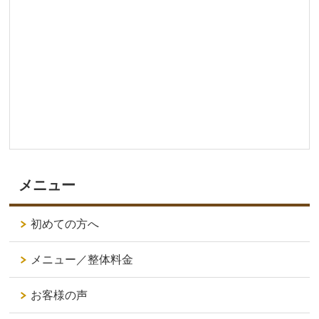
メニュー
初めての方へ
メニュー／整体料金
お客様の声