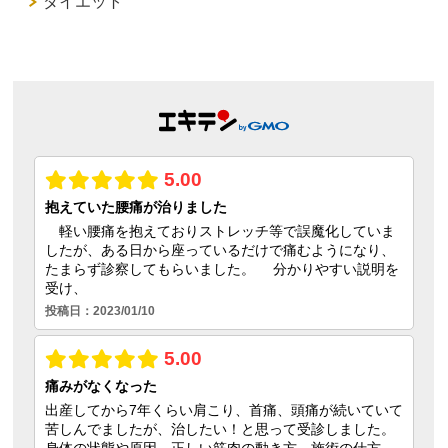
ダイエット