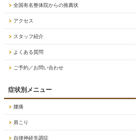
全国有名整体院からの推薦状
アクセス
スタッフ紹介
よくある質問
ご予約／お問い合わせ
症状別メニュー
腰痛
肩こり
自律神経失調症