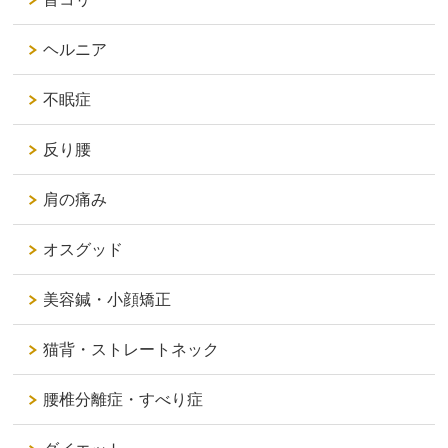
ヘルニア
不眠症
反り腰
肩の痛み
オスグッド
美容鍼・小顔矯正
猫背・ストレートネック
腰椎分離症・すべり症