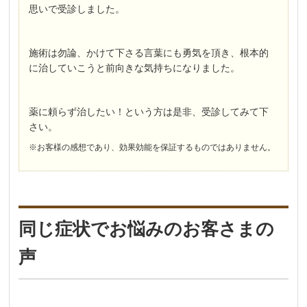
思いで受診しました。
施術は勿論、かけて下さる言葉にも勇気を頂き、根本的
に治していこうと前向きな気持ちになりました。
薬に頼らず治したい！という方は是非、受診してみて下
さい。
※お客様の感想であり、効果効能を保証するものではありません。
同じ症状でお悩みのお客さまの
声