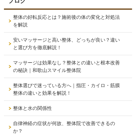
ブログ
整体の好転反応とは？施術後の体の変化と対処法
を解説
安いマッサージと高い整体、どっちが良い？違い
と選び方を徹底解説！
マッサージは効果なし？整体との違いと根本改善
の秘訣｜和歌山スマイル整体院
整体選びで迷っている方へ｜指圧・カイロ・筋膜
整体の違いと効果を解説！
整体と水の関係性
自律神経の症状が何故、整体院で改善できるの
か？