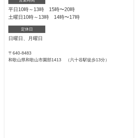
営業時間
平日10時～13時 15時〜20時
土曜日10時～13時 14時〜17時
定休日
日曜日、月曜日
〒640-8483
和歌山県和歌山市園部1413 （六十谷駅徒歩13分）