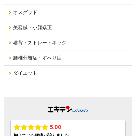
オスグッド
美容鍼・小顔矯正
猫背・ストレートネック
腰椎分離症・すべり症
ダイエット