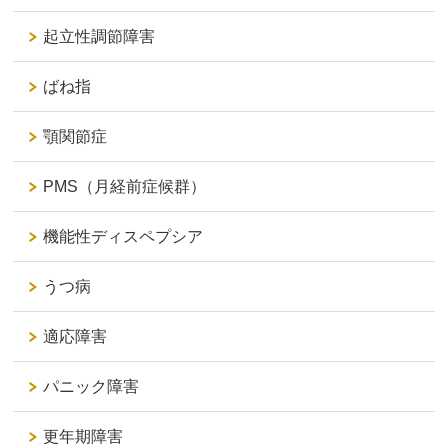
起立性調節障害
ばね指
顎関節症
PMS（月経前症候群）
機能性ディスペプシア
うつ病
適応障害
パニック障害
更年期障害