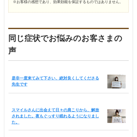
※お客様の感想であり、効果効能を保証するものではありません。
同じ症状でお悩みのお客さまの
声
是非一度来てみて下さい、絶対良くしてくださる
先生です
スマイルさんに出会えて日々の肩こりから、解放
されました。夜もぐっすり眠れるようになりまし
た。