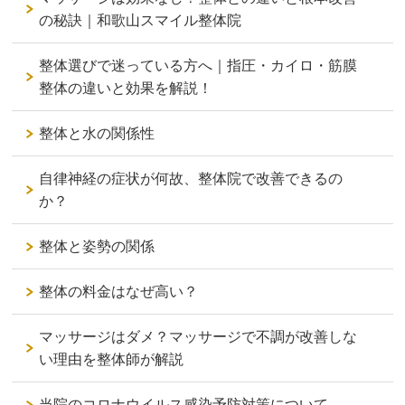
の秘訣｜和歌山スマイル整体院
整体選びで迷っている方へ｜指圧・カイロ・筋膜
整体の違いと効果を解説！
整体と水の関係性
自律神経の症状が何故、整体院で改善できるの
か？
整体と姿勢の関係
整体の料金はなぜ高い？
マッサージはダメ？マッサージで不調が改善しな
い理由を整体師が解説
当院のコロナウイルス感染予防対策について