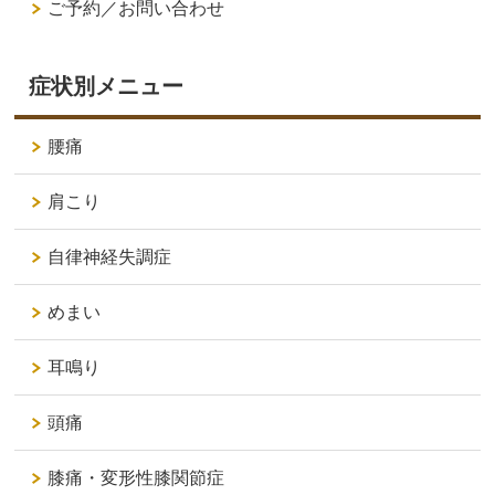
ご予約／お問い合わせ
症状別メニュー
腰痛
肩こり
自律神経失調症
めまい
耳鳴り
頭痛
膝痛・変形性膝関節症