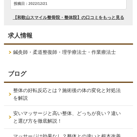
求人情報
鍼灸師・柔道整復師・理学療法士・作業療法士
ブログ
整体の好転反応とは？施術後の体の変化と対処法
を解説
安いマッサージと高い整体、どっちが良い？違い
と選び方を徹底解説！
マッサージは効果なし？整体との違いと根本改善