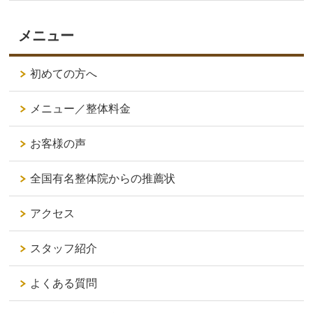
メニュー
初めての方へ
メニュー／整体料金
お客様の声
全国有名整体院からの推薦状
アクセス
スタッフ紹介
よくある質問