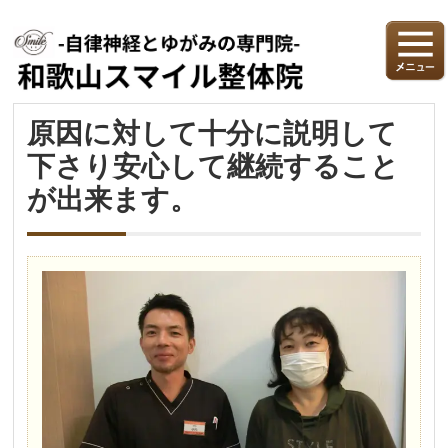
原因に対して十分に説明して
下さり安心して継続すること
が出来ます。