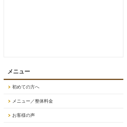
メニュー
初めての方へ
メニュー／整体料金
お客様の声