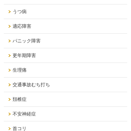
うつ病
適応障害
パニック障害
更年期障害
生理痛
交通事故むち打ち
頚椎症
不安神経症
首コリ