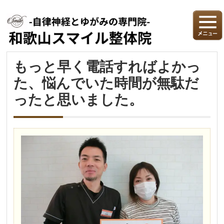
もっと早く電話すればよかっ
た、悩んでいた時間が無駄だ
ったと思いました。