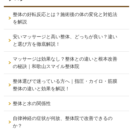
整体の好転反応とは？施術後の体の変化と対処法
を解説
安いマッサージと高い整体、どっちが良い？違い
と選び方を徹底解説！
マッサージは効果なし？整体との違いと根本改善
の秘訣｜和歌山スマイル整体院
整体選びで迷っている方へ｜指圧・カイロ・筋膜
整体の違いと効果を解説！
整体と水の関係性
自律神経の症状が何故、整体院で改善できるの
か？