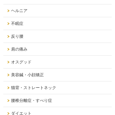
ヘルニア
不眠症
反り腰
肩の痛み
オスグッド
美容鍼・小顔矯正
猫背・ストレートネック
腰椎分離症・すべり症
ダイエット