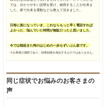
では、分かりやすい説明を受け、納得することが出来ま
した。家で出来る運動なども教えて頂きました。
日毎に楽になっていき、これならもっと早く電話すれば
よかった、悩んでいた時間が無駄だったと思いました
。
今では朝起きた時のはじめの一歩もずいぶん楽です。
※お客様の感想であり、効果効能を保証するものではありません。
同じ症状でお悩みのお客さまの
声