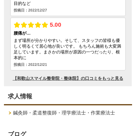
求人情報
鍼灸師・柔道整復師・理学療法士・作業療法士
ブログ