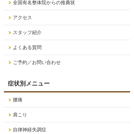
全国有名整体院からの推薦状
アクセス
スタッフ紹介
よくある質問
ご予約／お問い合わせ
症状別メニュー
腰痛
肩こり
自律神経失調症