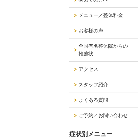
メニュー／整体料金
お客様の声
全国有名整体院からの
推薦状
アクセス
スタッフ紹介
よくある質問
ご予約／お問い合わせ
症状別メニュー