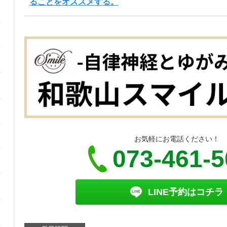
ることをオススメする。
お気軽にお電話ください！
073-461-
LINE予約はコチラ