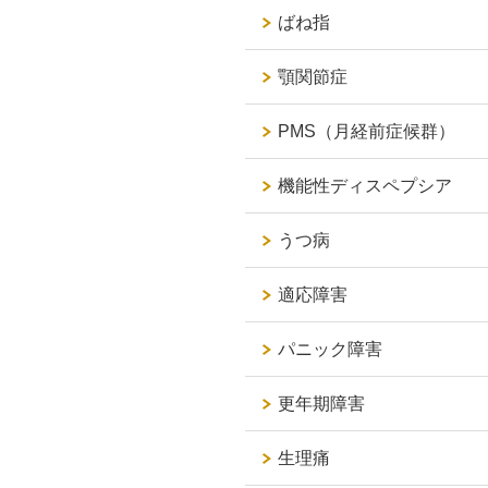
ばね指
顎関節症
PMS（月経前症候群）
機能性ディスペプシア
うつ病
適応障害
パニック障害
更年期障害
生理痛