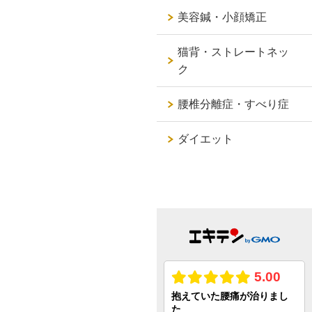
美容鍼・小顔矯正
猫背・ストレートネッ
ク
腰椎分離症・すべり症
ダイエット