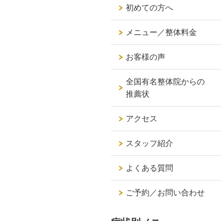
初めての方へ
メニュー／整体料金
お客様の声
全国有名整体院からの
推薦状
アクセス
スタッフ紹介
よくある質問
ご予約／お問い合わせ