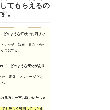
明してもらえるの
ます。
で、どのような症状でお困りで
ストレッチ、湿布、痛み止めの
るが再発する。
れて、どのような変化があり
った。電気、マッサージだけ
した。
られる方に一言お願いいたしま
いても詳しく説明してもらえ