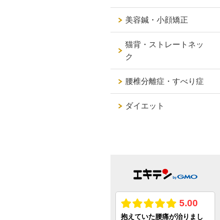
美容鍼・小顔矯正
猫背・ストレートネッ
ク
腰椎分離症・すべり症
ダイエット