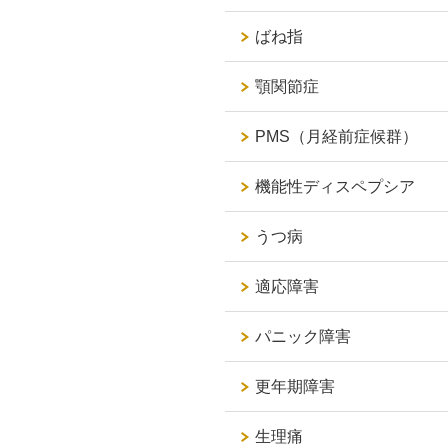
ばね指
顎関節症
PMS（月経前症候群）
機能性ディスペプシア
うつ病
適応障害
パニック障害
更年期障害
生理痛