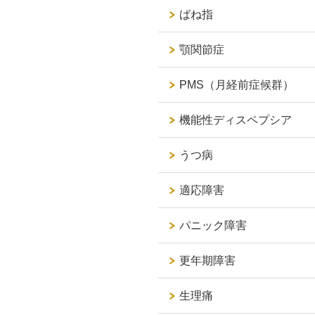
ばね指
顎関節症
PMS（月経前症候群）
機能性ディスペプシア
うつ病
適応障害
パニック障害
更年期障害
生理痛