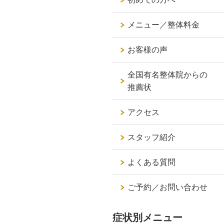
メニュー／整体料金
お客様の声
全国有名整体院からの
推薦状
アクセス
スタッフ紹介
よくある質問
ご予約／お問い合わせ
症状別メニュー