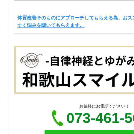
体質改善そのものにアプローチしてもらえる為、おス
すく悩みを聞いてもらえます。
お気軽にお電話ください！
073-461-