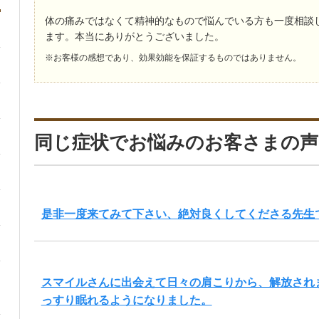
体の痛みではなくて精神的なもので悩んでいる方も一度相談
ます。本当にありがとうございました。
※お客様の感想であり、効果効能を保証するものではありません。
同じ症状でお悩みのお客さまの声
是非一度来てみて下さい、絶対良くしてくださる先生
スマイルさんに出会えて日々の肩こりから、解放され
っすり眠れるようになりました。