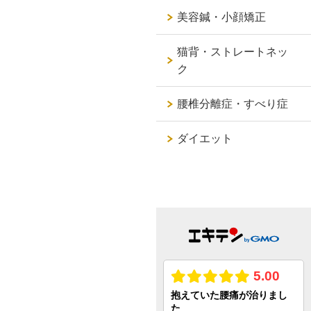
美容鍼・小顔矯正
猫背・ストレートネッ
ク
腰椎分離症・すべり症
ダイエット