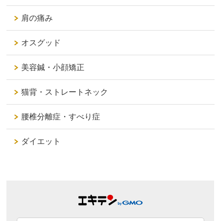
肩の痛み
オスグッド
美容鍼・小顔矯正
猫背・ストレートネック
腰椎分離症・すべり症
ダイエット