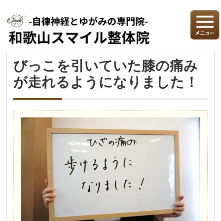
びっこを引いていた膝の痛み
が走れるようになりました！