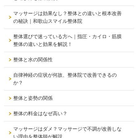
マッサージは効果なし？整体との違いと根本改善
の秘訣｜和歌山スマイル整体院
整体選びで迷っている方へ｜指圧・カイロ・筋膜
整体の違いと効果を解説！
整体と水の関係性
自律神経の症状が何故、整体院で改善できるの
か？
整体と姿勢の関係
整体の料金はなぜ高い？
マッサージはダメ？マッサージで不調が改善しな
い理由を整体師が解説