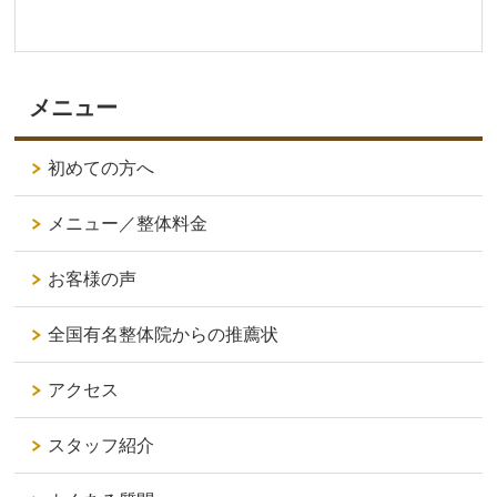
メニュー
初めての方へ
メニュー／整体料金
お客様の声
全国有名整体院からの推薦状
アクセス
スタッフ紹介