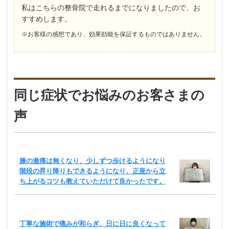
私はこちらの整骨院で走れるまでになりましたので、お
すすめします。
※お客様の感想であり、効果効能を保証するものではありません。
同じ症状でお悩みのお客さまの
声
膝の激痛は無くなり、少しずつ歩けるようになり
階段の昇り降りもできるようになり、正座から立
ち上がるコツも教えていただけて良かったです。
丁寧な施術で痛みが和らぎ、日に日に良くなって