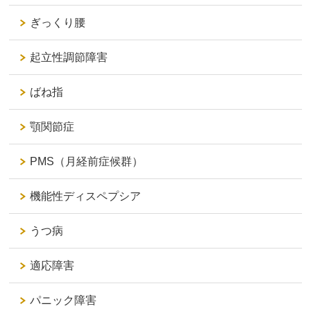
ぎっくり腰
起立性調節障害
ばね指
顎関節症
PMS（月経前症候群）
機能性ディスペプシア
うつ病
適応障害
パニック障害