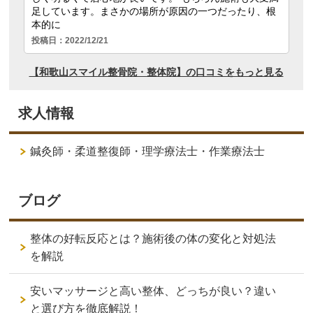
求人情報
鍼灸師・柔道整復師・理学療法士・作業療法士
ブログ
整体の好転反応とは？施術後の体の変化と対処法
を解説
安いマッサージと高い整体、どっちが良い？違い
と選び方を徹底解説！