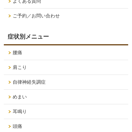
よくある質問
ご予約／お問い合わせ
症状別メニュー
腰痛
肩こり
自律神経失調症
めまい
耳鳴り
頭痛