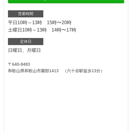
営業時間
平日10時～13時 15時〜20時
土曜日10時～13時 14時〜17時
定休日
日曜日、月曜日
〒640-8483
和歌山県和歌山市園部1413 （六十谷駅徒歩13分）