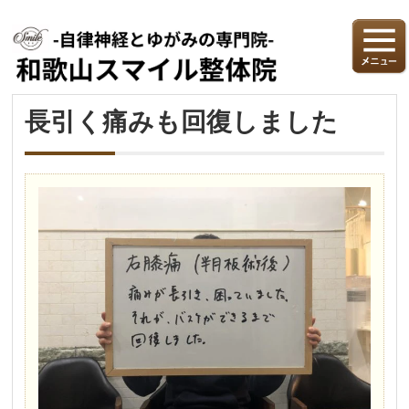
長引く痛みも回復しました