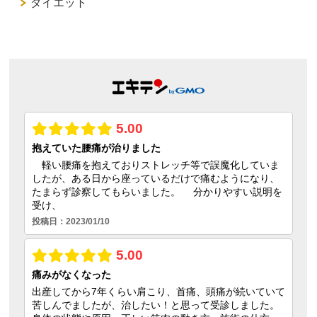
ダイエット