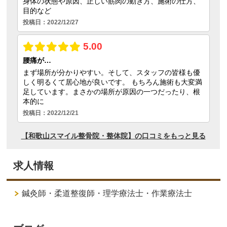
求人情報
鍼灸師・柔道整復師・理学療法士・作業療法士