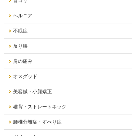
首コリ
ヘルニア
不眠症
反り腰
肩の痛み
オスグッド
美容鍼・小顔矯正
猫背・ストレートネック
腰椎分離症・すべり症