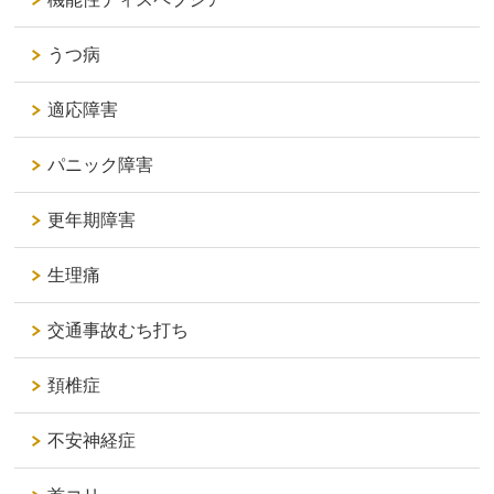
うつ病
適応障害
パニック障害
更年期障害
生理痛
交通事故むち打ち
頚椎症
不安神経症