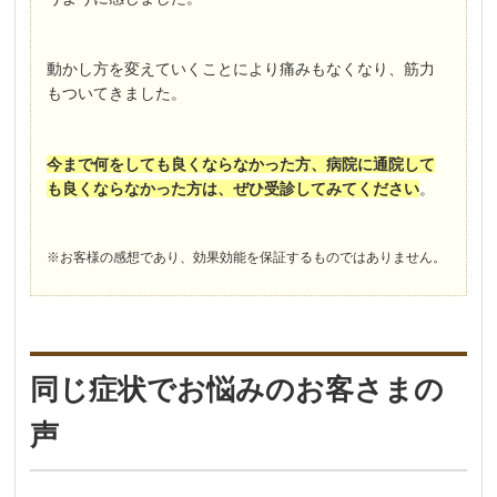
動かし方を変えていくことにより痛みもなくなり、筋力
もついてきました。
今まで何をしても良くならなかった方、病院に通院して
も良くならなかった方は、ぜひ受診してみてください
。
※お客様の感想であり、効果効能を保証するものではありません。
同じ症状でお悩みのお客さまの
声