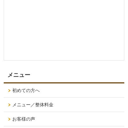
メニュー
初めての方へ
メニュー／整体料金
お客様の声