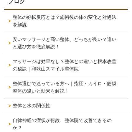
ブログ
整体の好転反応とは？施術後の体の変化と対処法
を解説
安いマッサージと高い整体、どっちが良い？違い
と選び方を徹底解説！
マッサージは効果なし？整体との違いと根本改善
の秘訣｜和歌山スマイル整体院
整体選びで迷っている方へ｜指圧・カイロ・筋膜
整体の違いと効果を解説！
整体と水の関係性
自律神経の症状が何故、整体院で改善できるの
か？