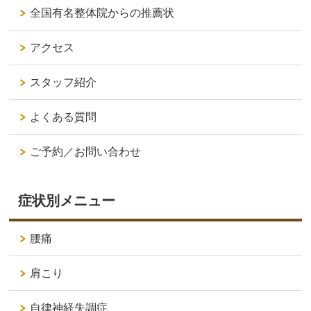
全国有名整体院からの推薦状
アクセス
スタッフ紹介
よくある質問
ご予約／お問い合わせ
症状別メニュー
腰痛
肩こり
自律神経失調症