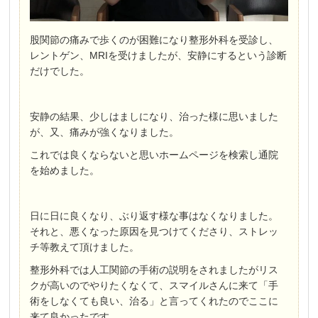
股関節の痛みで歩くのが困難になり整形外科を受診し、
レントゲン、MRIを受けましたが、安静にするという診断
だけでした。
安静の結果、少しはましになり、治った様に思いました
が、又、痛みが強くなりました。
これでは良くならないと思いホームページを検索し通院
を始めました。
日に日に良くなり、ぶり返す様な事はなくなりました。
それと、悪くなった原因を見つけてくださり、ストレッ
チ等教えて頂けました。
整形外科では人工関節の手術の説明をされましたがリス
クが高いのでやりたくなくて、スマイルさんに来て「手
術をしなくても良い、治る」と言ってくれたのでここに
来て良かったです。