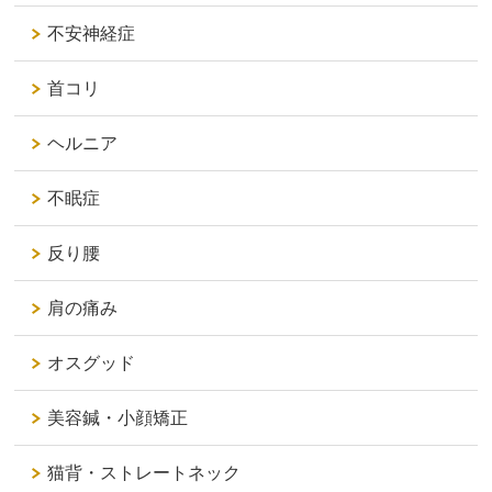
不安神経症
首コリ
ヘルニア
不眠症
反り腰
肩の痛み
オスグッド
美容鍼・小顔矯正
猫背・ストレートネック