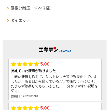
腰椎分離症・すべり症
ダイエット