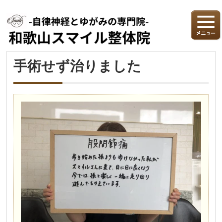
手術せず治りました