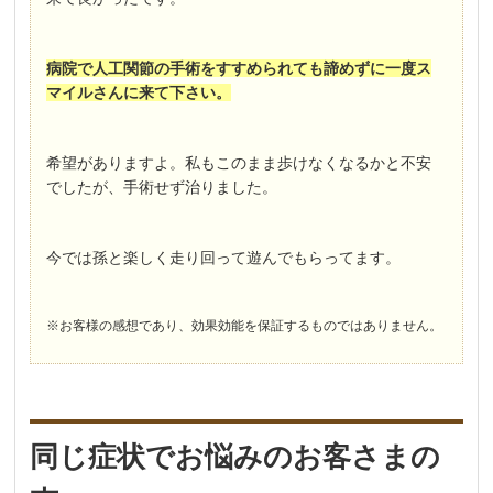
病院で人工関節の手術をすすめられても諦めずに一度ス
マイルさんに来て下さい。
希望がありますよ。私もこのまま歩けなくなるかと不安
でしたが、手術せず治りました。
今では孫と楽しく走り回って遊んでもらってます。
※お客様の感想であり、効果効能を保証するものではありません。
同じ症状でお悩みのお客さまの