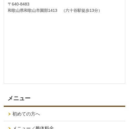
〒640-8483
和歌山県和歌山市園部1413 （六十谷駅徒歩13分）
メニュー
初めての方へ
メニュー／整体料金