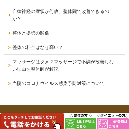
自律神経の症状が何故、整体院で改善できるの
か？
整体と姿勢の関係
整体の料金はなぜ高い？
マッサージはダメ？マッサージで不調が改善しな
い理由を整体師が解説
当院のコロナウイルス感染予防対策について