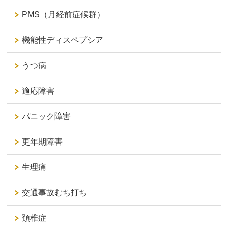
PMS（月経前症候群）
機能性ディスペプシア
うつ病
適応障害
パニック障害
更年期障害
生理痛
交通事故むち打ち
頚椎症