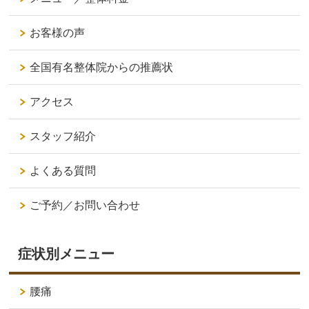
お客様の声
全国有名整体院からの推薦状
アクセス
スタッフ紹介
よくある質問
ご予約／お問い合わせ
症状別メニュー
腰痛