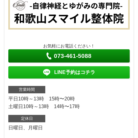
お気軽にお電話ください！
073-461-5088
LINE予約はコチラ
営業時間
平日10時～13時 15時〜20時
土曜日10時～13時 14時〜17時
定休日
日曜日、月曜日