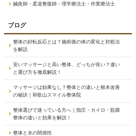
鍼灸師・柔道整復師・理学療法士・作業療法士
ブログ
整体の好転反応とは？施術後の体の変化と対処法
を解説
安いマッサージと高い整体、どっちが良い？違い
と選び方を徹底解説！
マッサージは効果なし？整体との違いと根本改善
の秘訣｜和歌山スマイル整体院
整体選びで迷っている方へ｜指圧・カイロ・筋膜
整体の違いと効果を解説！
整体と水の関係性