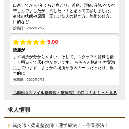
求人情報
鍼灸師・柔道整復師・理学療法士・作業療法士