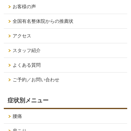
お客様の声
全国有名整体院からの推薦状
アクセス
スタッフ紹介
よくある質問
ご予約／お問い合わせ
症状別メニュー
腰痛
肩こり