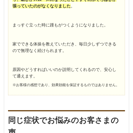
張っていたのがなくなりました
。
まっすぐ立った時に踵もがつくようになりました。
家でできる体操を教えていただき、毎日少しずつできる
ので無理なく続けられます。
原因やどうすればいいのか説明してくれるので、安心し
て通えます。
※お客様の感想であり、効果効能を保証するものではありません。
同じ症状でお悩みのお客さまの
声