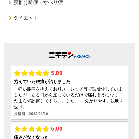
腰椎分離症・すべり症
ダイエット