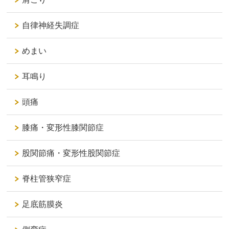
自律神経失調症
めまい
耳鳴り
頭痛
膝痛・変形性膝関節症
股関節痛・変形性股関節症
脊柱管狭窄症
足底筋膜炎