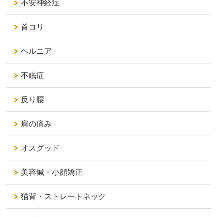
不安神経症
首コリ
ヘルニア
不眠症
反り腰
肩の痛み
オスグッド
美容鍼・小顔矯正
猫背・ストレートネック