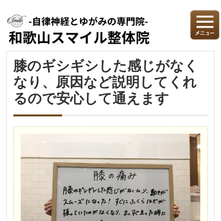
膝のギシギシした感じがなく
なり、原因など説明してくれ
るので安心して通えます