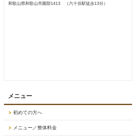
和歌山県和歌山市園部1413 （六十谷駅徒歩13分）
メニュー
初めての方へ
メニュー／整体料金