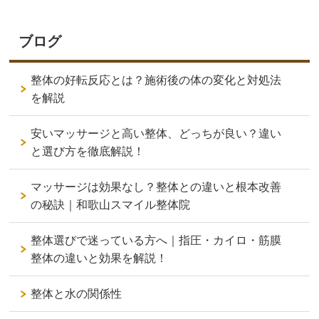
ブログ
整体の好転反応とは？施術後の体の変化と対処法
を解説
安いマッサージと高い整体、どっちが良い？違い
と選び方を徹底解説！
マッサージは効果なし？整体との違いと根本改善
の秘訣｜和歌山スマイル整体院
整体選びで迷っている方へ｜指圧・カイロ・筋膜
整体の違いと効果を解説！
整体と水の関係性