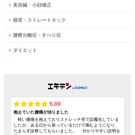
美容鍼・小顔矯正
猫背・ストレートネック
腰椎分離症・すべり症
ダイエット