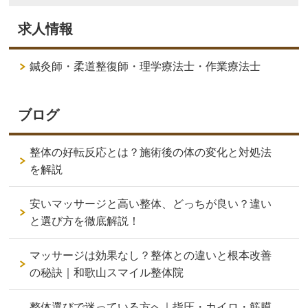
求人情報
鍼灸師・柔道整復師・理学療法士・作業療法士
ブログ
整体の好転反応とは？施術後の体の変化と対処法
を解説
安いマッサージと高い整体、どっちが良い？違い
と選び方を徹底解説！
マッサージは効果なし？整体との違いと根本改善
の秘訣｜和歌山スマイル整体院
整体選びで迷っている方へ｜指圧・カイロ・筋膜