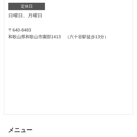
定休日
日曜日、月曜日
〒640-8483
和歌山県和歌山市園部1413 （六十谷駅徒歩13分）
メニュー