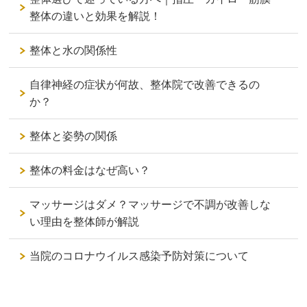
整体の違いと効果を解説！
整体と水の関係性
自律神経の症状が何故、整体院で改善できるの
か？
整体と姿勢の関係
整体の料金はなぜ高い？
マッサージはダメ？マッサージで不調が改善しな
い理由を整体師が解説
当院のコロナウイルス感染予防対策について