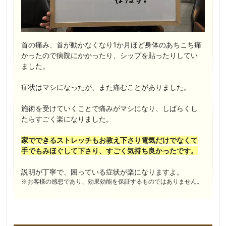
首の痛み、首が動かなくなり1か月ほど身体のあちこち痛
かったので病院にかかったり、シップを貼ったりしてい
ました。

症状はマシになったが、また痛むことがありました。

施術を受けていくことで痛みがマシになり、しばらくし
たらすごく楽になりました。

家でできるストレッチもお教え下さり電気だけでなくて
手でもみほぐして下さり、すごく気持ち良かったです。
説明が丁寧で、困っている症状が楽になりますよ。
※お客様の感想であり、効果効能を保証するものではありません。