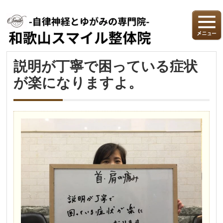
説明が丁寧で困っている症状
が楽になりますよ。