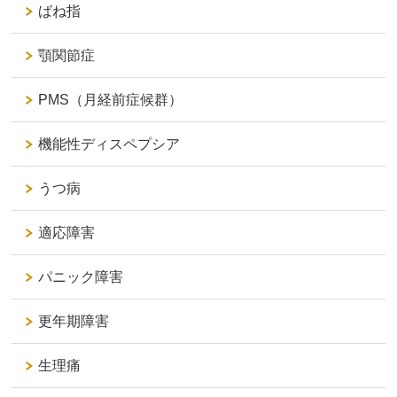
ばね指
顎関節症
PMS（月経前症候群）
機能性ディスペプシア
うつ病
適応障害
パニック障害
更年期障害
生理痛