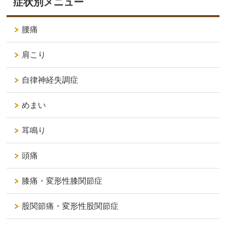
症状別メニュー
腰痛
肩こり
自律神経失調症
めまい
耳鳴り
頭痛
膝痛・変形性膝関節症
股関節痛・変形性股関節症