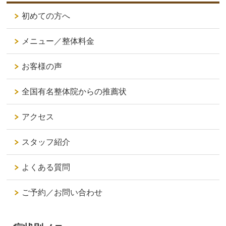
初めての方へ
メニュー／整体料金
お客様の声
全国有名整体院からの推薦状
アクセス
スタッフ紹介
よくある質問
ご予約／お問い合わせ