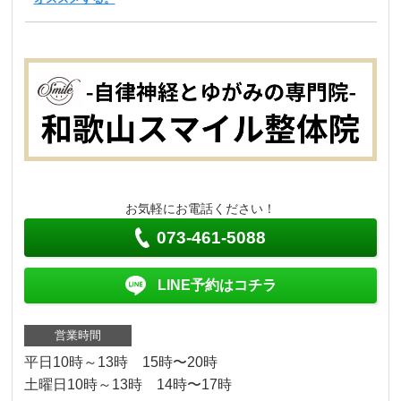
お気軽にお電話ください！
073-461-5088
LINE予約はコチラ
営業時間
平日10時～13時 15時〜20時
土曜日10時～13時 14時〜17時