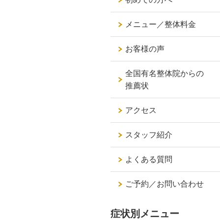
メニュー／整体料金
お客様の声
全国有名整体院からの
推薦状
アクセス
スタッフ紹介
よくある質問
ご予約／お問い合わせ
症状別メニュー