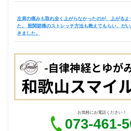
左肩の痛みも取れ全く上がらなかったのが、上がるよ
た。 股関節痛のストレッチ方法も教えてもらい、だ
きました。
お気軽にお電話ください！
073-461-