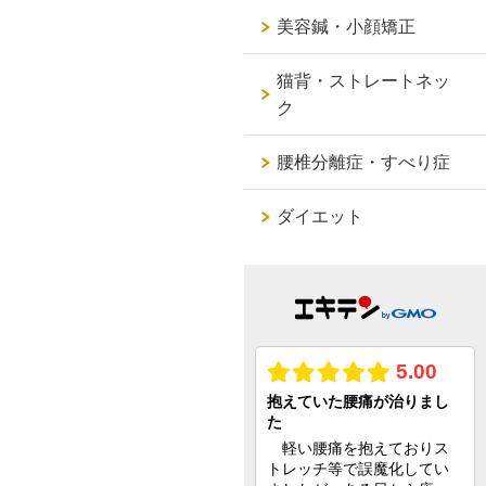
美容鍼・小顔矯正
猫背・ストレートネッ
ク
腰椎分離症・すべり症
ダイエット