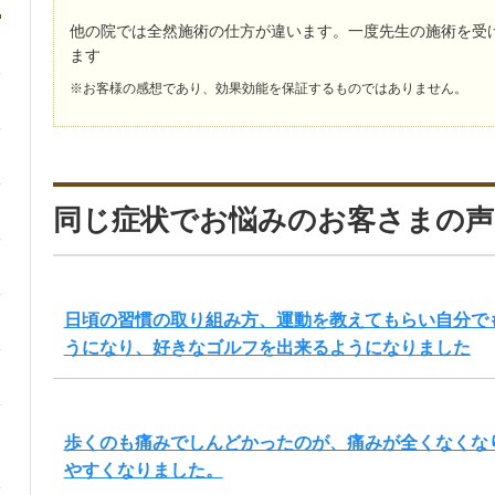
他の院では全然施術の仕方が違います。一度先生の施術を受
ます
※お客様の感想であり、効果効能を保証するものではありません。
同じ症状でお悩みのお客さまの声
日頃の習慣の取り組み方、運動を教えてもらい自分で
うになり、好きなゴルフを出来るようになりました
歩くのも痛みでしんどかったのが、痛みが全くなくな
やすくなりました。