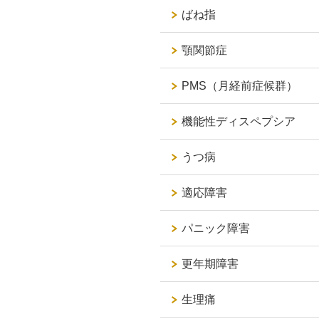
ばね指
顎関節症
PMS（月経前症候群）
機能性ディスペプシア
うつ病
適応障害
パニック障害
更年期障害
生理痛