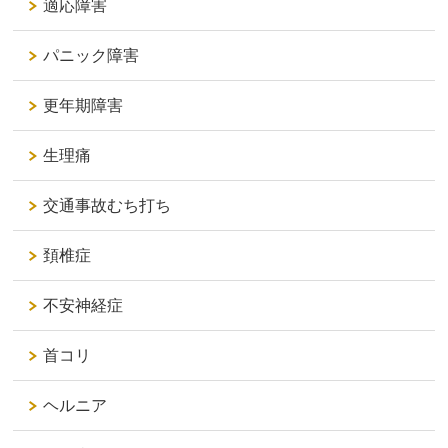
適応障害
パニック障害
更年期障害
生理痛
交通事故むち打ち
頚椎症
不安神経症
首コリ
ヘルニア