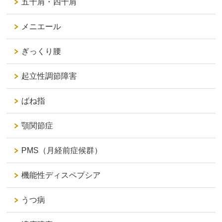
五十肩・四十肩
メニエール
ぎっくり腰
起立性調節障害
ばね指
顎関節症
PMS（月経前症候群）
機能性ディスペプシア
うつ病