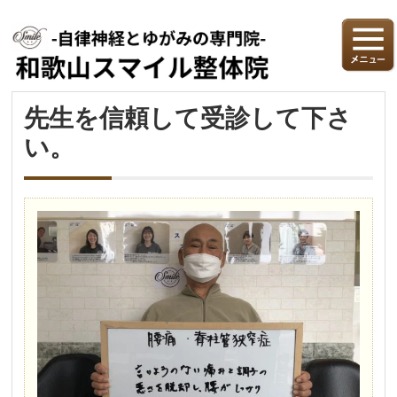
先生を信頼して受診して下さ
い。