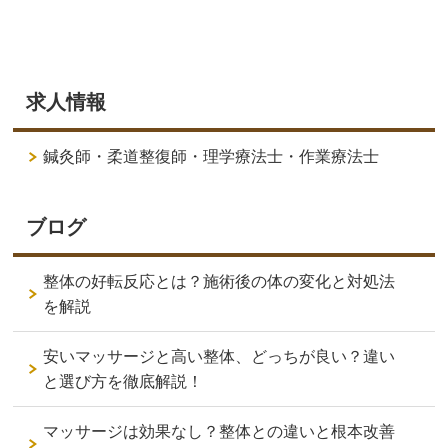
求人情報
鍼灸師・柔道整復師・理学療法士・作業療法士
ブログ
整体の好転反応とは？施術後の体の変化と対処法
を解説
安いマッサージと高い整体、どっちが良い？違い
と選び方を徹底解説！
マッサージは効果なし？整体との違いと根本改善