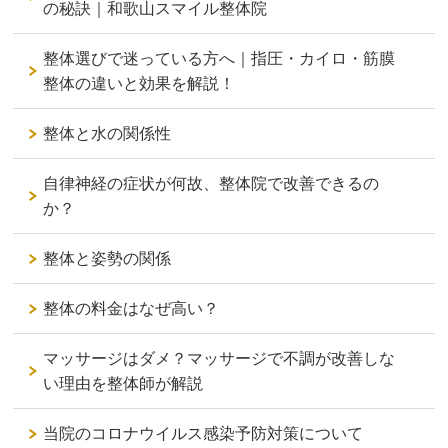
の秘訣｜和歌山スマイル整体院
整体選びで迷っている方へ｜指圧・カイロ・筋膜
整体の違いと効果を解説！
整体と水の関係性
自律神経の症状が何故、整体院で改善できるの
か？
整体と姿勢の関係
整体の料金はなぜ高い？
マッサージはダメ？マッサージで不調が改善しな
い理由を整体師が解説
当院のコロナウイルス感染予防対策について