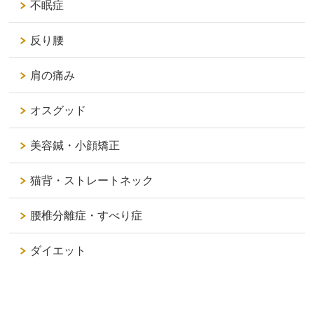
不眠症
反り腰
肩の痛み
オスグッド
美容鍼・小顔矯正
猫背・ストレートネック
腰椎分離症・すべり症
ダイエット