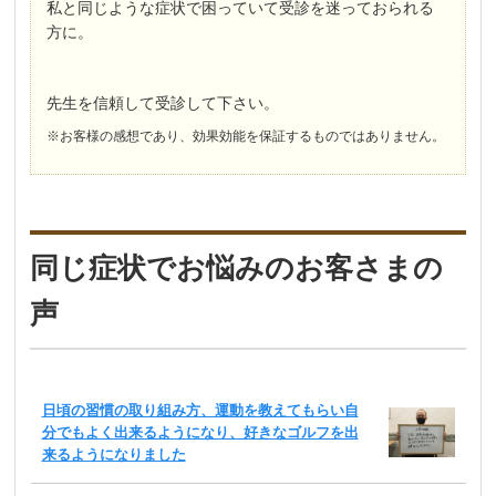
私と同じような症状で困っていて受診を迷っておられる
方に。
先生を信頼して受診して下さい。
※お客様の感想であり、効果効能を保証するものではありません。
同じ症状でお悩みのお客さまの
声
日頃の習慣の取り組み方、運動を教えてもらい自
分でもよく出来るようになり、好きなゴルフを出
来るようになりました