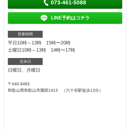
073-461-5088
LINE予約はコチラ
営業時間
平日10時～13時 15時〜20時
土曜日10時～13時 14時〜17時
定休日
日曜日、月曜日
〒640-8483
和歌山県和歌山市園部1413 （六十谷駅徒歩13分）