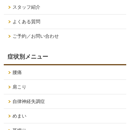
スタッフ紹介
よくある質問
ご予約／お問い合わせ
症状別メニュー
腰痛
肩こり
自律神経失調症
めまい