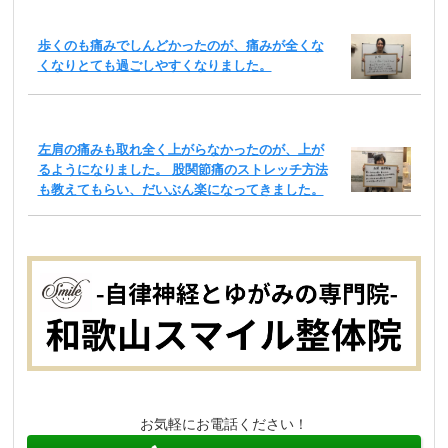
歩くのも痛みでしんどかったのが、痛みが全くな
くなりとても過ごしやすくなりました。
左肩の痛みも取れ全く上がらなかったのが、上が
るようになりました。 股関節痛のストレッチ方法
も教えてもらい、だいぶん楽になってきました。
お気軽にお電話ください！