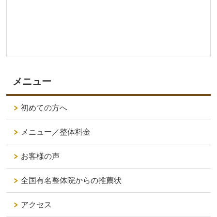
メニュー
初めての方へ
メニュー／整体料金
お客様の声
全国有名整体院からの推薦状
アクセス