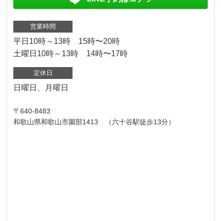
営業時間
平日10時～13時 15時〜20時
土曜日10時～13時 14時〜17時
定休日
日曜日、月曜日
〒640-8483
和歌山県和歌山市園部1413 （六十谷駅徒歩13分）