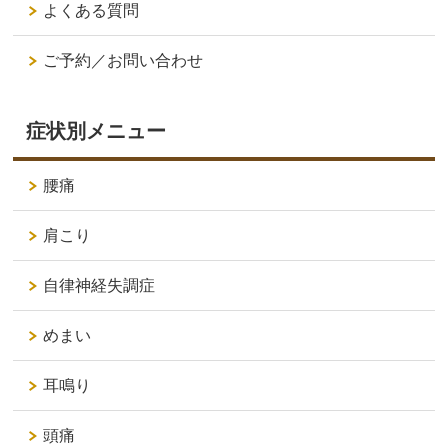
よくある質問
ご予約／お問い合わせ
症状別メニュー
腰痛
肩こり
自律神経失調症
めまい
耳鳴り
頭痛