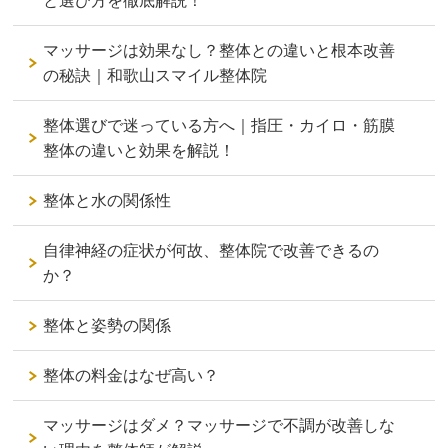
と選び方を徹底解説！
マッサージは効果なし？整体との違いと根本改善
の秘訣｜和歌山スマイル整体院
整体選びで迷っている方へ｜指圧・カイロ・筋膜
整体の違いと効果を解説！
整体と水の関係性
自律神経の症状が何故、整体院で改善できるの
か？
整体と姿勢の関係
整体の料金はなぜ高い？
マッサージはダメ？マッサージで不調が改善しな