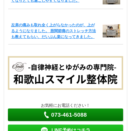
くなりとても過ごしやすくなりました。
左肩の痛みも取れ全く上がらなかったのが、上が
るようになりました。 股関節痛のストレッチ方法
も教えてもらい、だいぶん楽になってきました。
お気軽にお電話ください！
073-461-5088
LINE予約はコチラ