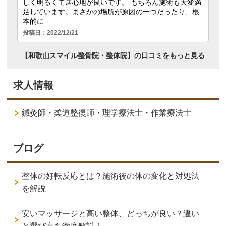
求人情報
鍼灸師・柔道整復師・理学療法士・作業療法士
ブログ
整体の好転反応とは？施術後の体の変化と対処法
を解説
安いマッサージと高い整体、どっちが良い？違い