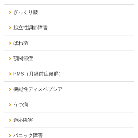
ぎっくり腰
起立性調節障害
ばね指
顎関節症
PMS（月経前症候群）
機能性ディスペプシア
うつ病
適応障害
パニック障害