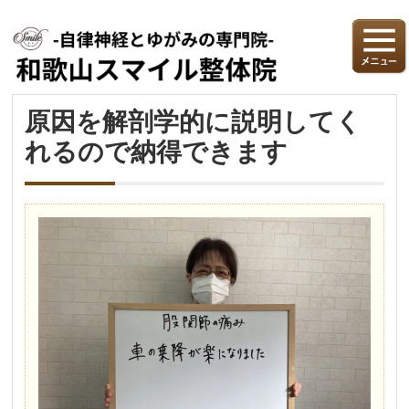
原因を解剖学的に説明してく
れるので納得できます