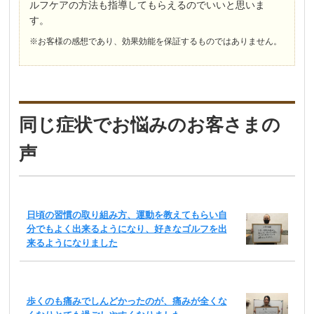
ルフケアの方法も指導してもらえるのでいいと思いま
す。
※お客様の感想であり、効果効能を保証するものではありません。
同じ症状でお悩みのお客さまの
声
日頃の習慣の取り組み方、運動を教えてもらい自
分でもよく出来るようになり、好きなゴルフを出
来るようになりました
歩くのも痛みでしんどかったのが、痛みが全くな