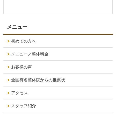
メニュー
初めての方へ
メニュー／整体料金
お客様の声
全国有名整体院からの推薦状
アクセス
スタッフ紹介