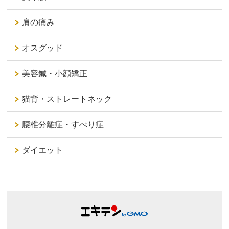
肩の痛み
オスグッド
美容鍼・小顔矯正
猫背・ストレートネック
腰椎分離症・すべり症
ダイエット