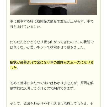
車に乗車する時に股関節の痛みで左足が上がらず、手で
持ち上げていました。
だんだんとひどくなり腰も曲がってきたのでこの状態で
は良くないと思いネットで検索させて頂きました。
症状が改善されて楽になり車の乗降もスムーズになりま
した
。
初めて整体に来たので違いはわかりませんが、原因を解
剖学的に説明してくれるので納得できます。
そして、原因をわかりやすく説明し治療してもらえ、セ