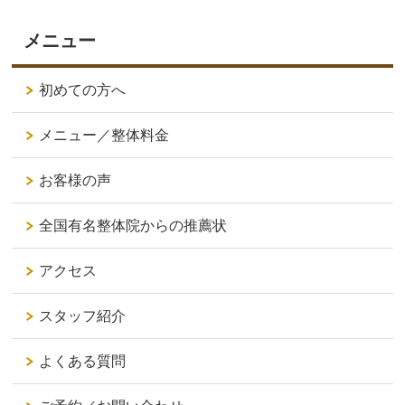
メニュー
初めての方へ
メニュー／整体料金
お客様の声
全国有名整体院からの推薦状
アクセス
スタッフ紹介
よくある質問