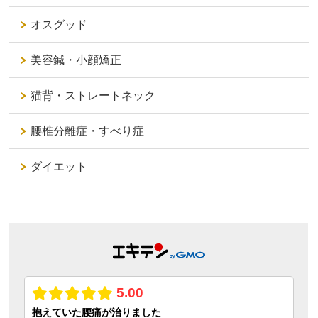
オスグッド
美容鍼・小顔矯正
猫背・ストレートネック
腰椎分離症・すべり症
ダイエット