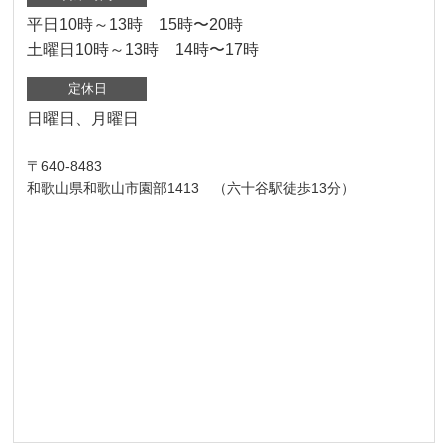
平日10時～13時 15時〜20時
土曜日10時～13時 14時〜17時
定休日
日曜日、月曜日
〒640-8483
和歌山県和歌山市園部1413 （六十谷駅徒歩13分）