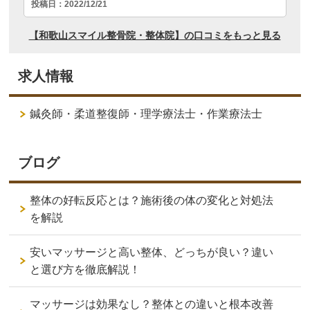
求人情報
鍼灸師・柔道整復師・理学療法士・作業療法士
ブログ
整体の好転反応とは？施術後の体の変化と対処法
を解説
安いマッサージと高い整体、どっちが良い？違い
と選び方を徹底解説！
マッサージは効果なし？整体との違いと根本改善