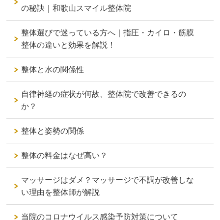
の秘訣｜和歌山スマイル整体院
整体選びで迷っている方へ｜指圧・カイロ・筋膜
整体の違いと効果を解説！
整体と水の関係性
自律神経の症状が何故、整体院で改善できるの
か？
整体と姿勢の関係
整体の料金はなぜ高い？
マッサージはダメ？マッサージで不調が改善しな
い理由を整体師が解説
当院のコロナウイルス感染予防対策について