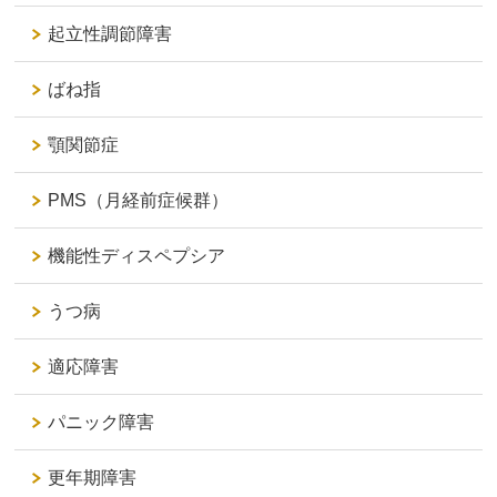
起立性調節障害
ばね指
顎関節症
PMS（月経前症候群）
機能性ディスペプシア
うつ病
適応障害
パニック障害
更年期障害