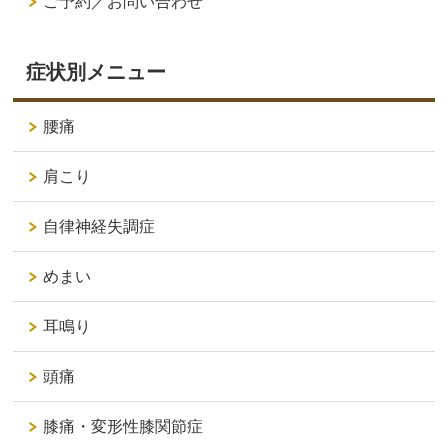
ご予約／お問い合わせ
症状別メニュー
腰痛
肩こり
自律神経失調症
めまい
耳鳴り
頭痛
膝痛・変形性膝関節症