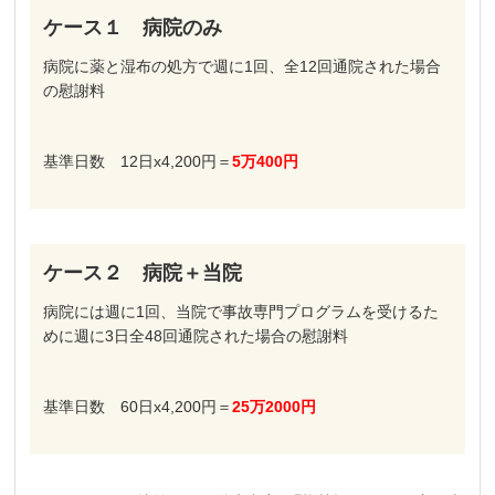
ケース１ 病院のみ
病院に薬と湿布の処方で週に1回、全12回通院された場合
の慰謝料
基準日数 12日x4,200円＝
5万400円
ケース２ 病院＋当院
病院には週に1回、当院で事故専門プログラムを受けるた
めに週に3日全48回通院された場合の慰謝料
基準日数 60日x4,200円＝
25万2000円