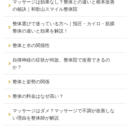
マッサージは効果なし？整体との違いと根本改善
の秘訣｜和歌山スマイル整体院
整体選びで迷っている方へ｜指圧・カイロ・筋膜
整体の違いと効果を解説！
整体と水の関係性
自律神経の症状が何故、整体院で改善できるの
か？
整体と姿勢の関係
整体の料金はなぜ高い？
マッサージはダメ？マッサージで不調が改善しな
い理由を整体師が解説