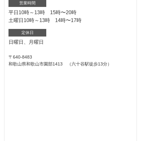
営業時間
平日10時～13時 15時〜20時
土曜日10時～13時 14時〜17時
定休日
日曜日、月曜日
〒640-8483
和歌山県和歌山市園部1413 （六十谷駅徒歩13分）