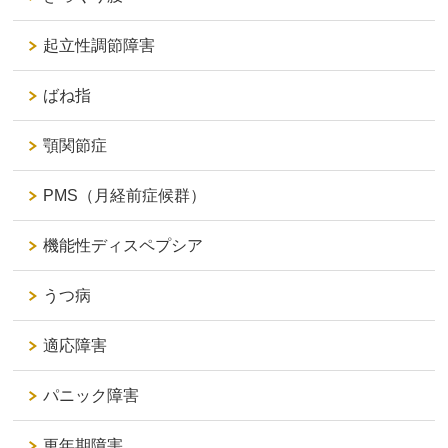
起立性調節障害
ばね指
顎関節症
PMS（月経前症候群）
機能性ディスペプシア
うつ病
適応障害
パニック障害
更年期障害