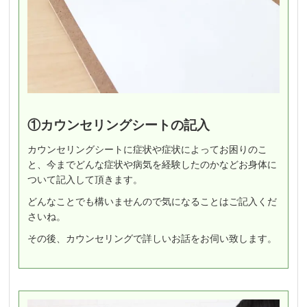
①カウンセリングシートの記入
カウンセリングシートに症状や症状によってお困りのこ
と、今までどんな症状や病気を経験したのかなどお身体に
ついて記入して頂きます。
どんなことでも構いませんので気になることはご記入くだ
さいね。
その後、カウンセリングで詳しいお話をお伺い致します。