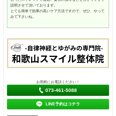
説明させて頂いております。
とても簡単で効果の高いケア方法ですので、ぜひ、やって
みて下さいね。
お気軽にお電話ください！
073-461-5088
LINE予約はコチラ