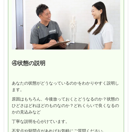
④状態の説明
あなたの状態がどうなっているのかをわかりやすく説明し
ます。
原因はもちろん、今後放っておくとどうなるのか？状態の
ひどさはどれほどのものなのか？どれくらいで良くなるの
かの見込みなど
丁寧な説明を心がけています。
不安点や疑問点があればお気軽にご質問ください。