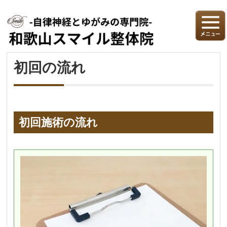
初回の流れ
初回施術の流れ