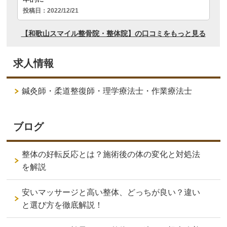
求人情報
鍼灸師・柔道整復師・理学療法士・作業療法士
ブログ
整体の好転反応とは？施術後の体の変化と対処法
を解説
安いマッサージと高い整体、どっちが良い？違い
と選び方を徹底解説！