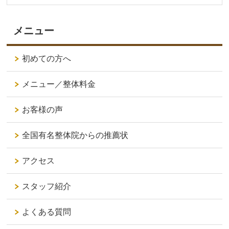
メニュー
初めての方へ
メニュー／整体料金
お客様の声
全国有名整体院からの推薦状
アクセス
スタッフ紹介
よくある質問