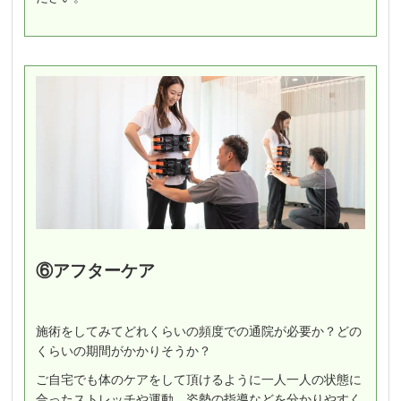
⑥アフターケア
施術をしてみてどれくらいの頻度での通院が必要か？どの
くらいの期間がかかりそうか？
ご自宅でも体のケアをして頂けるように一人一人の状態に
合ったストレッチや運動、姿勢の指導などを分かりやすく