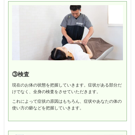
③検査
現在のお体の状態を把握していきます。症状がある部分だ
けでなく、全身の検査をさせていただきます。
これによって症状の原因はもちろん、症状やあなたの体の
使い方の癖などを把握していきます。