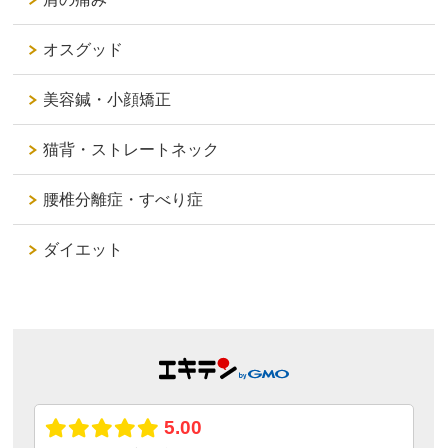
オスグッド
美容鍼・小顔矯正
猫背・ストレートネック
腰椎分離症・すべり症
ダイエット