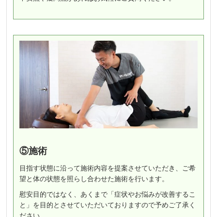
⑤施術
目指す状態に沿って施術内容を提案させていただき、ご希
望と体の状態を照らし合わせた施術を行います。
慰安目的ではなく、あくまで「症状やお悩みが改善するこ
と」を目的とさせていただいておりますので予めご了承く
ださい。