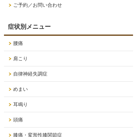
ご予約／お問い合わせ
症状別メニュー
腰痛
肩こり
自律神経失調症
めまい
耳鳴り
頭痛
膝痛・変形性膝関節症