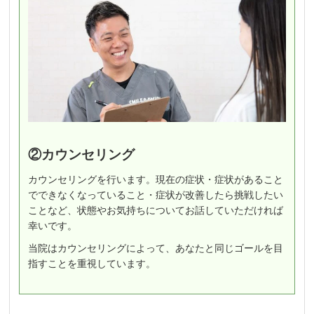
②カウンセリング
カウンセリングを行います。現在の症状・症状があること
でできなくなっていること・症状が改善したら挑戦したい
ことなど、状態やお気持ちについてお話していただければ
幸いです。
当院はカウンセリングによって、あなたと同じゴールを目
指すことを重視しています。