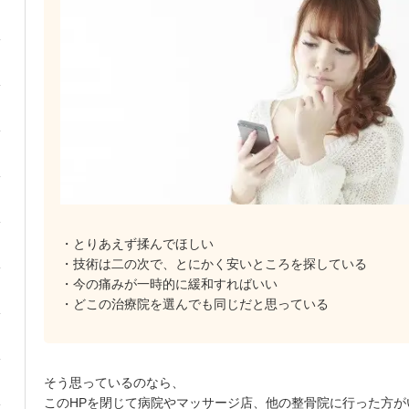
・とりあえず揉んでほしい
・技術は二の次で、とにかく安いところを探している
・今の痛みが一時的に緩和すればいい
・どこの治療院を選んでも同じだと思っている
そう思っているのなら、
このHPを閉じて病院やマッサージ店、他の整骨院に行った方が