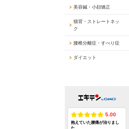
美容鍼・小顔矯正
猫背・ストレートネッ
ク
腰椎分離症・すべり症
ダイエット