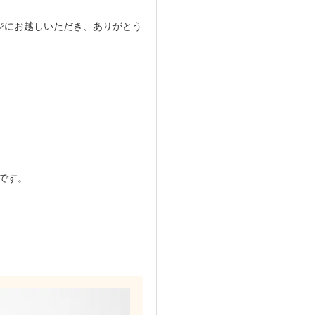
ジにお越しいただき、ありがとう
。
です。