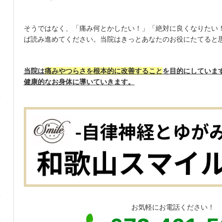
そうではなく、「痛み何とかしたい！」「絶対に良くなりたい
ば読み進めてください。当院はきっとあなたのお役にたてると
当院は
痛みやつらさを根本的に改善すること
を目的にしていま
健康的なお身体に導いていきます。
お気軽にお電話ください！