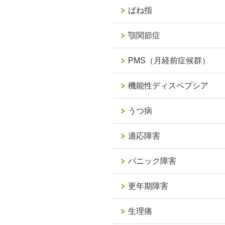
ばね指
顎関節症
PMS（月経前症候群）
機能性ディスペプシア
うつ病
適応障害
パニック障害
更年期障害
生理痛