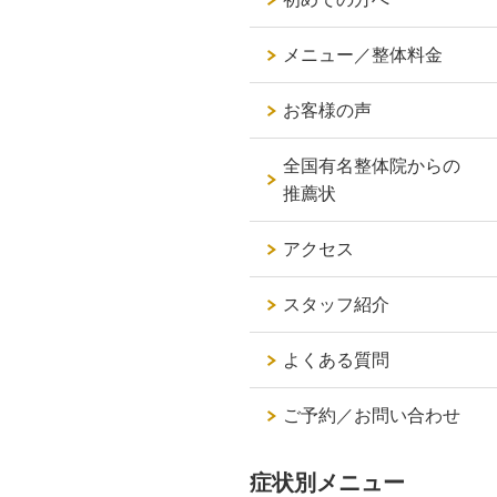
メニュー／整体料金
お客様の声
全国有名整体院からの
推薦状
アクセス
スタッフ紹介
よくある質問
ご予約／お問い合わせ
症状別メニュー