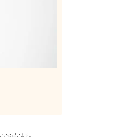
いいと思います。