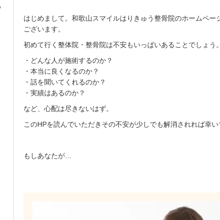
はじめまして。和歌山スマイルはりきゅう整骨院のホームペー
ございます。
初めて行く整体院・整骨院は不安もいっぱいあることでしょう
・どんな人が施術するのか？
・本当に良くなるのか？
・話を聞いてくれるのか？
・実績はあるのか？
など、心配は尽きないはず。
このHPを読んでいただきその不安が少しでも解消されれば幸い
もしあなたが…