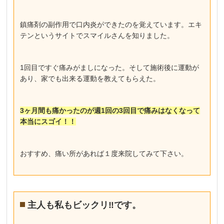
鎮痛剤の副作用で口内炎ができたのを覚えています。エキ
テンというサイトでスマイルさんを知りました。
1回目ですぐ痛みがましになった。そして施術後に運動が
あり、家でも出来る運動を教えてもらえた。
3ヶ月間も痛かったのが週1回の3回目で痛みはなくなって
本当にスゴイ！！
おすすめ、痛い所があれば１度来院してみて下さい。
主人も私もビックリ‼︎です。