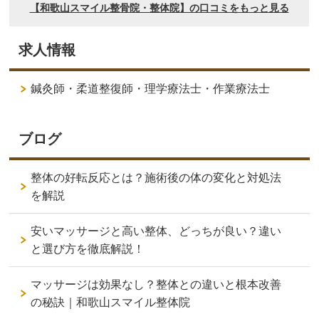
求人情報
鍼灸師・柔道整復師・理学療法士・作業療法士
ブログ
整体の好転反応とは？施術後の体の変化と対処法
を解説
安いマッサージと高い整体、どっちが良い？違い
と選び方を徹底解説！
マッサージは効果なし？整体との違いと根本改善
の秘訣｜和歌山スマイル整体院