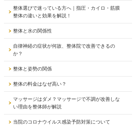
整体選びで迷っている方へ｜指圧・カイロ・筋膜
整体の違いと効果を解説！
整体と水の関係性
自律神経の症状が何故、整体院で改善できるの
か？
整体と姿勢の関係
整体の料金はなぜ高い？
マッサージはダメ？マッサージで不調が改善しな
い理由を整体師が解説
当院のコロナウイルス感染予防対策について