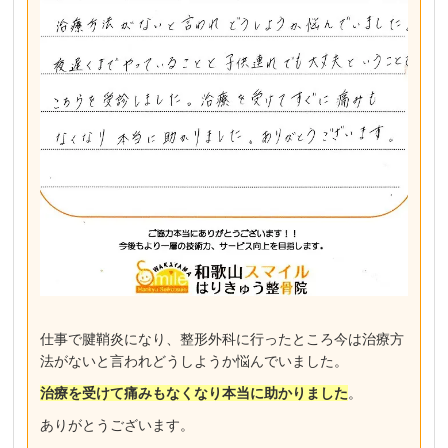
仕事で腱鞘炎になり、整形外科に行ったところ今は治療方
法がないと言われどうしようか悩んでいました。
治療を受けて痛みもなくなり本当に助かりました
。
ありがとうございます。