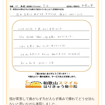
指が変形して曲がらず力が入らず痛みで腫れてどうせ治ら
ないと思いながら来院しました。