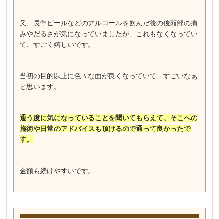
又、長年ビールなどのアルコールを飲んだ後の後頭部の痛
みやだるさが気になっていましたが、これもなくなってい
て、すごく嬉しいです。
当初の目的以上に色々な面が良くなっていて、すごいなぁ
と思います。
通う度に気になっていることを聞いてもらえて、そこへの
施術や日常のアドバイスも頂けるので通って良かったで
す。
金額も続けやすいです。