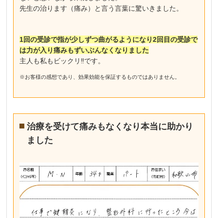
先生の治ります（痛み）と言う言葉に驚いきました。
1回の受診で指が少しずつ曲がるようになり2回目の受診で
は力が入り痛みもずいぶんなくなりました
主人も私もビックリ‼︎です。
※お客様の感想であり、効果効能を保証するものではありません。
治療を受けて痛みもなくなり本当に助かり
ました