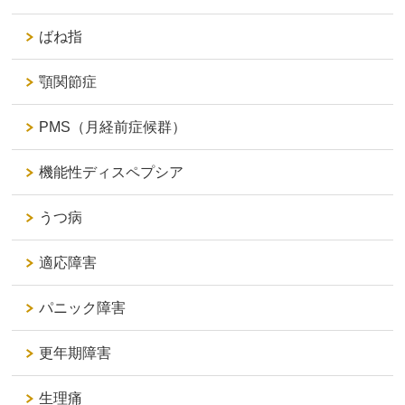
ばね指
顎関節症
PMS（月経前症候群）
機能性ディスペプシア
うつ病
適応障害
パニック障害
更年期障害
生理痛