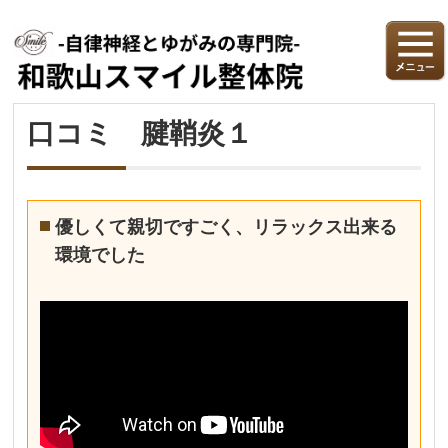
口コミ 腱鞘炎１
優しくて親切ですごく、リラックス出来る
環境でした