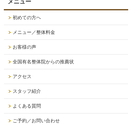
メニュー
初めての方へ
メニュー／整体料金
お客様の声
全国有名整体院からの推薦状
アクセス
スタッフ紹介
よくある質問
ご予約／お問い合わせ