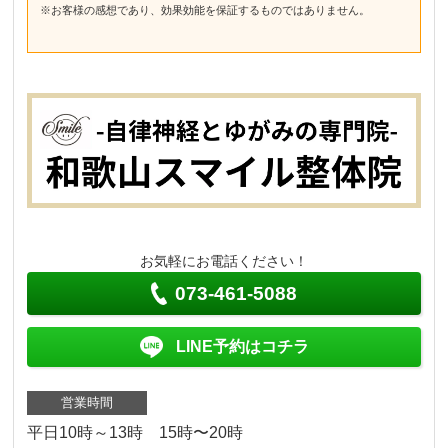
※お客様の感想であり、効果効能を保証するものではありません。
お気軽にお電話ください！
073-461-5088
LINE予約はコチラ
営業時間
平日10時～13時 15時〜20時