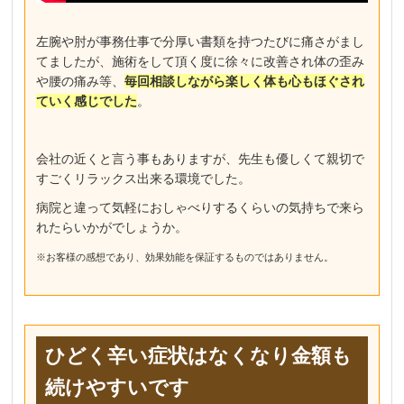
左腕や肘が事務仕事で分厚い書類を持つたびに痛さがまし
てましたが、施術をして頂く度に徐々に改善され体の歪み
や腰の痛み等、
毎回相談しながら楽しく体も心もほぐされ
ていく感じでした
。
会社の近くと言う事もありますが、先生も優しくて親切で
すごくリラックス出来る環境でした。
病院と違って気軽におしゃべりするくらいの気持ちで来ら
れたらいかがでしょうか。
※お客様の感想であり、効果効能を保証するものではありません。
ひどく辛い症状はなくなり金額も
続けやすいです