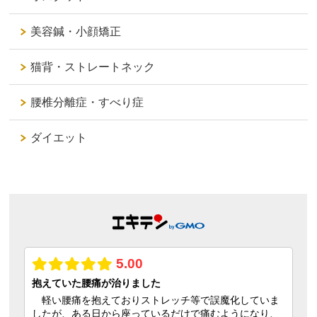
美容鍼・小顔矯正
猫背・ストレートネック
腰椎分離症・すべり症
ダイエット