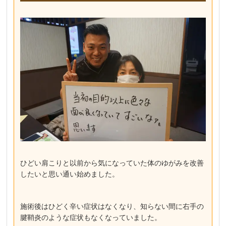
ひどい肩こりと以前から気になっていた体のゆがみを改善
したいと思い通い始めました。
施術後はひどく辛い症状はなくなり、知らない間に右手の
腱鞘炎のような症状もなくなっていました。