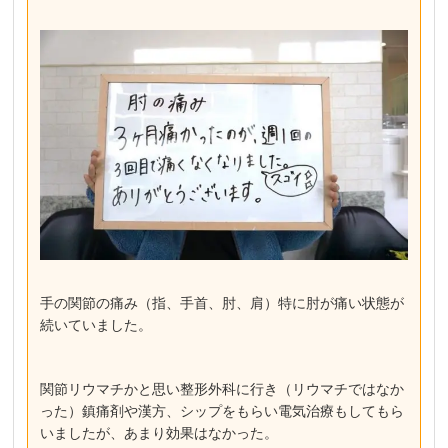
手の関節の痛み（指、手首、肘、肩）特に肘が痛い状態が
続いていました。
関節リウマチかと思い整形外科に行き（リウマチではなか
った）鎮痛剤や漢方、シップをもらい電気治療もしてもら
いましたが、あまり効果はなかった。