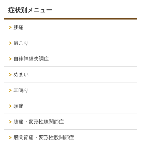
症状別メニュー
腰痛
肩こり
自律神経失調症
めまい
耳鳴り
頭痛
膝痛・変形性膝関節症
股関節痛・変形性股関節症