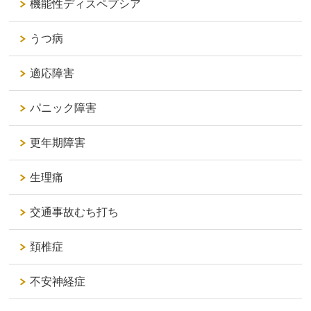
機能性ディスペプシア
うつ病
適応障害
パニック障害
更年期障害
生理痛
交通事故むち打ち
頚椎症
不安神経症