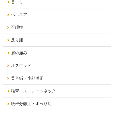
首コリ
ヘルニア
不眠症
反り腰
肩の痛み
オスグッド
美容鍼・小顔矯正
猫背・ストレートネック
腰椎分離症・すべり症