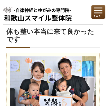
体も整い本当に来て良かった
です