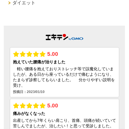
ダイエット