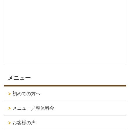
メニュー
初めての方へ
メニュー／整体料金
お客様の声