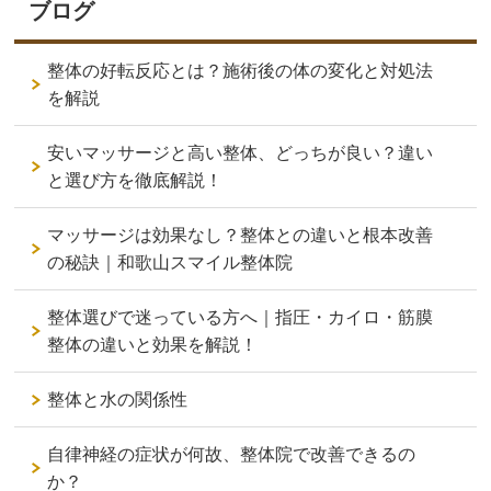
ブログ
整体の好転反応とは？施術後の体の変化と対処法
を解説
安いマッサージと高い整体、どっちが良い？違い
と選び方を徹底解説！
マッサージは効果なし？整体との違いと根本改善
の秘訣｜和歌山スマイル整体院
整体選びで迷っている方へ｜指圧・カイロ・筋膜
整体の違いと効果を解説！
整体と水の関係性
自律神経の症状が何故、整体院で改善できるの
か？