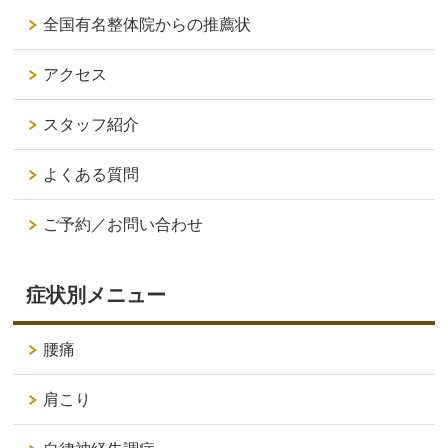
全国有名整体院からの推薦状
アクセス
スタッフ紹介
よくある質問
ご予約／お問い合わせ
症状別メニュー
腰痛
肩こり