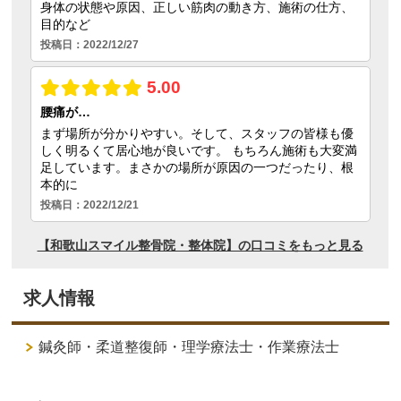
求人情報
鍼灸師・柔道整復師・理学療法士・作業療法士