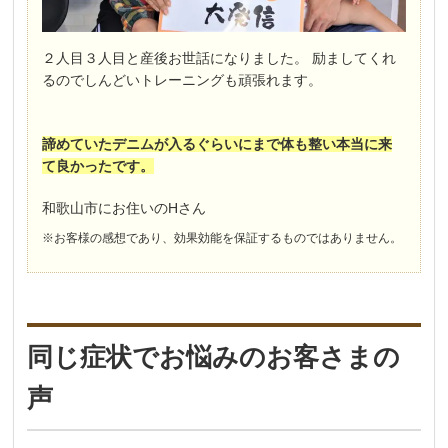
２人目３人目と産後お世話になりました。 励ましてくれ
るのでしんどいトレーニングも頑張れます。
諦めていたデニムが入るぐらいにまで体も整い本当に来
て良かったです。
和歌山市にお住いのHさん
※お客様の感想であり、効果効能を保証するものではありません。
同じ症状でお悩みのお客さまの
声