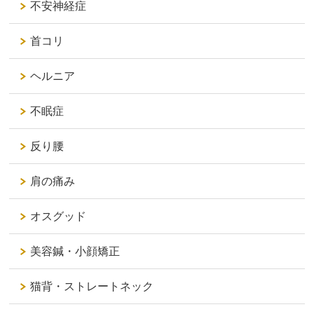
不安神経症
首コリ
ヘルニア
不眠症
反り腰
肩の痛み
オスグッド
美容鍼・小顔矯正
猫背・ストレートネック