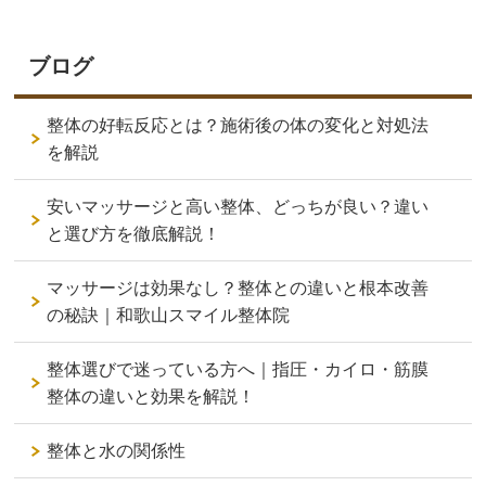
ブログ
整体の好転反応とは？施術後の体の変化と対処法
を解説
安いマッサージと高い整体、どっちが良い？違い
と選び方を徹底解説！
マッサージは効果なし？整体との違いと根本改善
の秘訣｜和歌山スマイル整体院
整体選びで迷っている方へ｜指圧・カイロ・筋膜
整体の違いと効果を解説！
整体と水の関係性