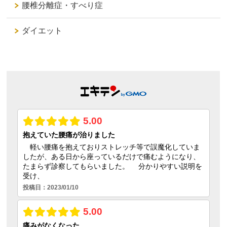
腰椎分離症・すべり症
ダイエット