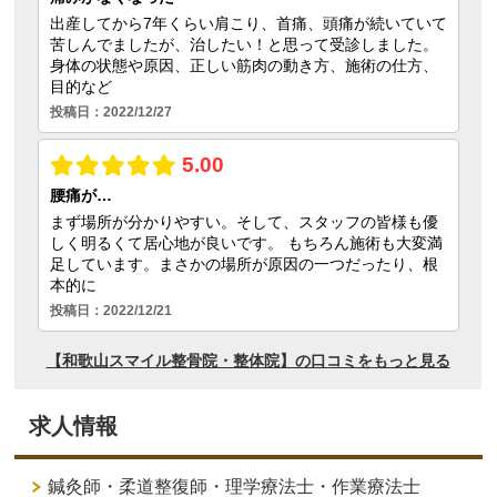
求人情報
鍼灸師・柔道整復師・理学療法士・作業療法士