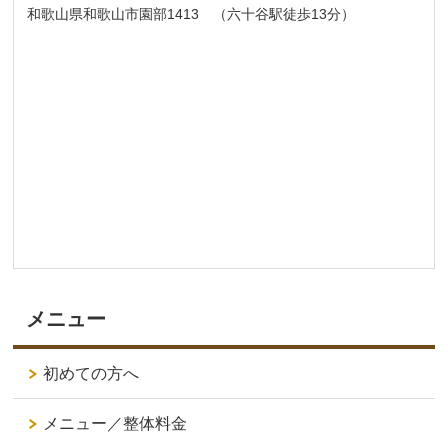
和歌山県和歌山市園部1413 （六十谷駅徒歩13分）
メニュー
初めての方へ
メニュー／整体料金