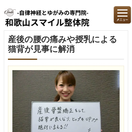
産後の腰の痛みや授乳による
猫背が見事に解消