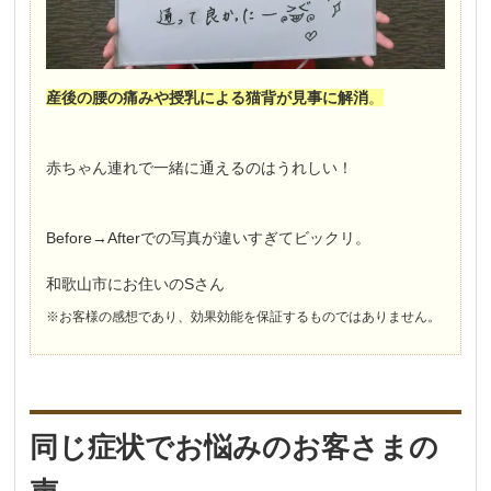
産後の腰の痛みや授乳による猫背が見事に解消
。
赤ちゃん連れで一緒に通えるのはうれしい！
Before→Afterでの写真が違いすぎてビックリ。
和歌山市にお住いのSさん
※お客様の感想であり、効果効能を保証するものではありません。
同じ症状でお悩みのお客さまの