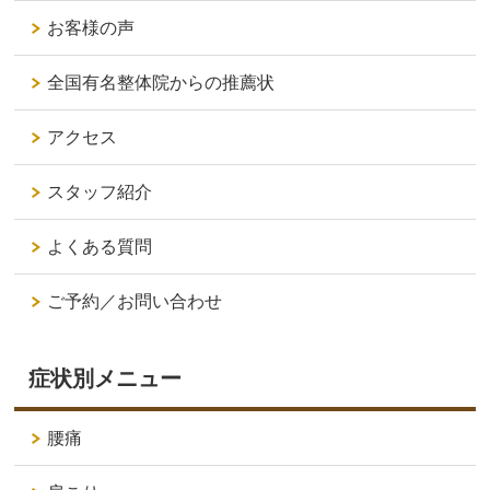
お客様の声
全国有名整体院からの推薦状
アクセス
スタッフ紹介
よくある質問
ご予約／お問い合わせ
症状別メニュー
腰痛