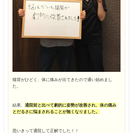
猫背がひどく、体に痛みが出てきたので通い始めまし
た。
結果、
通院前と比べて劇的に姿勢が改善され、体の痛み
とだるさに悩まされることが無くなりました。
思いきって通院して正解でした！！