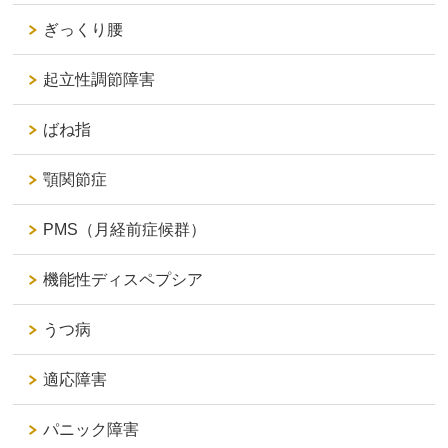
ぎっくり腰
起立性調節障害
ばね指
顎関節症
PMS（月経前症候群）
機能性ディスペプシア
うつ病
適応障害
パニック障害