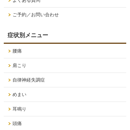
よくある質問
ご予約／お問い合わせ
症状別メニュー
腰痛
肩こり
自律神経失調症
めまい
耳鳴り
頭痛