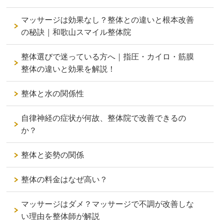
マッサージは効果なし？整体との違いと根本改善
の秘訣｜和歌山スマイル整体院
整体選びで迷っている方へ｜指圧・カイロ・筋膜
整体の違いと効果を解説！
整体と水の関係性
自律神経の症状が何故、整体院で改善できるの
か？
整体と姿勢の関係
整体の料金はなぜ高い？
マッサージはダメ？マッサージで不調が改善しな
い理由を整体師が解説