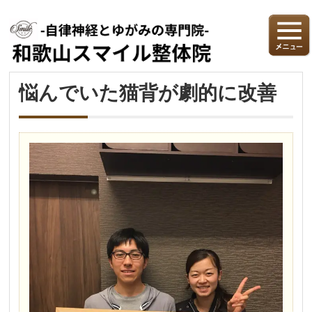
悩んでいた猫背が劇的に改善