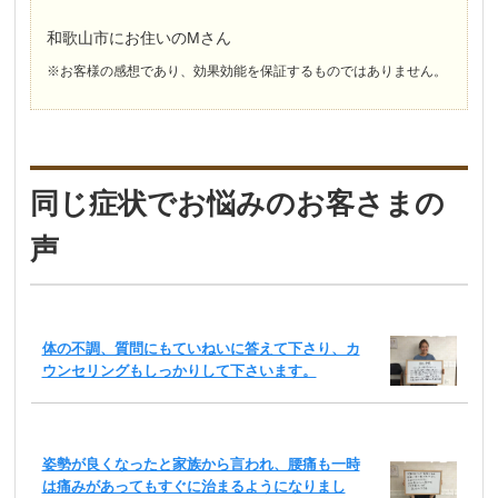
和歌山市にお住いのMさん
※お客様の感想であり、効果効能を保証するものではありません。
同じ症状でお悩みのお客さまの
声
体の不調、質問にもていねいに答えて下さり、カ
ウンセリングもしっかりして下さいます。
姿勢が良くなったと家族から言われ、腰痛も一時
は痛みがあってもすぐに治まるようになりまし