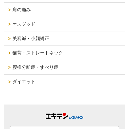
肩の痛み
オスグッド
美容鍼・小顔矯正
猫背・ストレートネック
腰椎分離症・すべり症
ダイエット