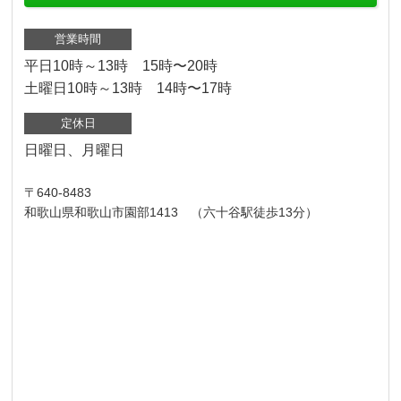
営業時間
平日10時～13時 15時〜20時
土曜日10時～13時 14時〜17時
定休日
日曜日、月曜日
〒640-8483
和歌山県和歌山市園部1413 （六十谷駅徒歩13分）