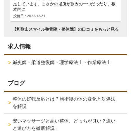
求人情報
鍼灸師・柔道整復師・理学療法士・作業療法士
ブログ
整体の好転反応とは？施術後の体の変化と対処法
を解説
安いマッサージと高い整体、どっちが良い？違い
と選び方を徹底解説！