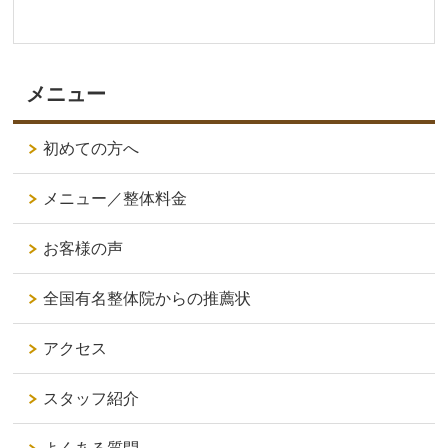
メニュー
初めての方へ
メニュー／整体料金
お客様の声
全国有名整体院からの推薦状
アクセス
スタッフ紹介