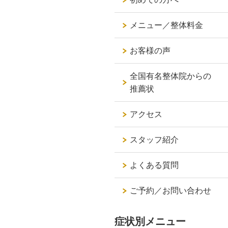
メニュー／整体料金
お客様の声
全国有名整体院からの
推薦状
アクセス
スタッフ紹介
よくある質問
ご予約／お問い合わせ
症状別メニュー