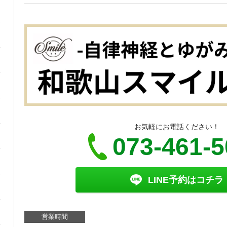
お気軽にお電話ください！
073-461-
LINE予約はコチラ
営業時間