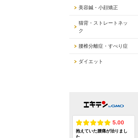
美容鍼・小顔矯正
猫背・ストレートネッ
ク
腰椎分離症・すべり症
ダイエット