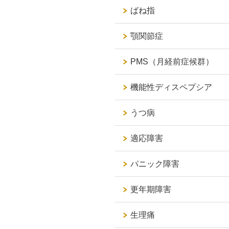
ばね指
顎関節症
PMS（月経前症候群）
機能性ディスペプシア
うつ病
適応障害
パニック障害
更年期障害
生理痛