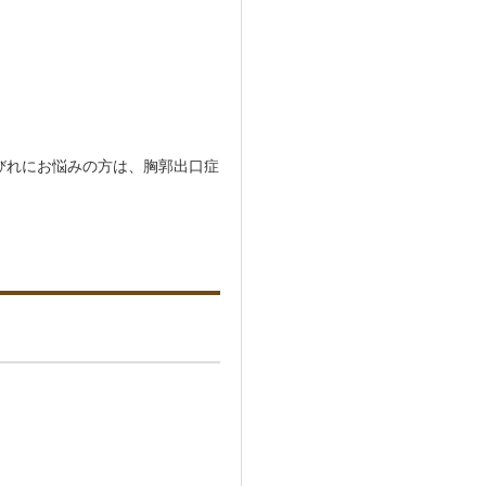
びれにお悩みの方は、胸郭出口症