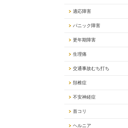
適応障害
パニック障害
更年期障害
生理痛
交通事故むち打ち
頚椎症
不安神経症
首コリ
ヘルニア