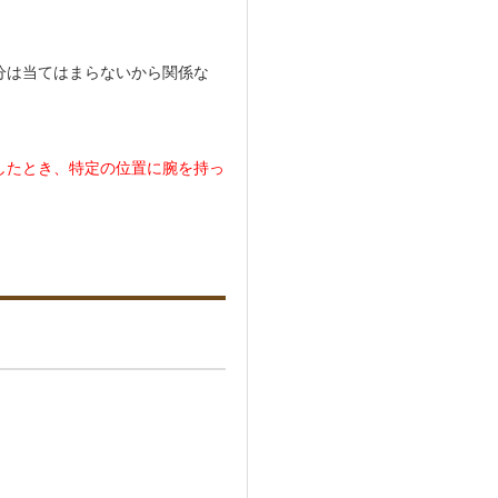
分は当てはまらないから関係な
したとき、特定の位置に腕を持っ