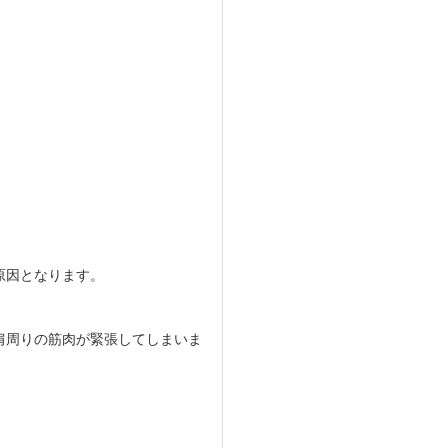
原因となります。
肩周りの筋肉が緊張してしまいま