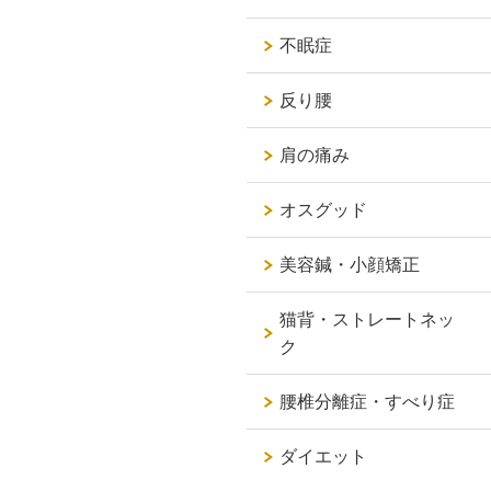
不眠症
反り腰
肩の痛み
オスグッド
美容鍼・小顔矯正
猫背・ストレートネッ
ク
腰椎分離症・すべり症
ダイエット