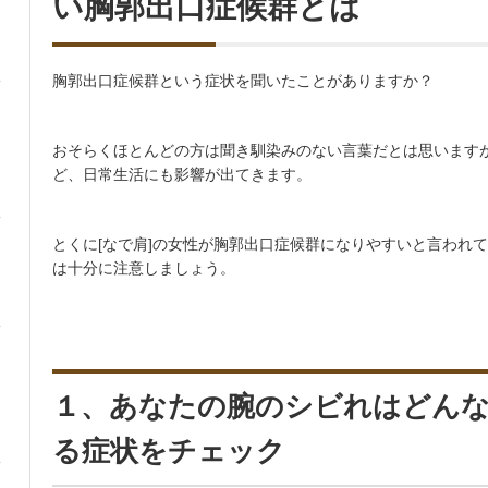
い胸郭出口症候群とは
胸郭出口症候群という症状を聞いたことがありますか？
おそらくほとんどの方は聞き馴染みのない言葉だとは思います
ど、日常生活にも影響が出てきます。
とくに[なで肩]の女性が胸郭出口症候群になりやすいと言われ
は十分に注意しましょう。
１、あなたの腕のシビれはどん
る症状をチェック