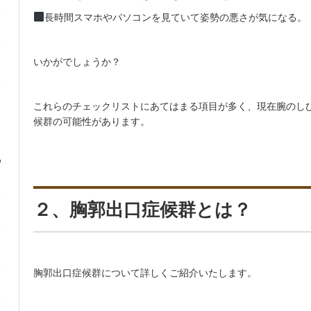
長時間スマホやパソコンを見ていて姿勢の悪さが気になる。
いかがでしょうか？
これらのチェックリストにあてはまる項目が多く、現在腕のし
候群の可能性があります。
２、胸郭出口症候群とは？
胸郭出口症候群について詳しくご紹介いたします。