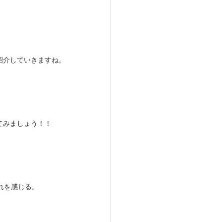
紹介していきますね。
てみましょう！！
れを感じる。