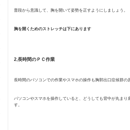
普段から意識して、胸を開いて姿勢を正すようにしましょう。
胸を開くためのストレッチは下にあります
2,
長時間のＰＣ作業
長時間のパソコンでの作業やスマホの操作も胸郭出口症候群の
パソコンやスマホを操作していると、どうしても背中が丸まり
す。