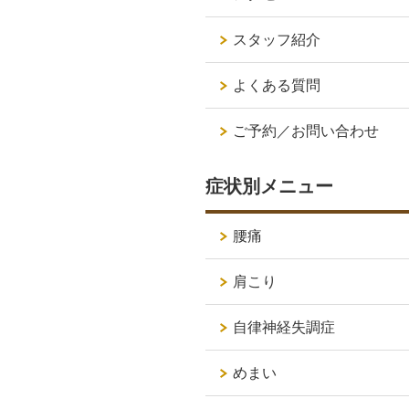
スタッフ紹介
よくある質問
ご予約／お問い合わせ
症状別メニュー
腰痛
肩こり
自律神経失調症
めまい