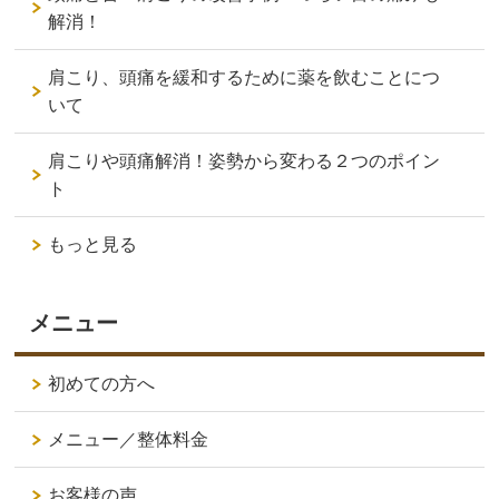
解消！
肩こり、頭痛を緩和するために薬を飲むことにつ
いて
肩こりや頭痛解消！姿勢から変わる２つのポイン
ト
もっと見る
メニュー
初めての方へ
メニュー／整体料金
お客様の声