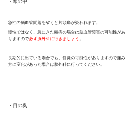
・頭の中
急性の脳血管問題を省くと片頭痛が疑われます。
慢性ではなく、急にきた頭痛の場合は脳血管障害の可能性があ
りますので
必ず脳外科に行きましょう
。
長期的に出ている場合でも、併発の可能性がありますので痛み
方に変化があった場合は脳外科に行ってください。
・目の奥