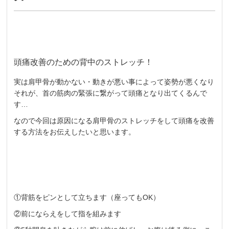
頭痛改善のための背中のストレッチ！
実は肩甲骨が動かない・動きが悪い事によって姿勢が悪くなり
それが、首の筋肉の緊張に繋がって頭痛となり出てくるんで
す…
なので今回は原因になる肩甲骨のストレッチをして頭痛を改善
する方法をお伝えしたいと思います。
①背筋をピンとして立ちます（座ってもOK）
②前にならえをして指を組みます