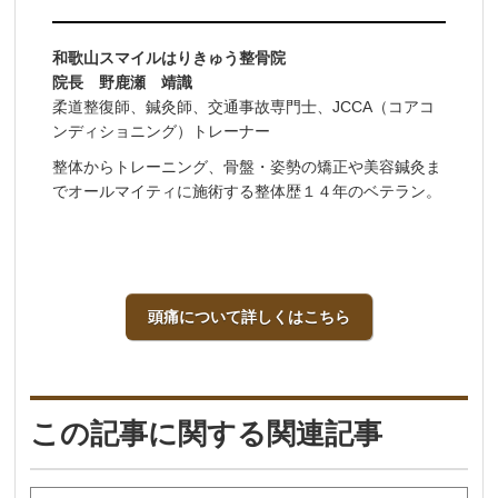
和歌山スマイルはりきゅう整骨院
院長 野鹿瀬 靖識
柔道整復師、鍼灸師、交通事故専門士、JCCA（コアコ
ンディショニング）トレーナー
整体からトレーニング、骨盤・姿勢の矯正や美容鍼灸ま
でオールマイティに施術する整体歴１４年のベテラン。
頭痛について詳しくはこちら
この記事に関する関連記事