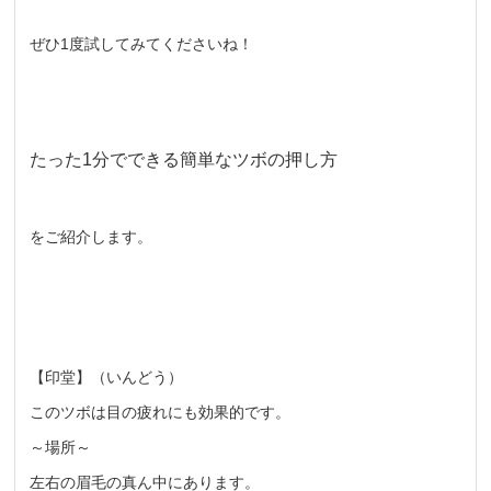
ぜひ1度試してみてくださいね！
たった1分でできる簡単なツボの押し方
をご紹介します。
【印堂】（いんどう）
このツボは目の疲れにも効果的です。
～場所～
左右の眉毛の真ん中にあります。