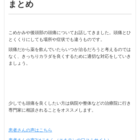
まとめ
こめかみや後頭部の頭痛についてお話してきました。頭痛とひ
とくくりにしても場所や症状でも違うものです。
頭痛だから薬を飲んでいたらいつか治るだろうと考えるのでは
なく、きっちりカラダを良くするために適切な対応をしていき
ましょう。
少しでも頭痛を良くしたい方は病院や整体などの治療院に行き
専門家に相談されることをオススメします。
患者さんの声はこちら