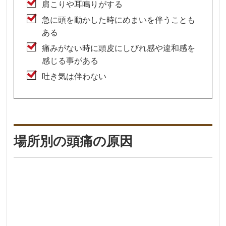
肩こりや耳鳴りがする
急に頭を動かした時にめまいを伴うことも
ある
痛みがない時に頭皮にしびれ感や違和感を
感じる事がある
吐き気は伴わない
場所別の頭痛の原因