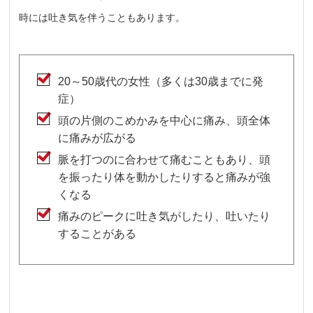
時には吐き気を伴うこともあります。
20～50歳代の女性（多くは30歳までに発
症）
頭の片側のこめかみを中心に痛み、頭全体
に痛みが広がる
脈を打つのに合わせて痛むこともあり、頭
を振ったり体を動かしたりすると痛みが強
くなる
痛みのピークに吐き気がしたり、吐いたり
することがある