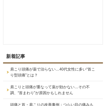
新着記事
肩こり頭痛が薬で治らない…40代女性に多い“首こ
り型頭痛”とは？
肩こりと頭痛が重なって薬が効かない…その不
調、“首まわり”が原因かもしれません
頭痛と首・肩こりの改善事例：つらい目の痛みも