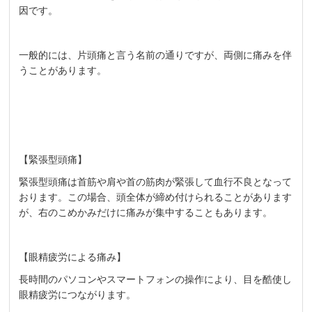
因です。
一般的には、片頭痛と言う名前の通りですが、両側に痛みを伴
うことがあります。
【緊張型頭痛】
緊張型頭痛は首筋や肩や首の筋肉が緊張して血行不良となって
おります。この場合、頭全体が締め付けられることがあります
が、右のこめかみだけに痛みが集中することもあります。
【眼精疲労による痛み】
長時間のパソコンやスマートフォンの操作により、目を酷使し
眼精疲労につながります。