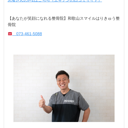
患者さんの声2はこちら（エキテンの口コミサイト）
【あなたが笑顔になれる整骨院】和歌山スマイルはりきゅう整
骨院
073-461-5088