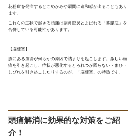
花粉症を発症するとこめかみや眉間に違和感が出ることもあり
ます。
これらの症状で起きる頭痛は副鼻腔炎とよばれる「蓄膿症」を
合併している可能性があります。
【脳梗塞】
脳にある血管が何らかの原因で詰まりを起こします。激しい頭
痛を引き起こし、症状が悪化するとろれつが回らない・まひ・
しびれを引き起こしたりするのが、「脳梗塞」の特徴です。
頭痛解消に効果的な対策をご紹
介！