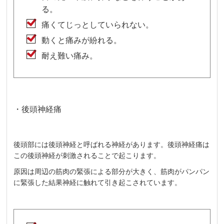
る。
痛くてじっとしていられない。
動くと痛みが紛れる。
耐え難い痛み。
・後頭神経痛
後頭部には後頭神経と呼ばれる神経があります。後頭神経痛は
この後頭神経が刺激されることで起こります。
原因は周辺の筋肉の緊張による部分が大きく、筋肉がパンパン
に緊張した結果神経に触れて引き起こされています。