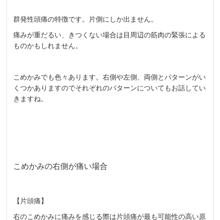
群発性頭痛の特徴です。片側にしか出ません。
痛みが重だるい、きつくない場合は目周辺の筋肉の緊張による
ものかもしれません。
こめかみでも色々あります。右側や左側、両側とパターンがい
くつかありますのでそれぞれのパターンについてもお話してい
きますね。
こめかみの右側が痛い場合
【片頭痛】
右のこめかみに痛みを感じる際は片頭痛が最も可能性の高い原