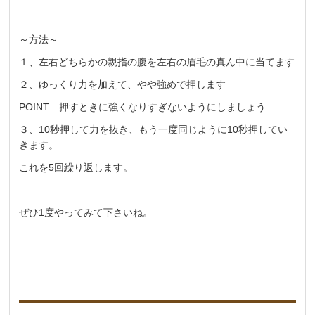
～方法～
１、左右どちらかの親指の腹を左右の眉毛の真ん中に当てます
２、ゆっくり力を加えて、やや強めで押します
POINT 押すときに強くなりすぎないようにしましょう
３、10秒押して力を抜き、もう一度同じように10秒押してい
きます。
これを5回繰り返します。
ぜひ1度やってみて下さいね。