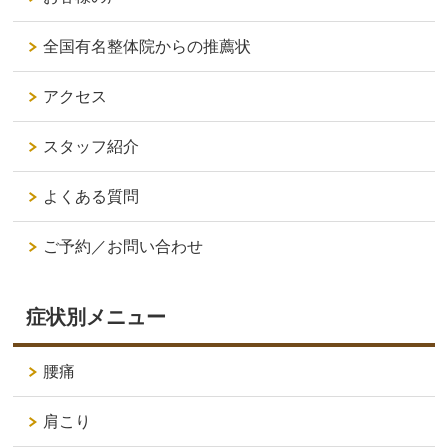
全国有名整体院からの推薦状
アクセス
スタッフ紹介
よくある質問
ご予約／お問い合わせ
症状別メニュー
腰痛
肩こり