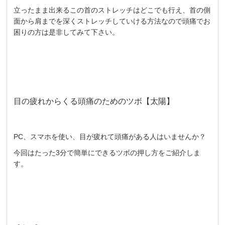
立ったまま出来るこの首のストレッチはどこでも行え、首の側
面から肩までを深くストレッチしていける方法なので頭痛でお
困りの方は是非してみて下さい。
目の疲れからくる頭痛のためのツボ【太陽】
PC、スマホを使い、目が疲れて頭痛がある人はいませんか？
今回はたった3分で簡単にできるツボの押し方をご紹介しま
す。