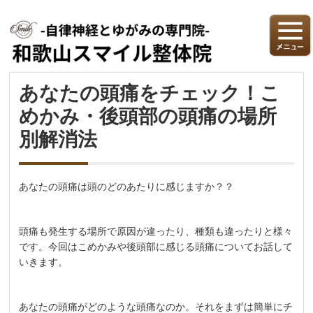
あなたの頭痛をチェック！こ
めかみ・後頭部の頭痛の場所
別解消法
あなたの頭痛は頭のどのあたりに感じますか？？
頭痛も発生する場所で原因が違ったり、種類も違ったりと様々
です。今回はこめかみや後頭部に感じる頭痛についてお話して
いきます。
あなたの頭痛がどのような頭痛なのか。それをまずは簡単にチ