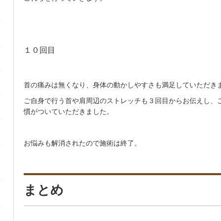
１０回目
首の痛みは無くなり、身体の動かしやすさも満足していただき
ご自身で行う首や肩周辺のストレッチも３回目からお伝えし、
慣がついていただきました。
お悩みも解消されたので施術は終了。
まとめ