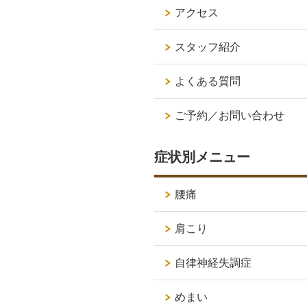
アクセス
スタッフ紹介
よくある質問
ご予約／お問い合わせ
症状別メニュー
腰痛
肩こり
自律神経失調症
めまい