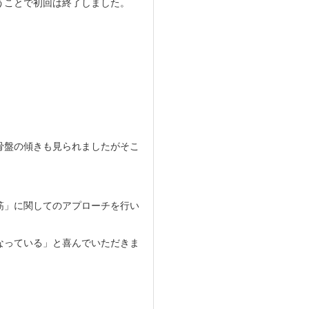
うことで初回は終了しました。
骨盤の傾きも見られましたがそこ
筋」に関してのアプローチを行い
なっている」と喜んでいただきま