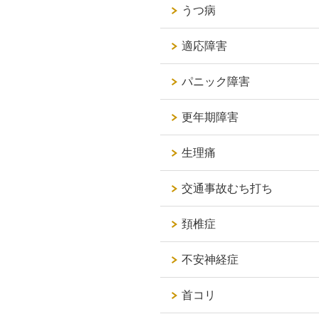
うつ病
適応障害
パニック障害
更年期障害
生理痛
交通事故むち打ち
頚椎症
不安神経症
首コリ