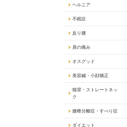
ヘルニア
不眠症
反り腰
肩の痛み
オスグッド
美容鍼・小顔矯正
猫背・ストレートネッ
ク
腰椎分離症・すべり症
ダイエット