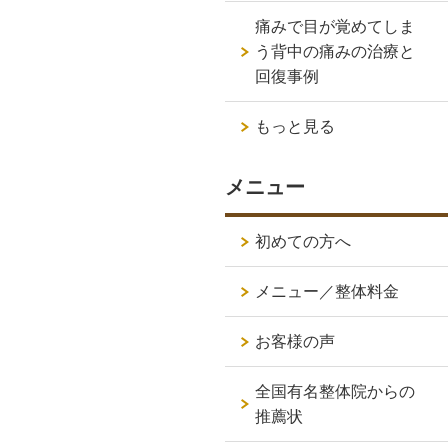
痛みで目が覚めてしま
う背中の痛みの治療と
回復事例
もっと見る
メニュー
初めての方へ
メニュー／整体料金
お客様の声
全国有名整体院からの
推薦状