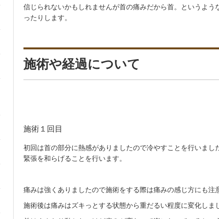
信じられないかもしれませんが首の痛みだから首。というよう
ったりします。
施術や経過について
施術１回目
初回は首の部分に熱感がありましたので冷やすことを行いまし
緊張を和らげることを行います。
痛みは強くありましたので施術をする際は痛みの感じ方にも注
施術後は痛みはズキっとする状態から重だるい程度に変化しま