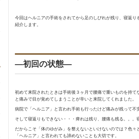
今回はヘルニアの手術をされてから足のしびれが残り、寝返り
紹介します。
—初回の状態—
初めて来院されたときは手術後３ヶ月で腰痛で重いものを持て
と痛みで目が覚めてしまうことが辛いと来院してくれました。
病院で「ヘルニア」と言われ手術も行ったけど痛みが残って不
そして寝返りもできない・・・痺れは残り、腰痛も残る。。。
だからこそ「体のゆがみ」を整えないといけないのでは？色々
「ヘルニア」と言われても諦めないことも大切です。