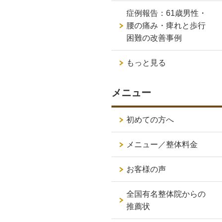
症例報告：61歳男性・
腰の痛み・痺れと歩行
困難の改善事例
もっと見る
メニュー
初めての方へ
メニュー／整体料金
お客様の声
全国有名整体院からの
推薦状