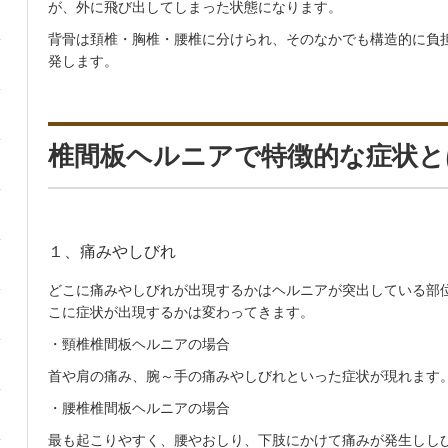
が、外に飛び出してしまった状態になります。
背骨は頚椎・胸椎・腰椎に分けられ、そのなかでも構造的に負
発します。
椎間板ヘルニアで特徴的な症状と
１、痛みやしびれ
どこに痛みやしびれが出現するかはヘルニアが突出している部
こに症状が出現するかは変わってきます。
・頸椎椎間板ヘルニアの場合
首や肩の痛み、腕～手の痛みやしびれといった症状が現れます
・腰椎椎間板ヘルニアの場合
最も起こりやすく、腰やおしり、下肢にかけて痛みが発生しし