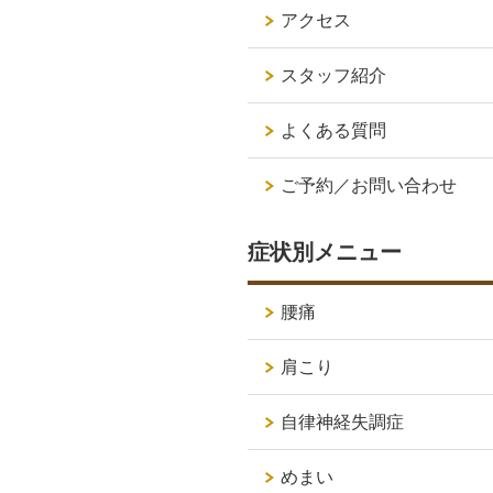
アクセス
スタッフ紹介
よくある質問
ご予約／お問い合わせ
症状別メニュー
腰痛
肩こり
自律神経失調症
めまい