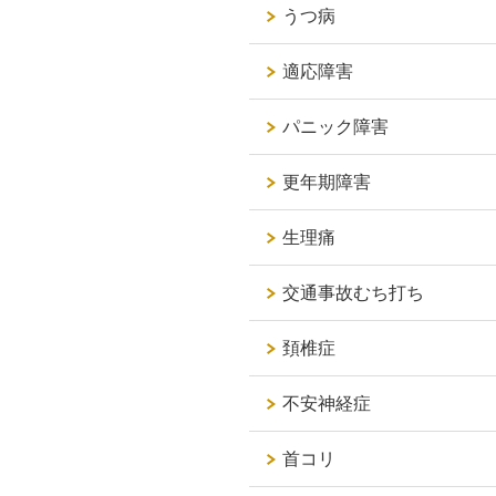
うつ病
適応障害
パニック障害
更年期障害
生理痛
交通事故むち打ち
頚椎症
不安神経症
首コリ