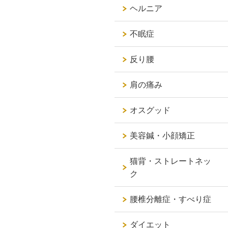
ヘルニア
不眠症
反り腰
肩の痛み
オスグッド
美容鍼・小顔矯正
猫背・ストレートネッ
ク
腰椎分離症・すべり症
ダイエット