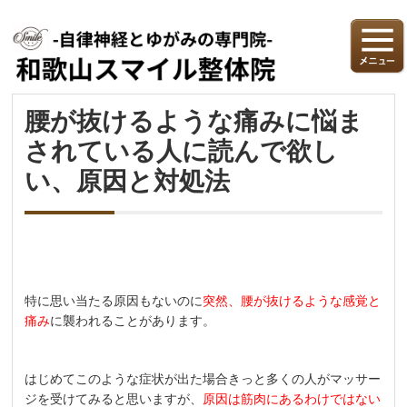
腰が抜けるような痛みに悩ま
されている人に読んで欲し
い、原因と対処法
特に思い当たる原因もないのに
突然、腰が抜けるような感覚と
痛み
に襲われることがあります。
はじめてこのような症状が出た場合きっと多くの人がマッサー
ジを受けてみると思いますが、
原因は筋肉にあるわけではない