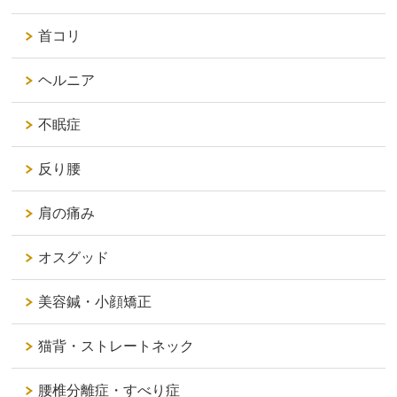
首コリ
ヘルニア
不眠症
反り腰
肩の痛み
オスグッド
美容鍼・小顔矯正
猫背・ストレートネック
腰椎分離症・すべり症