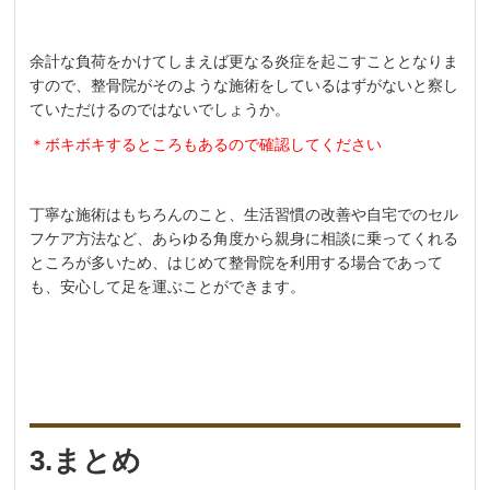
余計な負荷をかけてしまえば更なる炎症を起こすこととなりま
すので、整骨院がそのような施術をしているはずがないと察し
ていただけるのではないでしょうか。
＊ボキボキするところもあるので確認してください
丁寧な施術はもちろんのこと、生活習慣の改善や自宅でのセル
フケア方法など、あらゆる角度から親身に相談に乗ってくれる
ところが多いため、はじめて整骨院を利用する場合であって
も、安心して足を運ぶことができます。
3.まとめ