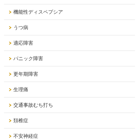
機能性ディスペプシア
うつ病
適応障害
パニック障害
更年期障害
生理痛
交通事故むち打ち
頚椎症
不安神経症