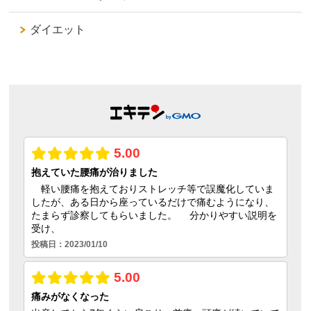
ダイエット