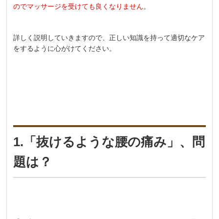
のでマッサージを受けても良くなりません
。
詳しく説明していきますので、正しい知識を持って適切なケア
をするように心がけてください。
1.「抜けるような腰の痛み」、問
題は？