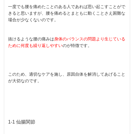
一度でも腰を痛めたことのある人であれば思い起こすことがで
きると思いますが、腰を痛めるとまともに動くことさえ困難な
場合が少なくないのです。
抜けるような腰の痛みは
身体のバランスの問題より生じている
ために何度も繰り返しやすい
のが特徴です。
このため、適切なケアを施し、原因自体を解消してあげること
が大切なのです。
1-1 仙腸関節