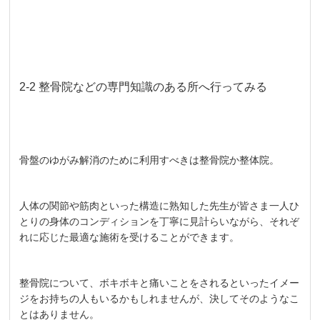
2-2 整骨院などの専門知識のある所へ行ってみる
骨盤のゆがみ解消のために利用すべきは整骨院か整体院。
人体の関節や筋肉といった構造に熟知した先生が皆さま一人ひ
とりの身体のコンディションを丁寧に見計らいながら、それぞ
れに応じた最適な施術を受けることができます。
整骨院について、ボキボキと痛いことをされるといったイメー
ジをお持ちの人もいるかもしれませんが、決してそのようなこ
とはありません。