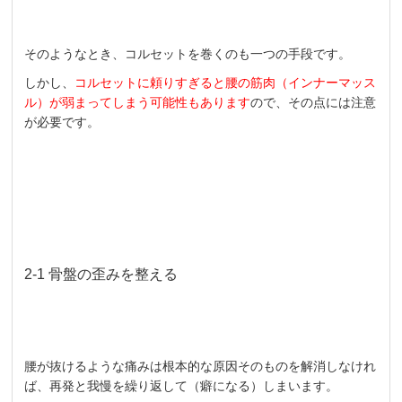
そのようなとき、コルセットを巻くのも一つの手段です。
しかし、
コルセットに頼りすぎると腰の筋肉（インナーマッス
ル）が弱まってしまう可能性もあります
ので、その点には注意
が必要です。
2-1 骨盤の歪みを整える
腰が抜けるような痛みは根本的な原因そのものを解消しなけれ
ば、再発と我慢を繰り返して（癖になる）しまいます。