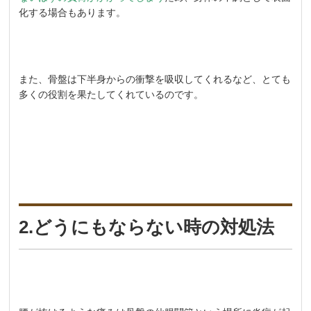
化する場合もあります。
また、骨盤は下半身からの衝撃を吸収してくれるなど、とても
多くの役割を果たしてくれているのです。
2.どうにもならない時の対処法