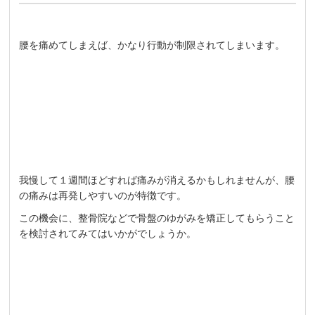
腰を痛めてしまえば、かなり行動が制限されてしまいます。
我慢して１週間ほどすれば痛みが消えるかもしれませんが、腰
の痛みは再発しやすいのが特徴です。
この機会に、整骨院などで骨盤のゆがみを矯正してもらうこと
を検討されてみてはいかがでしょうか。