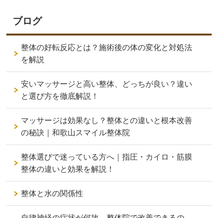
ブログ
整体の好転反応とは？施術後の体の変化と対処法
を解説
安いマッサージと高い整体、どっちが良い？違い
と選び方を徹底解説！
マッサージは効果なし？整体との違いと根本改善
の秘訣｜和歌山スマイル整体院
整体選びで迷っている方へ｜指圧・カイロ・筋膜
整体の違いと効果を解説！
整体と水の関係性
自律神経の症状が何故、整体院で改善できるの