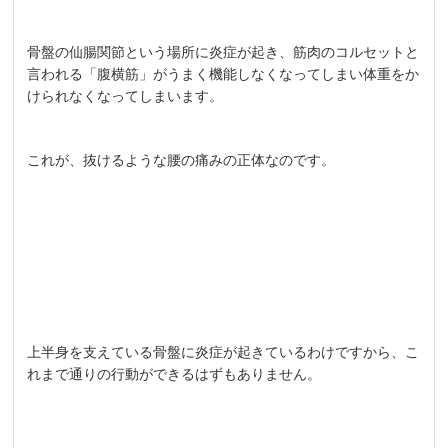
骨盤の仙腸関節という場所に炎症が起き、筋肉のコルセットと
言われる「腹横筋」がうまく機能しなくなってしまい体重をか
けられなくなってしまいます。
これが、抜けるような腰の痛みの正体なのです。
上半身を支えている骨盤に炎症が起きているわけですから、こ
れまで通りの行動ができるはずもありません。