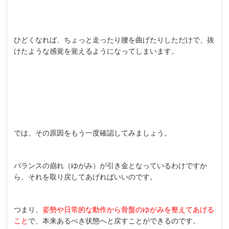
ひどくなれば、ちょっと走ったり腰を曲げたりしただけで、抜
けたような感覚を覚えるようになってしまいます。
では、その原因をもう一度確認してみましょう。
バランスの崩れ（ゆがみ）が引き金となっているわけですか
ら、それを取り戻してあげればいいのです。
つまり、
姿勢や日常的な動作から骨盤のゆがみを整えてあげる
こと
で、本来あるべき状態へと戻すことができるのです。