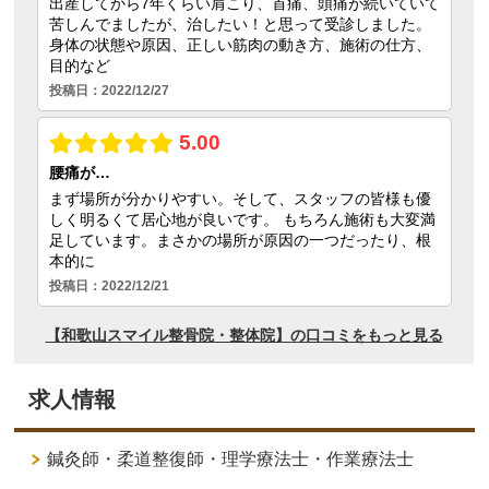
求人情報
鍼灸師・柔道整復師・理学療法士・作業療法士