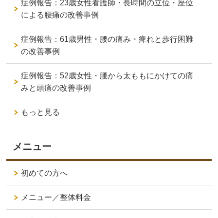
症例報告：23歳女性看護師・長時間の立位・座位
による腰痛の改善事例
症例報告：61歳男性・腰の痛み・痺れと歩行困難
の改善事例
症例報告：52歳女性・腰から太ももにかけての痛
みと頭痛の改善事例
もっと見る
メニュー
初めての方へ
メニュー／整体料金