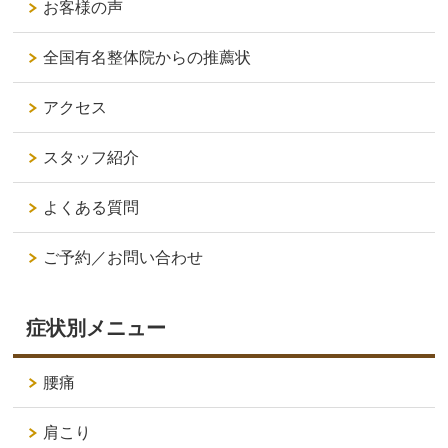
お客様の声
全国有名整体院からの推薦状
アクセス
スタッフ紹介
よくある質問
ご予約／お問い合わせ
症状別メニュー
腰痛
肩こり