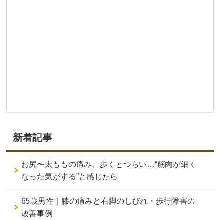
新着記事
お尻〜太ももの痛み、歩くとつらい…“筋肉が細く
なった気がする”と感じたら
65歳男性｜膝の痛みと右脚のしびれ・歩行障害の
改善事例