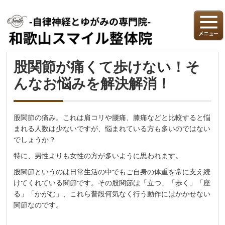
股関節が痛くて歩けない！そ
んなお悩みを解決解消！
股関節の痛み。これは肩コリや腰痛、膝痛などと比較すると悩
まれる人数は少ないですが、悩まれている方も多いのではない
でしょうか？
特に、男性よりも女性の方が多いように思われます。
股関節というのは日常生活の中でもご自身の体重を常に支え続
けてくれている関節です。その股関節は「立つ」「歩く」「座
る」「かがむ」、これら普段何気なく行う動作にはかかせない
関節なのです。