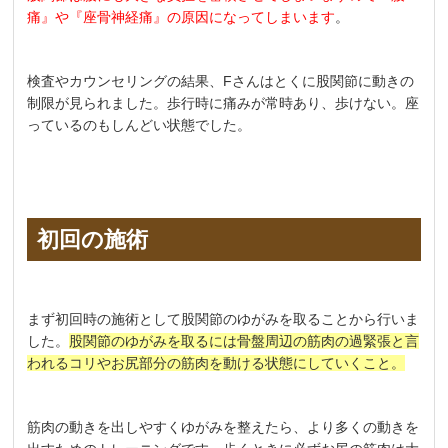
痛』や『座骨神経痛』の原因になってしまいます
。
検査やカウンセリングの結果、Fさんはとくに股関節に動きの
制限が見られました。歩行時に痛みが常時あり、歩けない。座
っているのもしんどい状態でした。
初回の施術
まず初回時の施術として股関節のゆがみを取ることから行いま
した。
股関節のゆがみを取るには骨盤周辺の筋肉の過緊張と言
われるコリやお尻部分の筋肉を動ける状態にしていくこと。
筋肉の動きを出しやすくゆがみを整えたら、より多くの動きを