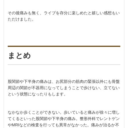
その後痛みも無く、ライブを存分に楽しめたと嬉しい感想もい
ただけました。
まとめ
股関節や下半身の痛みは、お尻部分の筋肉の緊張以外にも骨盤
周辺の関節が不器用になってしまうことで歩けない、立てない
という状態になったりもします。
なかなか歩くことができない。歩いていると痛みが徐々に増し
てくるといった股関節や下半身の痛み。整形外科でレントゲン
やMRIなどの検査を行っても異常がなかった。痛みが治るか不