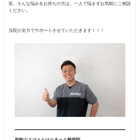
安。そんな悩みをお持ちの方は、一人で悩まずお気軽にご相談
ください。
当院が全力でサポートさせていただきます！！！
和歌山スマイルはりきゅう整骨院