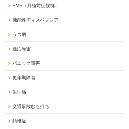
PMS（月経前症候群）
機能性ディスペプシア
うつ病
適応障害
パニック障害
更年期障害
生理痛
交通事故むち打ち
頚椎症