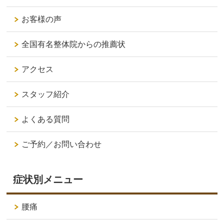
お客様の声
全国有名整体院からの推薦状
アクセス
スタッフ紹介
よくある質問
ご予約／お問い合わせ
症状別メニュー
腰痛