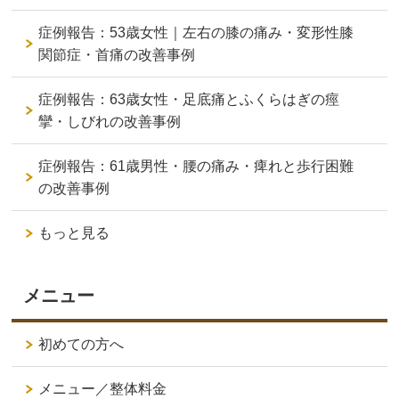
症例報告：53歳女性｜左右の膝の痛み・変形性膝
関節症・首痛の改善事例
症例報告：63歳女性・足底痛とふくらはぎの痙
攣・しびれの改善事例
症例報告：61歳男性・腰の痛み・痺れと歩行困難
の改善事例
もっと見る
メニュー
初めての方へ
メニュー／整体料金