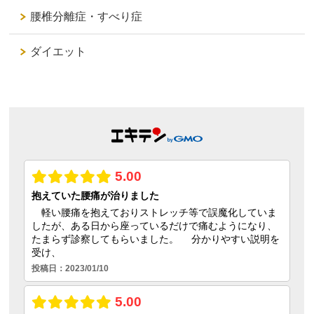
腰椎分離症・すべり症
ダイエット