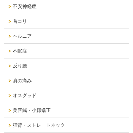
不安神経症
首コリ
ヘルニア
不眠症
反り腰
肩の痛み
オスグッド
美容鍼・小顔矯正
猫背・ストレートネック