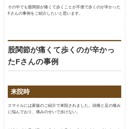
その中でも股関節が痛くて歩くことが不便で歩くのが辛かった
Fさんの事例をご紹介したいと思います。
股関節が痛くて歩くのが辛かっ
たFさんの事例
来院時
スマイルには家族のご紹介で来院されました。頭痛と足の痛み
に悩んでおり、痛みのせいで歩けない。