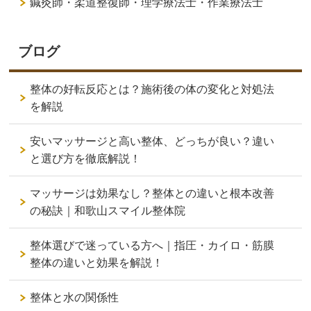
鍼灸師・柔道整復師・理学療法士・作業療法士
ブログ
整体の好転反応とは？施術後の体の変化と対処法
を解説
安いマッサージと高い整体、どっちが良い？違い
と選び方を徹底解説！
マッサージは効果なし？整体との違いと根本改善
の秘訣｜和歌山スマイル整体院
整体選びで迷っている方へ｜指圧・カイロ・筋膜
整体の違いと効果を解説！
整体と水の関係性