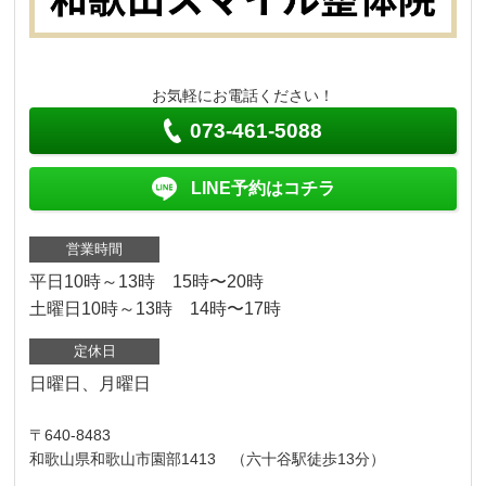
お気軽にお電話ください！
073-461-5088
LINE予約はコチラ
営業時間
平日10時～13時 15時〜20時
土曜日10時～13時 14時〜17時
定休日
日曜日、月曜日
〒640-8483
和歌山県和歌山市園部1413 （六十谷駅徒歩13分）