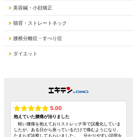
美容鍼・小顔矯正
猫背・ストレートネック
腰椎分離症・すべり症
ダイエット