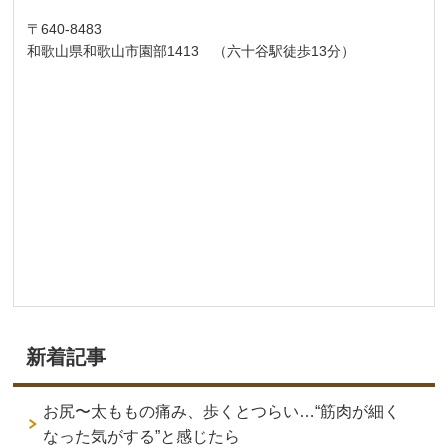
〒640-8483
和歌山県和歌山市園部1413 （六十谷駅徒歩13分）
新着記事
お尻〜太ももの痛み、歩くとつらい…“筋肉が細く
なった気がする”と感じたら