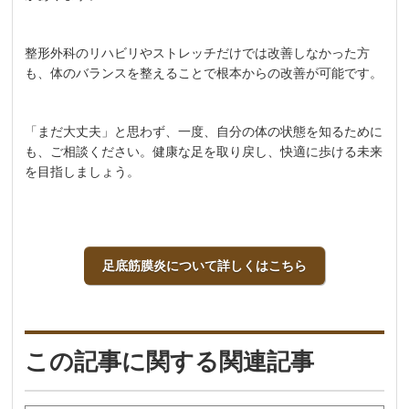
整形外科のリハビリやストレッチだけでは改善しなかった方
も、体のバランスを整えることで根本からの改善が可能です。
「まだ大丈夫」と思わず、一度、自分の体の状態を知るために
も、ご相談ください。健康な足を取り戻し、快適に歩ける未来
を目指しましょう。
足底筋膜炎について詳しくはこちら
この記事に関する関連記事