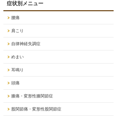
症状別メニュー
腰痛
肩こり
自律神経失調症
めまい
耳鳴り
頭痛
膝痛・変形性膝関節症
股関節痛・変形性股関節症