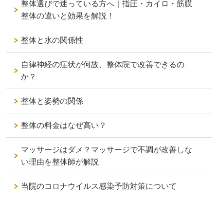
整体選びで迷っている方へ｜指圧・カイロ・筋膜
整体の違いと効果を解説！
整体と水の関係性
自律神経の症状が何故、整体院で改善できるの
か？
整体と姿勢の関係
整体の料金はなぜ高い？
マッサージはダメ？マッサージで不調が改善しな
い理由を整体師が解説
当院のコロナウイルス感染予防対策について