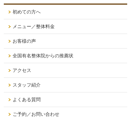
初めての方へ
メニュー／整体料金
お客様の声
全国有名整体院からの推薦状
アクセス
スタッフ紹介
よくある質問
ご予約／お問い合わせ