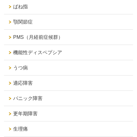
ばね指
顎関節症
PMS（月経前症候群）
機能性ディスペプシア
うつ病
適応障害
パニック障害
更年期障害
生理痛