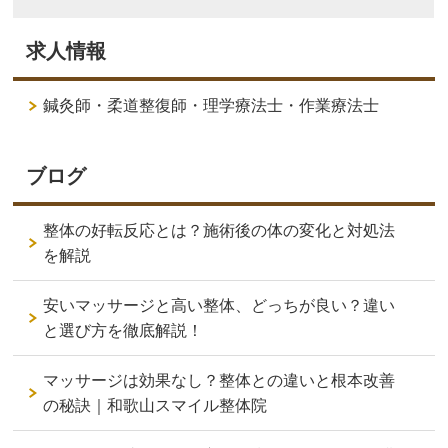
求人情報
鍼灸師・柔道整復師・理学療法士・作業療法士
ブログ
整体の好転反応とは？施術後の体の変化と対処法
を解説
安いマッサージと高い整体、どっちが良い？違い
と選び方を徹底解説！
マッサージは効果なし？整体との違いと根本改善
の秘訣｜和歌山スマイル整体院